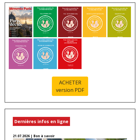
ACHETER
version PDF
Dernières infos en ligne
21.07.2026 | Bon à savoir