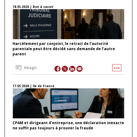
18.05.2026 | Bon à savoir
Harcèlement par conjoint, le retrait de l’autorité
parentale peut être décidé sans demande de l’autre
parent
Réagir
Lire
17.05.2026 | Ile de France
CPAM et dirigeant d’entreprise, une déclaration inexacte
ne suffit pas toujours à prouver la fraude