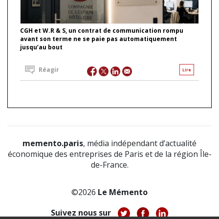
CGH et W.R & S, un contrat de communication rompu
avant son terme ne se paie pas automatiquement
jusqu’au bout
Réagir
Lire
memento.paris
, média indépendant d’actualité
économique des entreprises de Paris et de la région Île-
de-France.
©2026
Le Mémento
Suivez nous sur