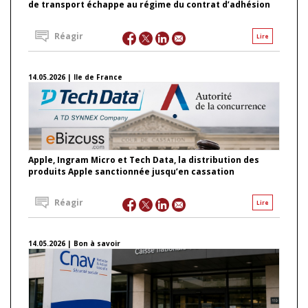
de transport échappe au régime du contrat d’adhésion
Réagir
Lire
14.05.2026 | Ile de France
Apple, Ingram Micro et Tech Data, la distribution des
produits Apple sanctionnée jusqu’en cassation
Réagir
Lire
14.05.2026 | Bon à savoir