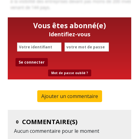
Vous êtes abonné(e)
Identifiez-vous
Se connecter
Mot de passe oublié ?
Ajouter un commentaire
COMMENTAIRE(S)
0
Aucun commentaire pour le moment