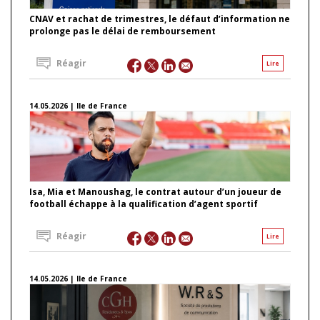
CNAV et rachat de trimestres, le défaut d’information ne
prolonge pas le délai de remboursement
Réagir
Lire
14.05.2026 | Ile de France
Isa, Mia et Manoushag, le contrat autour d’un joueur de
football échappe à la qualification d’agent sportif
Réagir
Lire
14.05.2026 | Ile de France