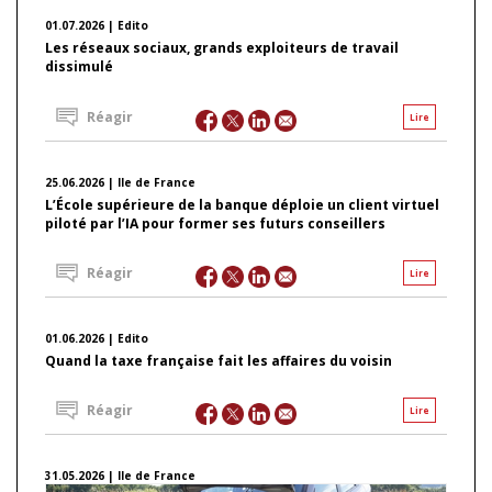
01.07.2026 | Edito
Les réseaux sociaux, grands exploiteurs de travail
dissimulé
Réagir
Lire
25.06.2026 | Ile de France
L’École supérieure de la banque déploie un client virtuel
piloté par l’IA pour former ses futurs conseillers
Réagir
Lire
01.06.2026 | Edito
Quand la taxe française fait les affaires du voisin
Réagir
Lire
31.05.2026 | Ile de France