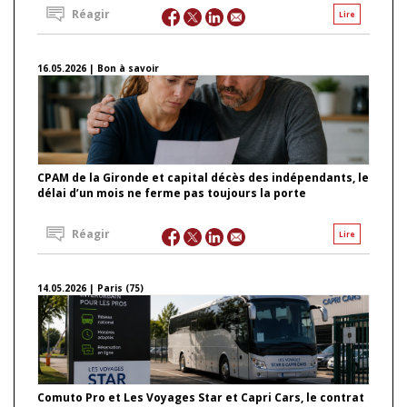
Réagir
Lire
16.05.2026 | Bon à savoir
CPAM de la Gironde et capital décès des indépendants, le
délai d’un mois ne ferme pas toujours la porte
Réagir
Lire
14.05.2026 | Paris (75)
Comuto Pro et Les Voyages Star et Capri Cars, le contrat