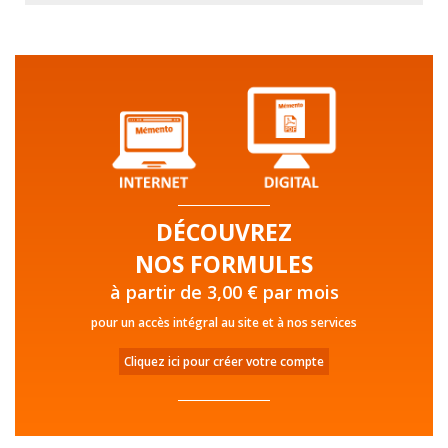
DÉCOUVREZ
NOS FORMULES
à partir de 3,00 € par mois
pour un accès intégral au site et à nos services
Cliquez ici pour créer votre compte