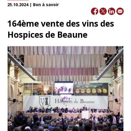
25.10.2024 | Bon à savoir
164ème vente des vins des
Hospices de Beaune