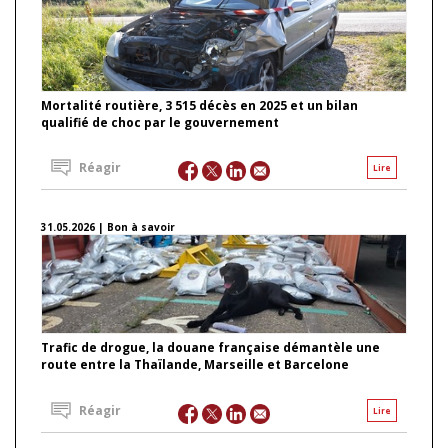
Mortalité routière, 3 515 décès en 2025 et un bilan
qualifié de choc par le gouvernement
Réagir
Lire
31.05.2026 | Bon à savoir
Trafic de drogue, la douane française démantèle une
route entre la Thaïlande, Marseille et Barcelone
Réagir
Lire