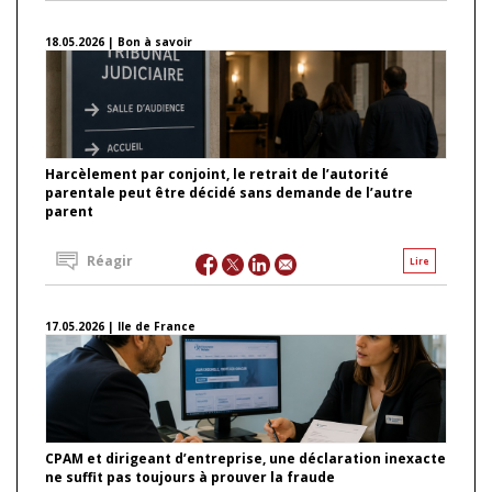
18.05.2026 | Bon à savoir
Harcèlement par conjoint, le retrait de l’autorité
parentale peut être décidé sans demande de l’autre
parent
Réagir
Lire
17.05.2026 | Ile de France
CPAM et dirigeant d’entreprise, une déclaration inexacte
ne suffit pas toujours à prouver la fraude