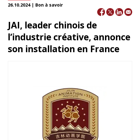
26.10.2024 | Bon à savoir
JAI, leader chinois de
l’industrie créative, annonce
son installation en France