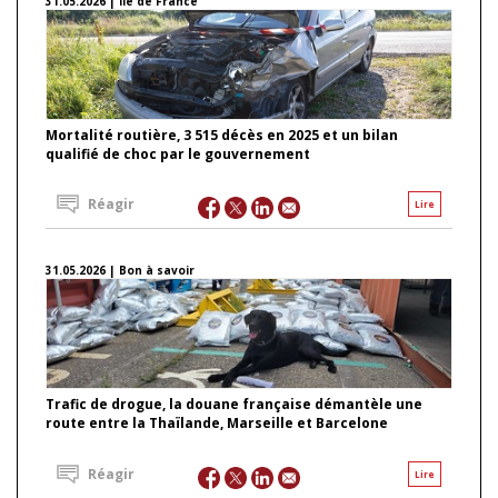
31.05.2026 | Ile de France
Mortalité routière, 3 515 décès en 2025 et un bilan
qualifié de choc par le gouvernement
Réagir
Lire
31.05.2026 | Bon à savoir
Trafic de drogue, la douane française démantèle une
route entre la Thaïlande, Marseille et Barcelone
Réagir
Lire