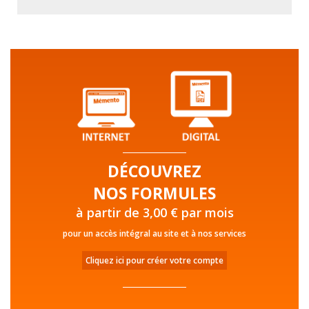
DÉCOUVREZ
NOS FORMULES
à partir de 3,00 € par mois
pour un accès intégral au site et à nos services
Cliquez ici pour créer votre compte