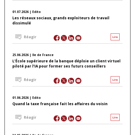
01.07.2026 | Edito
Les réseaux sociaux, grands exploiteurs de travail
dissimulé
Réagir
Lire
25.06.2026 | Ile de France
L’École supérieure de la banque déploie un client virtuel
piloté par l’IA pour former ses futurs conseillers
Réagir
Lire
01.06.2026 | Edito
Quand la taxe française fait les affaires du voisin
Réagir
Lire