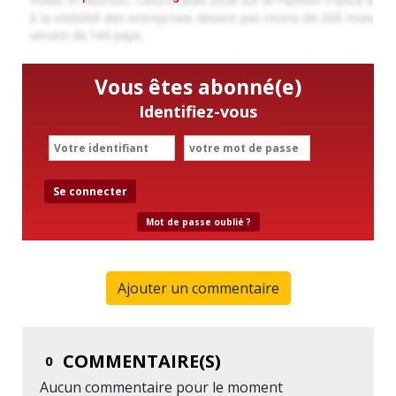
Vous êtes abonné(e)
Identifiez-vous
Se connecter
Mot de passe oublié ?
Ajouter un commentaire
COMMENTAIRE(S)
0
Aucun commentaire pour le moment