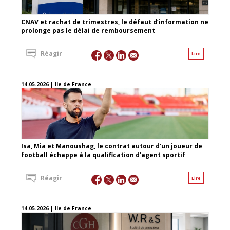
CNAV et rachat de trimestres, le défaut d’information ne
prolonge pas le délai de remboursement
Réagir
Lire
14.05.2026 | Ile de France
Isa, Mia et Manoushag, le contrat autour d’un joueur de
football échappe à la qualification d’agent sportif
Réagir
Lire
14.05.2026 | Ile de France