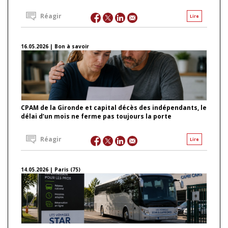
Réagir
Lire
16.05.2026 | Bon à savoir
CPAM de la Gironde et capital décès des indépendants, le
délai d’un mois ne ferme pas toujours la porte
Réagir
Lire
14.05.2026 | Paris (75)