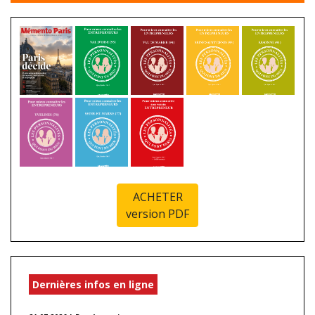
ACHETER
version PDF
Dernières infos en ligne