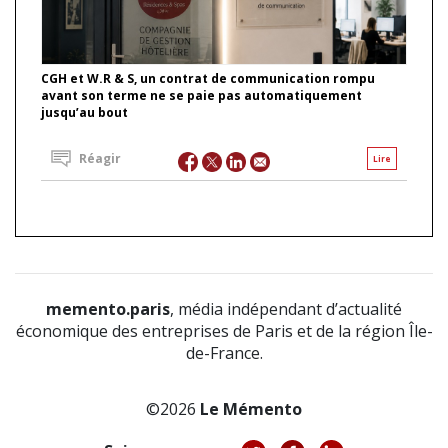
CGH et W.R & S, un contrat de communication rompu
avant son terme ne se paie pas automatiquement
jusqu’au bout
Réagir
Lire
memento.paris
, média indépendant d’actualité
économique des entreprises de Paris et de la région Île-
de-France.
©2026
Le Mémento