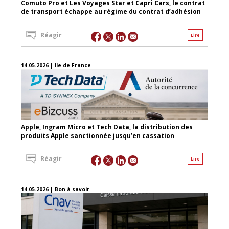
Comuto Pro et Les Voyages Star et Capri Cars, le contrat
de transport échappe au régime du contrat d’adhésion
Réagir
Lire
14.05.2026 | Ile de France
Apple, Ingram Micro et Tech Data, la distribution des
produits Apple sanctionnée jusqu’en cassation
Réagir
Lire
14.05.2026 | Bon à savoir