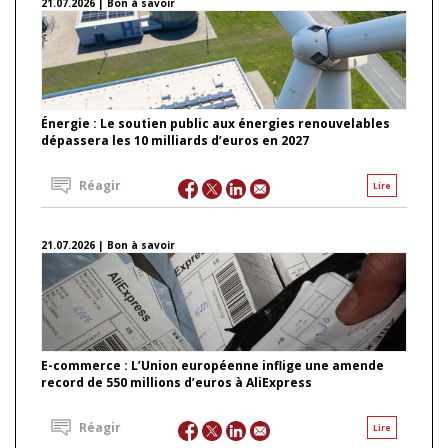
21.07.2026 | Bon à savoir
Énergie : Le soutien public aux énergies renouvelables
dépassera les 10 milliards d’euros en 2027
Réagir
Lire
21.07.2026 | Bon à savoir
E-commerce : L’Union européenne inflige une amende
record de 550 millions d’euros à AliExpress
Réagir
Lire