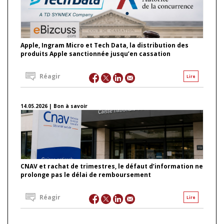
Apple, Ingram Micro et Tech Data, la distribution des
produits Apple sanctionnée jusqu’en cassation
Réagir
Lire
14.05.2026 | Bon à savoir
CNAV et rachat de trimestres, le défaut d’information ne
prolonge pas le délai de remboursement
Réagir
Lire