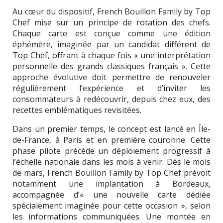
Au cœur du dispositif, French Bouillon Family by Top
Chef mise sur un principe de rotation des chefs.
Chaque carte est conçue comme une édition
éphémère, imaginée par un candidat différent de
Top Chef, offrant à chaque fois « une interprétation
personnelle des grands classiques français ». Cette
approche évolutive doit permettre de renouveler
régulièrement l’expérience et d’inviter les
consommateurs à redécouvrir, depuis chez eux, des
recettes emblématiques revisitées.
Dans un premier temps, le concept est lancé en Île-
de-France, à Paris et en première couronne. Cette
phase pilote précède un déploiement progressif à
l’échelle nationale dans les mois à venir. Dès le mois
de mars, French Bouillon Family by Top Chef prévoit
notamment une implantation à Bordeaux,
accompagnée d’« une nouvelle carte dédiée
spécialement imaginée pour cette occasion », selon
les informations communiquées. Une montée en