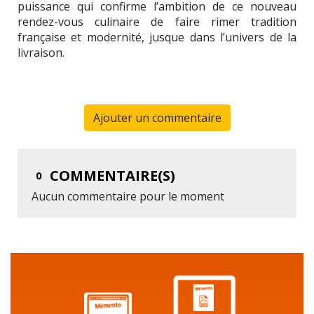
puissance qui confirme l’ambition de ce nouveau
rendez-vous culinaire de faire rimer tradition
française et modernité, jusque dans l’univers de la
livraison.
Ajouter un commentaire
COMMENTAIRE(S)
0
Aucun commentaire pour le moment