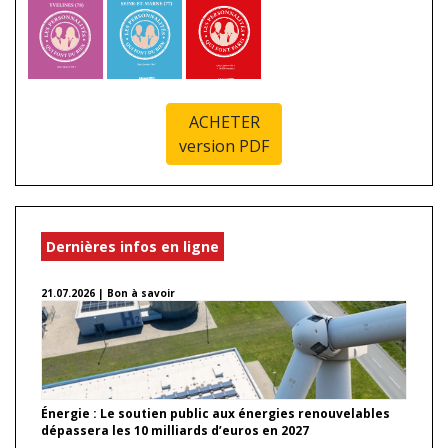
ACHETER
version PDF
Dernières infos en ligne
21.07.2026 | Bon à savoir
Énergie : Le soutien public aux énergies renouvelables
dépassera les 10 milliards d’euros en 2027