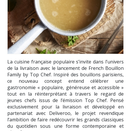
La cuisine française populaire s’invite dans l’univers
de la livraison avec le lancement de French Bouillon
Family by Top Chef. Inspiré des bouillons parisiens,
ce nouveau concept entend célébrer une
gastronomie « populaire, généreuse et accessible »
tout en la réinterprétant à travers le regard de
jeunes chefs issus de l’émission Top Chef. Pensé
exclusivement pour la livraison et développé en
partenariat avec Deliveroo, le projet revendique
l’ambition de faire redécouvrir les grands classiques
du quotidien sous une forme contemporaine et