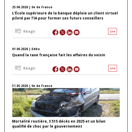
25.06.2026 | Ile de France
L’École supérieure de la banque déploie un client virtuel
piloté par l’IA pour former ses futurs conseillers
Réagir
Lire
01.06.2026 | Edito
Quand la taxe française fait les affaires du voisin
Réagir
Lire
31.05.2026 | Ile de France
Mortalité routière, 3 515 décès en 2025 et un bilan
qualifié de choc par le gouvernement