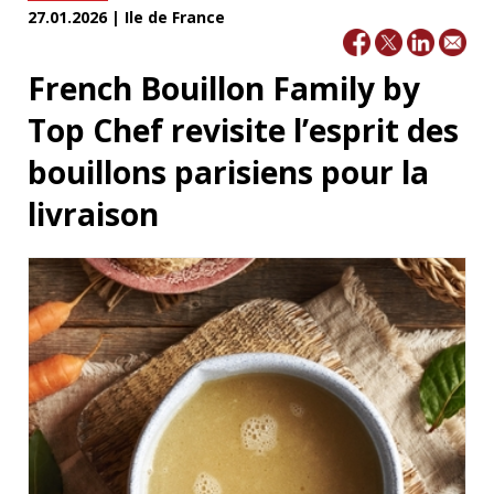
27.01.2026 | Ile de France
French Bouillon Family by
Top Chef revisite l’esprit des
bouillons parisiens pour la
livraison