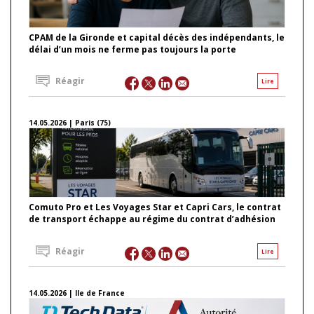
CPAM de la Gironde et capital décès des indépendants, le
délai d’un mois ne ferme pas toujours la porte
Réagir
Lire
14.05.2026 | Paris (75)
Comuto Pro et Les Voyages Star et Capri Cars, le contrat
de transport échappe au régime du contrat d’adhésion
Réagir
Lire
14.05.2026 | Ile de France