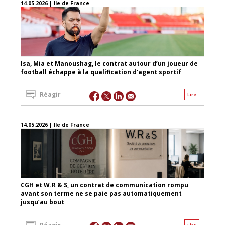
14.05.2026 | Ile de France
Isa, Mia et Manoushag, le contrat autour d’un joueur de
football échappe à la qualification d’agent sportif
Réagir
Lire
14.05.2026 | Ile de France
CGH et W.R & S, un contrat de communication rompu
avant son terme ne se paie pas automatiquement
jusqu’au bout