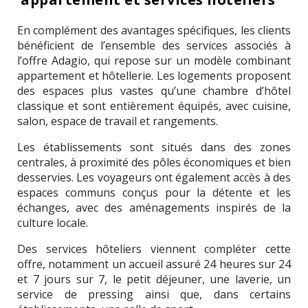
En complément des avantages spécifiques, les clients
bénéficient de l’ensemble des services associés à
l’offre Adagio, qui repose sur un modèle combinant
appartement et hôtellerie. Les logements proposent
des espaces plus vastes qu’une chambre d’hôtel
classique et sont entièrement équipés, avec cuisine,
salon, espace de travail et rangements.
Les établissements sont situés dans des zones
centrales, à proximité des pôles économiques et bien
desservies. Les voyageurs ont également accès à des
espaces communs conçus pour la détente et les
échanges, avec des aménagements inspirés de la
culture locale.
Des services hôteliers viennent compléter cette
offre, notamment un accueil assuré 24 heures sur 24
et 7 jours sur 7, le petit déjeuner, une laverie, un
service de pressing ainsi que, dans certains