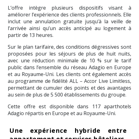
L’offre intègre plusieurs dispositifs visant à
améliorer l’expérience des clients professionnels. Elle
inclut une annulation gratuite jusqu’à la veille de
l’arrivée ainsi qu’un accès anticipé au logement à
partir de 13 heures.
Sur le plan tarifaire, des conditions dégressives sont
proposées pour les séjours de plus de huit nuits,
avec une réduction minimale de 10 % sur le tarif
public dans l’ensemble du réseau Adagio en Europe
et au Royaume-Uni. Les clients ont également accès
au programme de fidélité ALL – Accor Live Limitless,
permettant de cumuler des points et des avantages
au sein de plus de 5 500 établissements du groupe.
Cette offre est disponible dans 117 aparthotels
Adagio répartis en Europe et au Royaume-Uni.
Une expérience hybride entre
appartement et services hôteliers