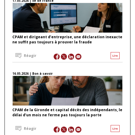
17.05.2026 | Ile de France
CPAM et dirigeant d’entreprise, une déclaration inexacte
ne suffit pas toujours à prouver la fraude
Réagir
Lire
16.05.2026 | Bon à savoir
CPAM de la Gironde et capital décès des indépendants, le
délai d’un mois ne ferme pas toujours la porte
Réagir
Lire