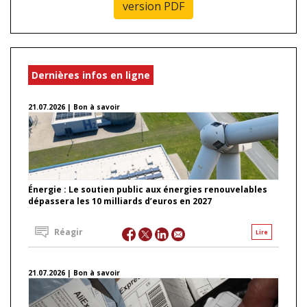
version PDF
Dernières infos en ligne
21.07.2026 | Bon à savoir
Énergie : Le soutien public aux énergies renouvelables
dépassera les 10 milliards d’euros en 2027
Réagir
Lire
21.07.2026 | Bon à savoir