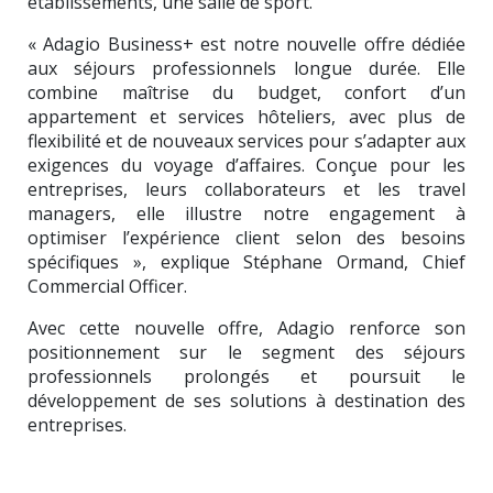
établissements, une salle de sport.
« Adagio Business+ est notre nouvelle offre dédiée
aux séjours professionnels longue durée. Elle
combine maîtrise du budget, confort d’un
appartement et services hôteliers, avec plus de
flexibilité et de nouveaux services pour s’adapter aux
exigences du voyage d’affaires. Conçue pour les
entreprises, leurs collaborateurs et les travel
managers, elle illustre notre engagement à
optimiser l’expérience client selon des besoins
spécifiques », explique Stéphane Ormand, Chief
Commercial Officer.
Avec cette nouvelle offre, Adagio renforce son
positionnement sur le segment des séjours
professionnels prolongés et poursuit le
développement de ses solutions à destination des
entreprises.