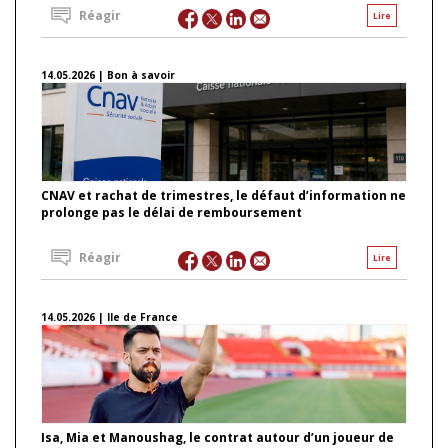
Réagir
Lire
14.05.2026 | Bon à savoir
CNAV et rachat de trimestres, le défaut d’information ne
prolonge pas le délai de remboursement
Réagir
Lire
14.05.2026 | Ile de France
Isa, Mia et Manoushag, le contrat autour d’un joueur de