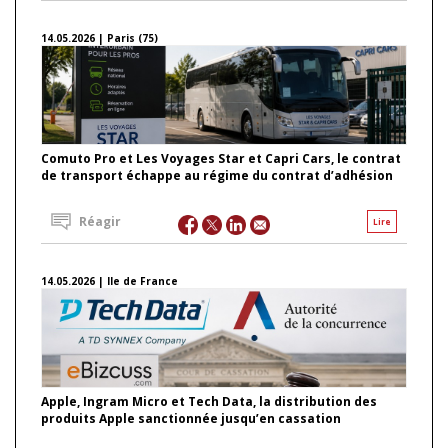
14.05.2026 | Paris (75)
Comuto Pro et Les Voyages Star et Capri Cars, le contrat
de transport échappe au régime du contrat d’adhésion
Réagir
Lire
14.05.2026 | Ile de France
Apple, Ingram Micro et Tech Data, la distribution des
produits Apple sanctionnée jusqu’en cassation