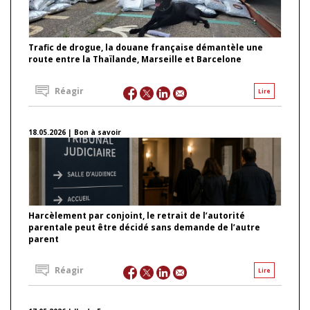
Trafic de drogue, la douane française démantèle une
route entre la Thaïlande, Marseille et Barcelone
Réagir
Lire
18.05.2026 | Bon à savoir
Harcèlement par conjoint, le retrait de l’autorité
parentale peut être décidé sans demande de l’autre
parent
Réagir
Lire