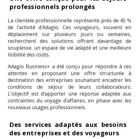
professionnels prolongés
La clientèle professionnelle représente près de 45 %
de l’activité d’Adagio. Ces voyageurs, souvent en
déplacement sur plusieurs jours ou semaines,
recherchent des solutions offrant davantage de
souplesse, un espace de vie adapté et une meilleure
lisibilité des coûts.
Adagio Business+ a été conçu pour répondre à ces
attentes en proposant une offre structurée à
destination des entreprises souhaitant encadrer les
conditions de séjour de leurs collaborateurs.
L’objectif est d’apporter une réponse adaptée aux
contraintes du voyage d’affaires, en phase avec les
nouveaux usages professionnels.
Des services adaptés aux besoins
des entreprises et des voyageurs