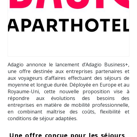
Adagio annonce le lancement d’Adagio Business+,
une offre destinée aux entreprises partenaires et
aux voyageurs d’affaires effectuant des séjours de
moyenne et longue durée. Déployée en Europe et au
Royaume-Uni, cette nouvelle proposition vise à
répondre aux évolutions des besoins des
entreprises en matière de mobilité professionnelle,
en combinant maîtrise des coûts, flexibilité et
conditions de séjour adaptées.
Une offre conçue pour les séjours