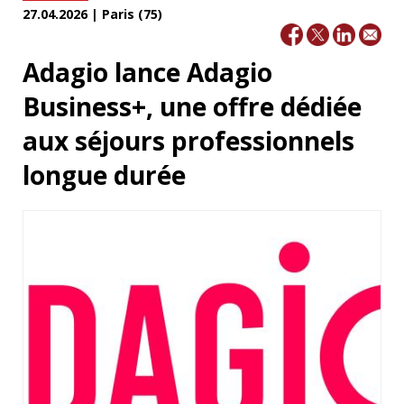
27.04.2026 | Paris (75)
Adagio lance Adagio
Business+, une offre dédiée
aux séjours professionnels
longue durée