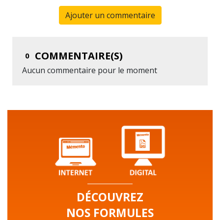
Ajouter un commentaire
COMMENTAIRE(S)
0
Aucun commentaire pour le moment
DÉCOUVREZ
NOS FORMULES