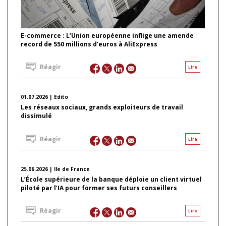
E-commerce : L’Union européenne inflige une amende
record de 550 millions d’euros à AliExpress
Réagir
Lire
01.07.2026 | Edito
Les réseaux sociaux, grands exploiteurs de travail
dissimulé
Réagir
Lire
25.06.2026 | Ile de France
L’École supérieure de la banque déploie un client virtuel
piloté par l’IA pour former ses futurs conseillers
Réagir
Lire