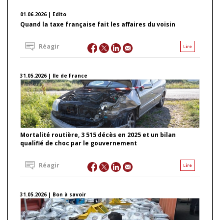
01.06.2026 | Edito
Quand la taxe française fait les affaires du voisin
Réagir
Lire
31.05.2026 | Ile de France
Mortalité routière, 3 515 décès en 2025 et un bilan
qualifié de choc par le gouvernement
Réagir
Lire
31.05.2026 | Bon à savoir