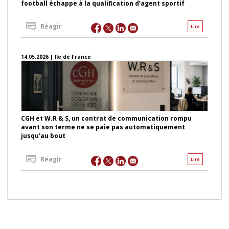
football échappe à la qualification d’agent sportif
Réagir
Lire
14.05.2026 | Ile de France
CGH et W.R & S, un contrat de communication rompu
avant son terme ne se paie pas automatiquement
jusqu’au bout
Réagir
Lire