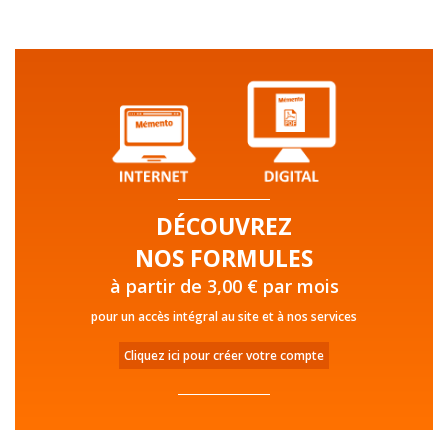
DÉCOUVREZ
NOS FORMULES
à partir de 3,00 € par mois
pour un accès intégral au site et à nos services
Cliquez ici pour créer votre compte