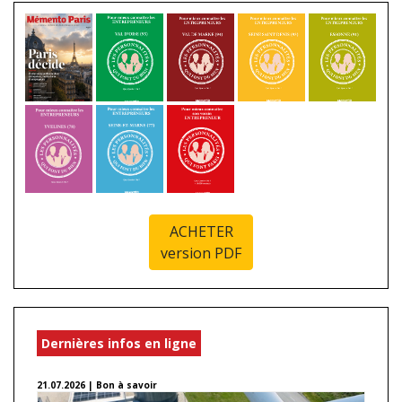
ACHETER
version PDF
Dernières infos en ligne
21.07.2026 | Bon à savoir