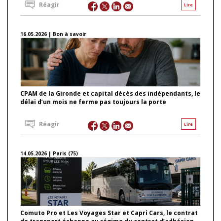
Réagir
Lire
16.05.2026 | Bon à savoir
CPAM de la Gironde et capital décès des indépendants, le
délai d’un mois ne ferme pas toujours la porte
Réagir
Lire
14.05.2026 | Paris (75)
Comuto Pro et Les Voyages Star et Capri Cars, le contrat