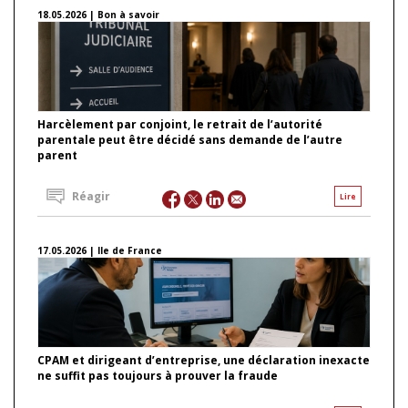
18.05.2026 | Bon à savoir
Harcèlement par conjoint, le retrait de l’autorité
parentale peut être décidé sans demande de l’autre
parent
Réagir
Lire
17.05.2026 | Ile de France
CPAM et dirigeant d’entreprise, une déclaration inexacte
ne suffit pas toujours à prouver la fraude