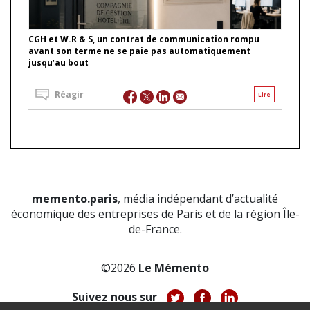
CGH et W.R & S, un contrat de communication rompu
avant son terme ne se paie pas automatiquement
jusqu’au bout
Réagir
Lire
memento.paris
, média indépendant d’actualité
économique des entreprises de Paris et de la région Île-
de-France.
©2026
Le Mémento
Suivez nous sur