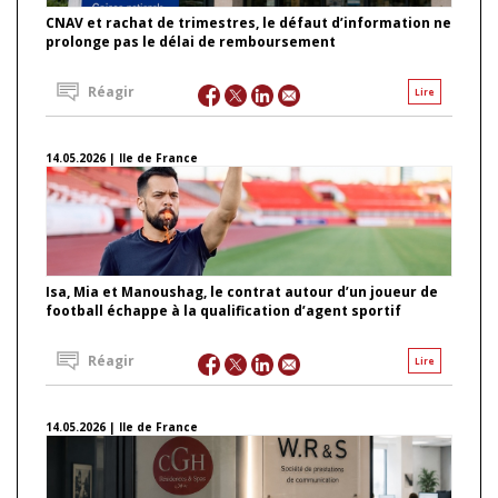
CNAV et rachat de trimestres, le défaut d’information ne
prolonge pas le délai de remboursement
Réagir
Lire
14.05.2026 | Ile de France
Isa, Mia et Manoushag, le contrat autour d’un joueur de
football échappe à la qualification d’agent sportif
Réagir
Lire
14.05.2026 | Ile de France