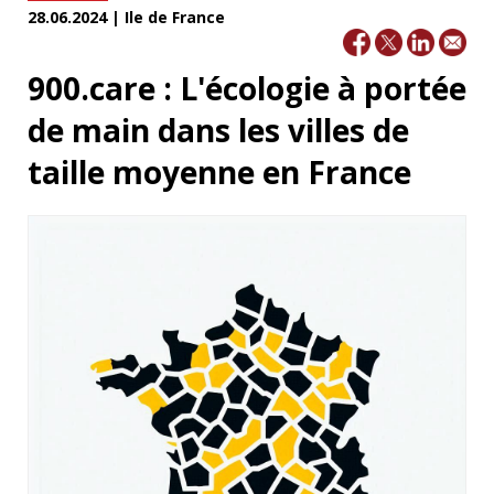
28.06.2024 | Ile de France
900.care : L'écologie à portée
de main dans les villes de
taille moyenne en France