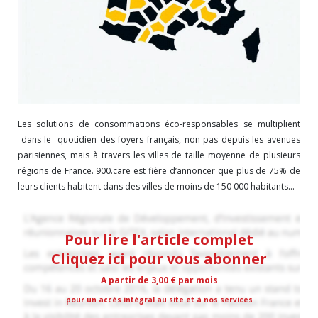
Les solutions de consommations éco-responsables se multiplient
dans le quotidien des foyers français, non pas depuis les avenues
parisiennes, mais à travers les villes de taille moyenne de plusieurs
régions de France. 900.care est fière d’annoncer que plus de 75% de
leurs clients habitent dans des villes de moins de 150 000 habitants...
Pour lire l'article complet
Cliquez ici pour vous abonner
A partir de 3,00 € par mois
pour un accès intégral au site et à nos services