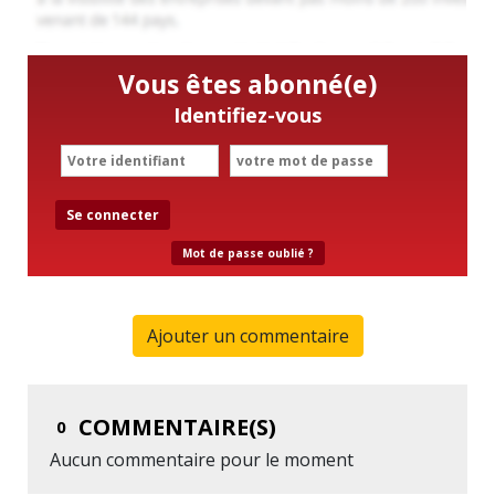
Vous êtes abonné(e)
Identifiez-vous
Se connecter
Mot de passe oublié ?
Ajouter un commentaire
COMMENTAIRE(S)
0
Aucun commentaire pour le moment