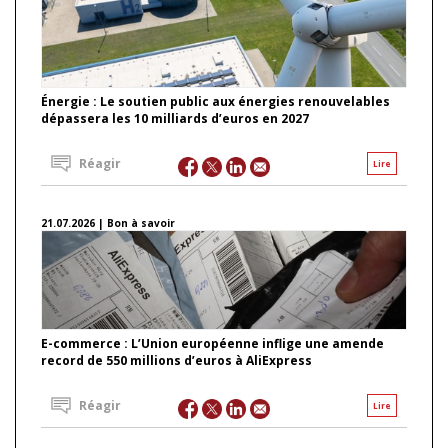
Énergie : Le soutien public aux énergies renouvelables
dépassera les 10 milliards d’euros en 2027
Réagir
Lire
21.07.2026 | Bon à savoir
E-commerce : L’Union européenne inflige une amende
record de 550 millions d’euros à AliExpress
Réagir
Lire