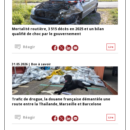
Mortalité routière, 3 515 décès en 2025 et un bilan
qualifié de choc par le gouvernement
Réagir
Lire
31.05.2026 | Bon à savoir
Trafic de drogue, la douane française démantèle une
route entre la Thaïlande, Marseille et Barcelone
Réagir
Lire