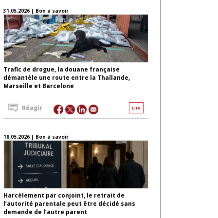
31.05.2026 | Bon à savoir
Trafic de drogue, la douane française
démantèle une route entre la Thaïlande,
Marseille et Barcelone
Réagir
Lire
18.05.2026 | Bon à savoir
Harcèlement par conjoint, le retrait de
l’autorité parentale peut être décidé sans
demande de l’autre parent