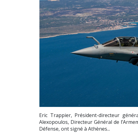
Eric Trappier, Président-directeur généra
Alexopoulos, Directeur Général de l’Armem
Défense, ont signé à Athènes...