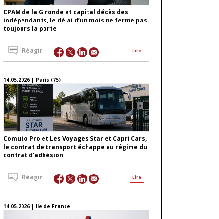
CPAM de la Gironde et capital décès des
indépendants, le délai d’un mois ne ferme pas
toujours la porte
Réagir
Lire
14.05.2026 | Paris (75)
Comuto Pro et Les Voyages Star et Capri Cars,
le contrat de transport échappe au régime du
contrat d’adhésion
Réagir
Lire
14.05.2026 | Ile de France