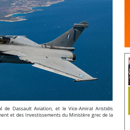
l de Dassault Aviation, et le Vice-Amiral Aristidis
ent et des Investissements du Ministère grec de la