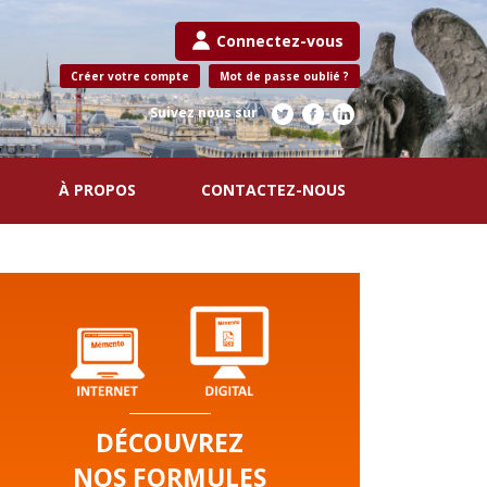
Connectez-vous
Créer votre compte
Mot de passe oublié ?
Suivez nous sur
À PROPOS
CONTACTEZ-NOUS
DÉCOUVREZ
NOS FORMULES