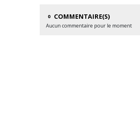
COMMENTAIRE(S)
0
Aucun commentaire pour le moment