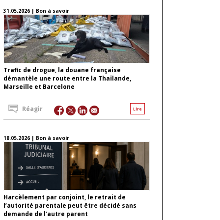
31.05.2026 | Bon à savoir
Trafic de drogue, la douane française
démantèle une route entre la Thaïlande,
Marseille et Barcelone
Réagir
Lire
18.05.2026 | Bon à savoir
Harcèlement par conjoint, le retrait de
l’autorité parentale peut être décidé sans
demande de l’autre parent