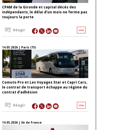
CPAM de la Gironde et capital décès des
indépendants, le délai d’un mois ne ferme pas
toujours la porte
Réagir
Lire
14.05.2026 | Paris (75)
Comuto Pro et Les Voyages Star et Capri Cars,
le contrat de transport échappe au régime du
contrat d’adhésion
Réagir
Lire
14.05.2026 | Ile de France