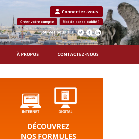
Connectez-vous
Créer votre compte
Mot de passe oublié ?
Suivez nous sur
À PROPOS
CONTACTEZ-NOUS
DÉCOUVREZ
NOS FORMULES