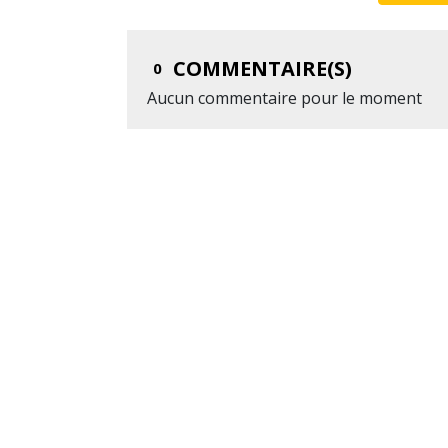
COMMENTAIRE(S)
0
Aucun commentaire pour le moment