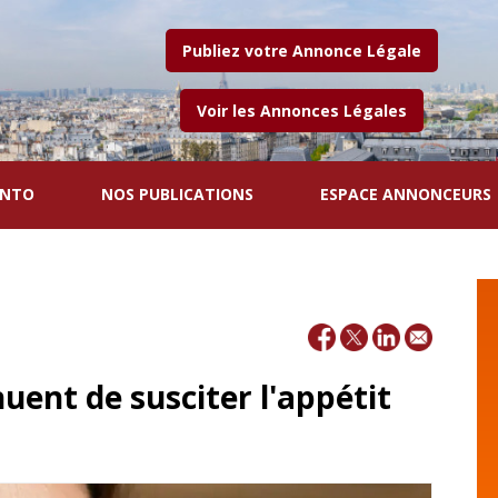
Publiez votre Annonce Légale
Voir les Annonces Légales
ENTO
NOS PUBLICATIONS
ESPACE ANNONCEURS
nuent de susciter l'appétit