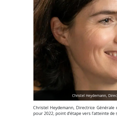
Christel Heydemann, Dire
Christel Heydemann, Directrice Générale 
pour 2022, point d’étape vers l’atteinte de