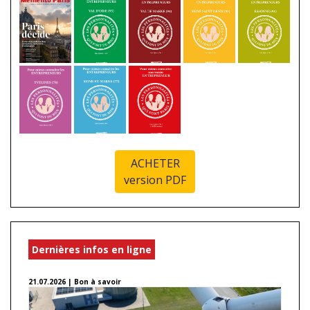
ACHETER
version PDF
Dernières infos en ligne
21.07.2026 | Bon à savoir