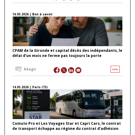
16.05.2026 | Bon à savoir
CPAM de la Gironde et capital décès des indépendants, le
délai d’un mois ne ferme pas toujours la porte
Réagir
Lire
14.05.2026 | Paris (75)
Comuto Pro et Les Voyages Star et Capri Cars, le contrat
de transport échappe au régime du contrat d’adhésion