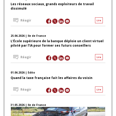
Les réseaux sociaux, grands exploiteurs de travail
dissimulé
Réagir
Lire
25.06.2026 | Ile de France
L’École supérieure de la banque déploie un client virtuel
piloté par l’IA pour former ses futurs conseillers
Réagir
Lire
01.06.2026 | Edito
Quand la taxe française fait les affaires du voisin
Réagir
Lire
31.05.2026 | Ile de France