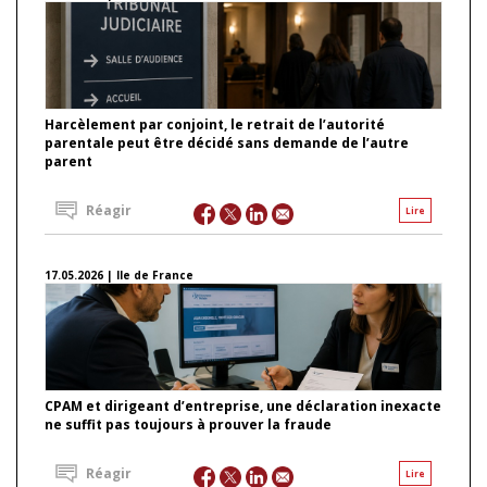
Harcèlement par conjoint, le retrait de l’autorité
parentale peut être décidé sans demande de l’autre
parent
Réagir
Lire
17.05.2026 | Ile de France
CPAM et dirigeant d’entreprise, une déclaration inexacte
ne suffit pas toujours à prouver la fraude
Réagir
Lire