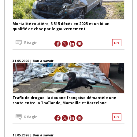
Mortalité routière, 3 515 décès en 2025 et un bilan
qualifié de choc par le gouvernement
Réagir
Lire
31.05.2026 | Bon à savoir
Trafic de drogue, la douane française démantèle une
route entre la Thaïlande, Marseille et Barcelone
Réagir
Lire
18.05.2026 | Bon à savoir