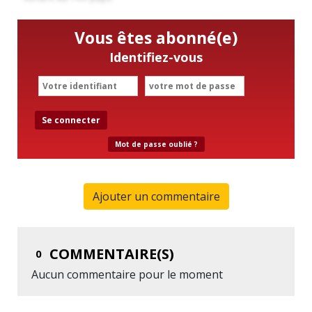
Vous êtes abonné(e)
Identifiez-vous
Se connecter
Mot de passe oublié ?
Ajouter un commentaire
COMMENTAIRE(S)
0
Aucun commentaire pour le moment