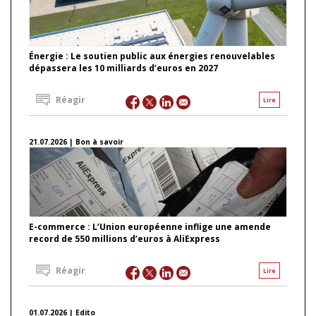
Énergie : Le soutien public aux énergies renouvelables
dépassera les 10 milliards d’euros en 2027
Réagir
Lire
21.07.2026 | Bon à savoir
E-commerce : L’Union européenne inflige une amende
record de 550 millions d’euros à AliExpress
Réagir
Lire
01.07.2026 | Edito