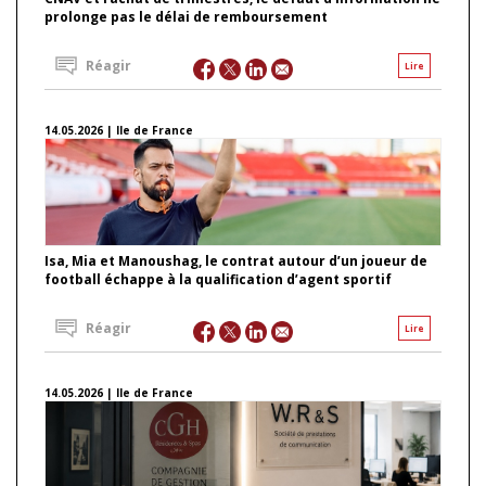
prolonge pas le délai de remboursement
Réagir
Lire
14.05.2026 | Ile de France
Isa, Mia et Manoushag, le contrat autour d’un joueur de
football échappe à la qualification d’agent sportif
Réagir
Lire
14.05.2026 | Ile de France