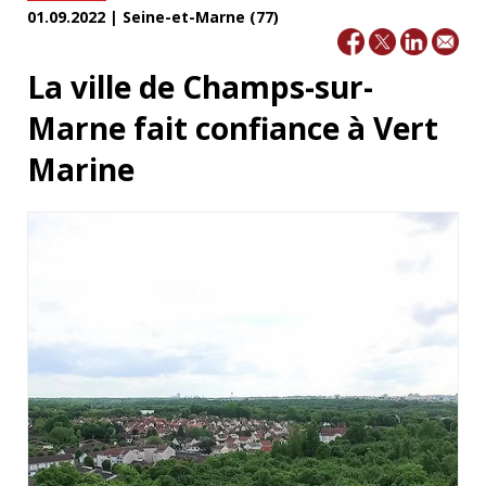
01.09.2022 | Seine-et-Marne (77)
La ville de Champs-sur-
Marne fait confiance à Vert
Marine