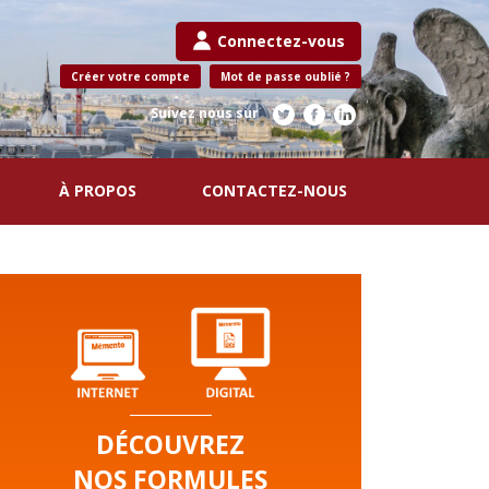
Connectez-vous
Créer votre compte
Mot de passe oublié ?
Suivez nous sur
À PROPOS
CONTACTEZ-NOUS
DÉCOUVREZ
NOS FORMULES