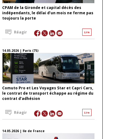
CPAM de la Gironde et capital décès des
indépendants, le délai d’un mois ne ferme pas
toujours la porte
Réagir
Lire
14.05.2026 | Paris (75)
Comuto Pro et Les Voyages Star et Capri Cars,
le contrat de transport échappe au régime du
contrat d’adhésion
Réagir
Lire
14.05.2026 | Ile de France