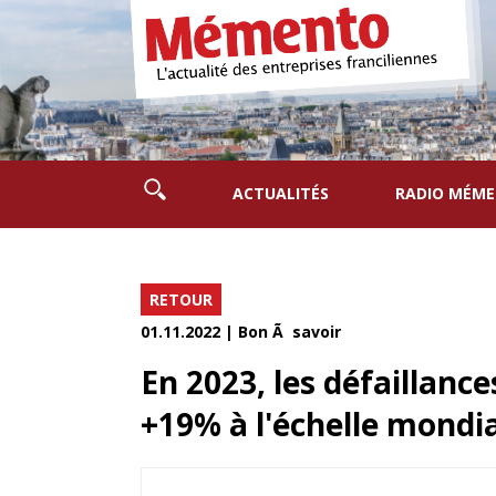
ACTUALITÉS
RADIO MÉM
RETOUR
01.11.2022 | Bon Ã savoir
En 2023, les défaillance
+19% à l'échelle mondi