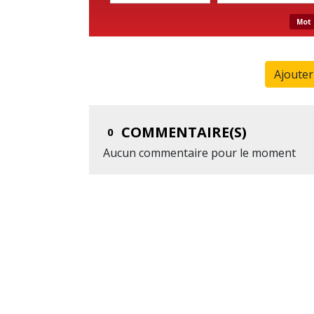
Mot 
Ajoute
COMMENTAIRE(S)
0
Aucun commentaire pour le moment