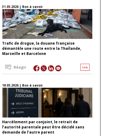
31.05.2026 | Bon à savoir
Trafic de drogue, la douane française
démantèle une route entre la Thaïlande,
Marseille et Barcelone
Réagir
Lire
18.05.2026 | Bon à savoir
Harcèlement par conjoint, le retrait de
l’autorité parentale peut être décidé sans
demande de l’autre parent