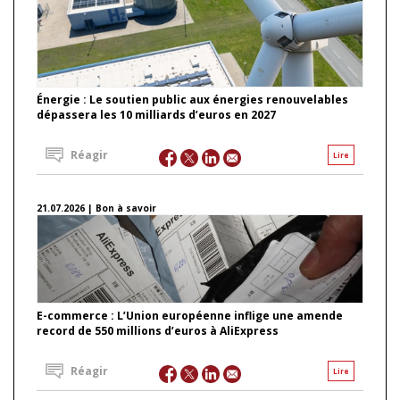
Énergie : Le soutien public aux énergies renouvelables
dépassera les 10 milliards d’euros en 2027
Réagir
Lire
21.07.2026 | Bon à savoir
E-commerce : L’Union européenne inflige une amende
record de 550 millions d’euros à AliExpress
Réagir
Lire