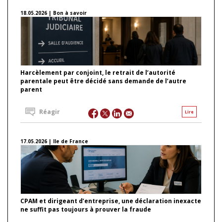
18.05.2026 | Bon à savoir
Harcèlement par conjoint, le retrait de l’autorité
parentale peut être décidé sans demande de l’autre
parent
Réagir
Lire
17.05.2026 | Ile de France
CPAM et dirigeant d’entreprise, une déclaration inexacte
ne suffit pas toujours à prouver la fraude