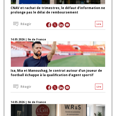
CNAV et rachat de trimestres, le défaut d’information ne
prolonge pas le délai de remboursement
Réagir
Lire
14.05.2026 | Ile de France
Isa, Mia et Manoushag, le contrat autour d’un joueur de
football échappe à la qualification d’agent sportif
Réagir
Lire
14.05.2026 | Ile de France