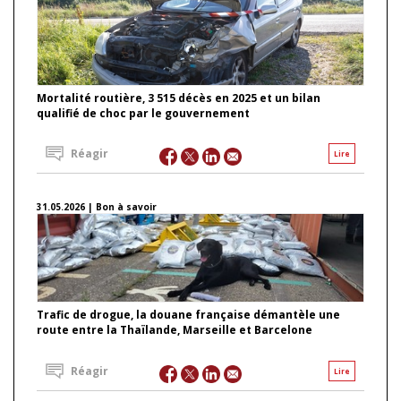
Mortalité routière, 3 515 décès en 2025 et un bilan
qualifié de choc par le gouvernement
Réagir
Lire
31.05.2026 | Bon à savoir
Trafic de drogue, la douane française démantèle une
route entre la Thaïlande, Marseille et Barcelone
Réagir
Lire