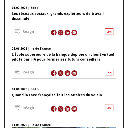
01.07.2026 | Edito
Les réseaux sociaux, grands exploiteurs de travail
dissimulé
Réagir
Lire
25.06.2026 | Ile de France
L’École supérieure de la banque déploie un client virtuel
piloté par l’IA pour former ses futurs conseillers
Réagir
Lire
01.06.2026 | Edito
Quand la taxe française fait les affaires du voisin
Réagir
Lire
31.05.2026 | Ile de France