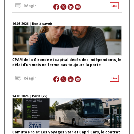
Réagir
Lire
16.05.2026 | Bon à savoir
CPAM de la Gironde et capital décès des indépendants, le
délai d’un mois ne ferme pas toujours la porte
Réagir
Lire
14.05.2026 | Paris (75)
Comuto Pro et Les Voyages Star et Capri Cars, le contrat