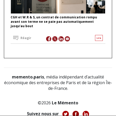
CGH et W.R & S, un contrat de communication rompu
avant son terme ne se paie pas automatiquement
jusqu’au bout
Réagir
Lire
memento.paris
, média indépendant d’actualité
économique des entreprises de Paris et de la région Île-
de-France.
©2026
Le Mémento
Suivez nous sur