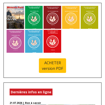
ACHETER
version PDF
Dernières infos en ligne
21.07.2026 | Bon à savoir