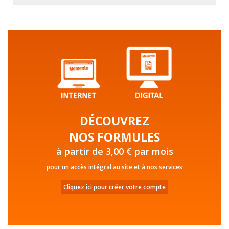
DÉCOUVREZ
NOS FORMULES
à partir de 3,00 € par mois
pour un accès intégral au site et à nos services
Cliquez ici pour créer votre compte