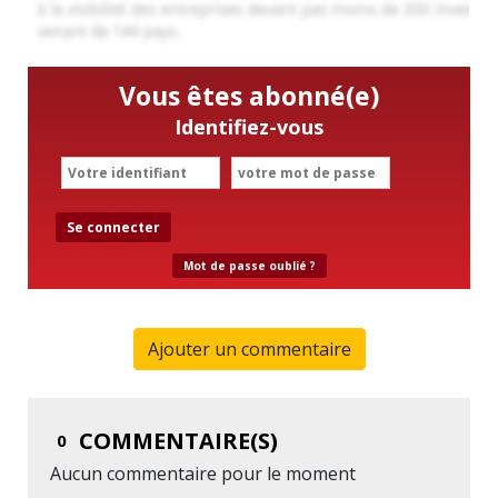
Vous êtes abonné(e)
Identifiez-vous
Se connecter
Mot de passe oublié ?
Ajouter un commentaire
COMMENTAIRE(S)
0
Aucun commentaire pour le moment