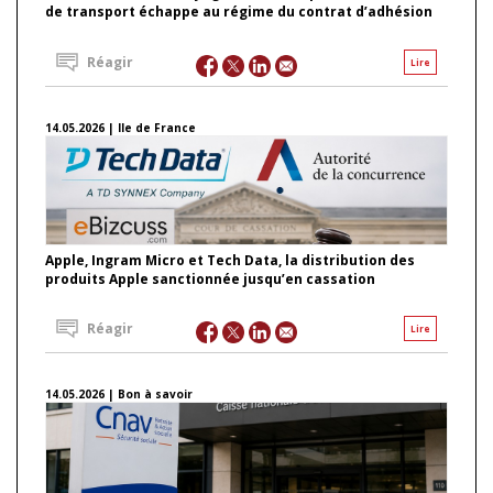
de transport échappe au régime du contrat d’adhésion
Réagir
Lire
14.05.2026 | Ile de France
Apple, Ingram Micro et Tech Data, la distribution des
produits Apple sanctionnée jusqu’en cassation
Réagir
Lire
14.05.2026 | Bon à savoir