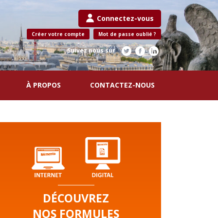
Connectez-vous
Créer votre compte
Mot de passe oublié ?
Suivez nous sur
À PROPOS
CONTACTEZ-NOUS
DÉCOUVREZ
NOS FORMULES