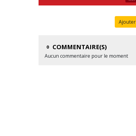
Ajoute
COMMENTAIRE(S)
0
Aucun commentaire pour le moment