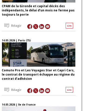
CPAM de la Gironde et capital décès des
indépendants, le délai d’un mois ne ferme pas
toujours la porte
Réagir
Lire
14.05.2026 | Paris (75)
Comuto Pro et Les Voyages Star et Capri Cars,
le contrat de transport échappe au régime du
contrat d’adhésion
Réagir
Lire
14.05.2026 | Ile de France