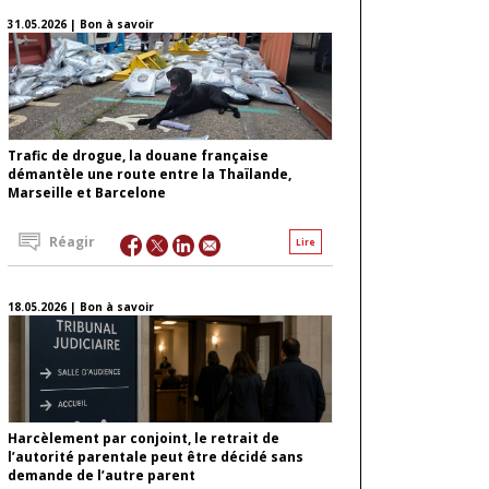
31.05.2026 | Bon à savoir
Trafic de drogue, la douane française
démantèle une route entre la Thaïlande,
Marseille et Barcelone
Réagir
Lire
18.05.2026 | Bon à savoir
Harcèlement par conjoint, le retrait de
l’autorité parentale peut être décidé sans
demande de l’autre parent