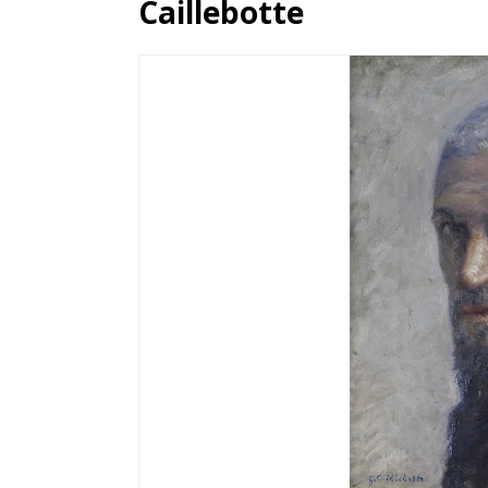
Caillebotte