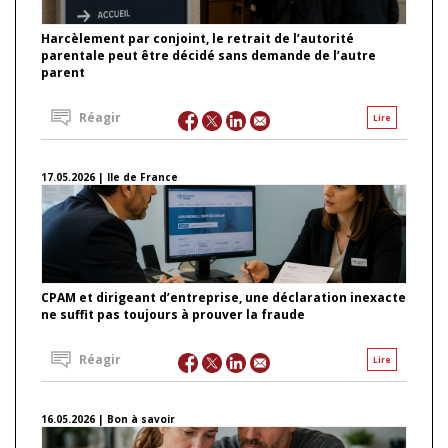
Harcèlement par conjoint, le retrait de l’autorité
parentale peut être décidé sans demande de l’autre
parent
Réagir
Lire
17.05.2026 | Ile de France
CPAM et dirigeant d’entreprise, une déclaration inexacte
ne suffit pas toujours à prouver la fraude
Réagir
Lire
16.05.2026 | Bon à savoir