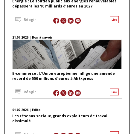
Énergie : Le soutien public aux énergies renouvelables
dépassera les 10 milliards d’euros en 2027
Réagir
Lire
21.07.2026 | Bon à savoir
E-commerce : L’Union européenne inflige une amende
record de 550 millions d’euros à AliExpress
Réagir
Lire
01.07.2026 | Edito
Les réseaux sociaux, grands exploiteurs de travail
dissimulé