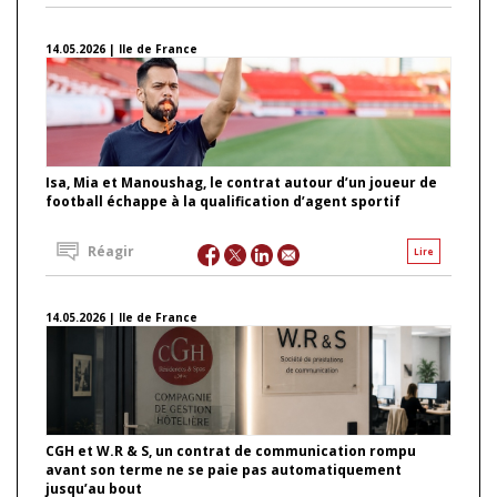
14.05.2026 | Ile de France
Isa, Mia et Manoushag, le contrat autour d’un joueur de
football échappe à la qualification d’agent sportif
Réagir
Lire
14.05.2026 | Ile de France
CGH et W.R & S, un contrat de communication rompu
avant son terme ne se paie pas automatiquement
jusqu’au bout