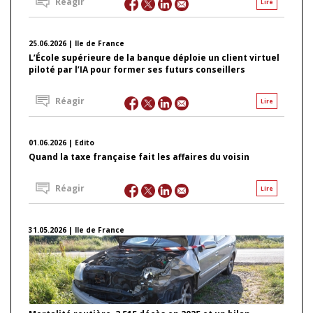
Réagir
Lire
25.06.2026 | Ile de France
L’École supérieure de la banque déploie un client virtuel
piloté par l’IA pour former ses futurs conseillers
Réagir
Lire
01.06.2026 | Edito
Quand la taxe française fait les affaires du voisin
Réagir
Lire
31.05.2026 | Ile de France