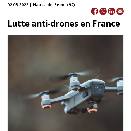
02.05.2022 | Hauts-de-Seine (92)
Lutte anti-drones en France