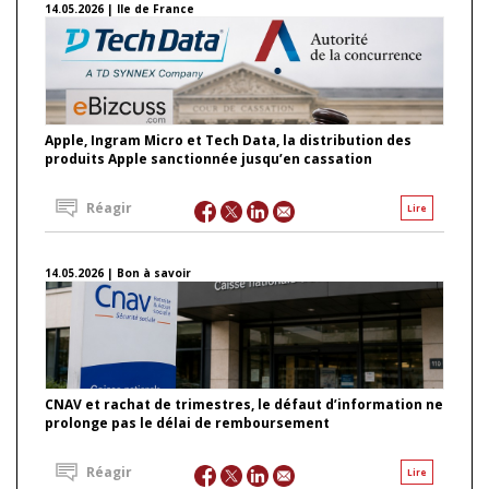
14.05.2026 | Ile de France
Apple, Ingram Micro et Tech Data, la distribution des
produits Apple sanctionnée jusqu’en cassation
Réagir
Lire
14.05.2026 | Bon à savoir
CNAV et rachat de trimestres, le défaut d’information ne
prolonge pas le délai de remboursement
Réagir
Lire