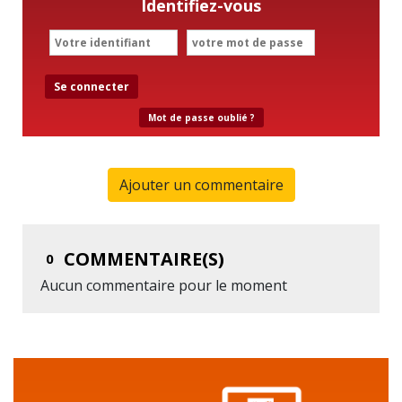
Identifiez-vous
Se connecter
Mot de passe oublié ?
Ajouter un commentaire
COMMENTAIRE(S)
0
Aucun commentaire pour le moment