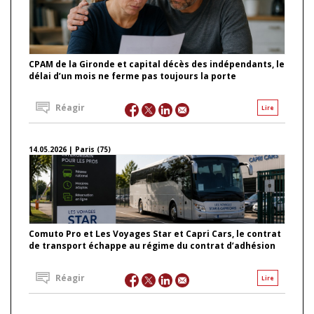
CPAM de la Gironde et capital décès des indépendants, le
délai d’un mois ne ferme pas toujours la porte
Réagir
Lire
14.05.2026 | Paris (75)
Comuto Pro et Les Voyages Star et Capri Cars, le contrat
de transport échappe au régime du contrat d’adhésion
Réagir
Lire