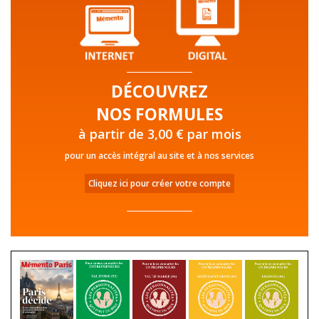
DÉCOUVREZ
NOS FORMULES
à partir de 3,00 € par mois
pour un accès intégral au site et à nos services
Cliquez ici pour créer votre compte