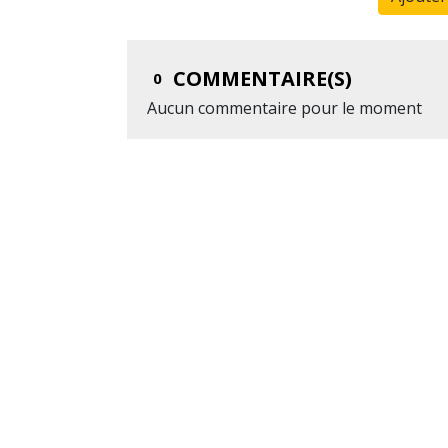
COMMENTAIRE(S)
0
Aucun commentaire pour le moment