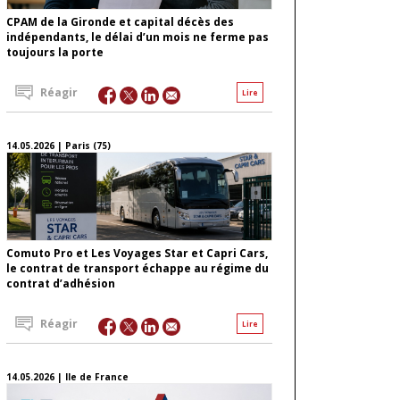
CPAM de la Gironde et capital décès des
indépendants, le délai d’un mois ne ferme pas
toujours la porte
Réagir
Lire
14.05.2026 | Paris (75)
Comuto Pro et Les Voyages Star et Capri Cars,
le contrat de transport échappe au régime du
contrat d’adhésion
Réagir
Lire
14.05.2026 | Ile de France