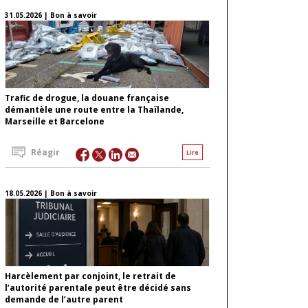
31.05.2026 | Bon à savoir
Trafic de drogue, la douane française
démantèle une route entre la Thaïlande,
Marseille et Barcelone
Réagir
Lire
18.05.2026 | Bon à savoir
Harcèlement par conjoint, le retrait de
l’autorité parentale peut être décidé sans
demande de l’autre parent