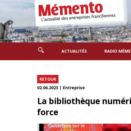
ACTUALITÉS
RADIO MÉM
RETOUR
02.06.2023 | Entreprise
La bibliothèque numéri
force