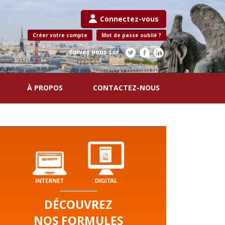
Connectez-vous
Créer votre compte
Mot de passe oublié ?
Suivez nous sur
À PROPOS
CONTACTEZ-NOUS
DÉCOUVREZ
NOS FORMULES