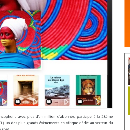
ancophone avec plus d’un million d’abonnés, participe à la 28ème
(SIEL), un des plus grands évènements en Afrique dédié au secteur du
Rabat...