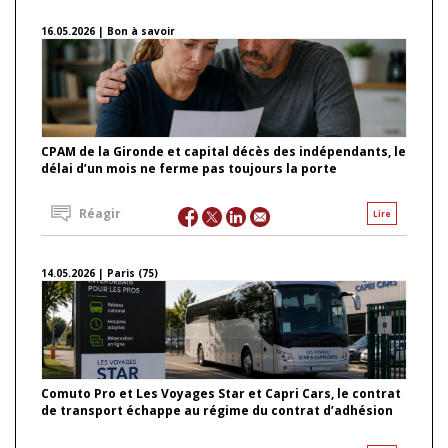
16.05.2026 | Bon à savoir
CPAM de la Gironde et capital décès des indépendants, le
délai d’un mois ne ferme pas toujours la porte
Réagir
Lire
14.05.2026 | Paris (75)
Comuto Pro et Les Voyages Star et Capri Cars, le contrat
de transport échappe au régime du contrat d’adhésion