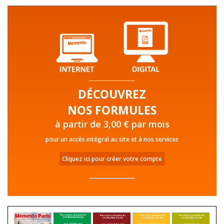
DÉCOUVREZ
NOS FORMULES
à partir de 3,00 € par mois
pour un accès intégral au site et à nos services
Cliquez ici pour créer votre compte