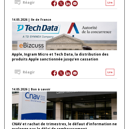
Réagir
Lire
14.05.2026 | Ile de France
Apple, Ingram Micro et Tech Data, la distribution des
produits Apple sanctionnée jusqu’en cassation
Réagir
Lire
14.05.2026 | Bon à savoir
CNAV et rachat de trimestres, le défaut d’information ne
prolonge pas le délai de remboursement