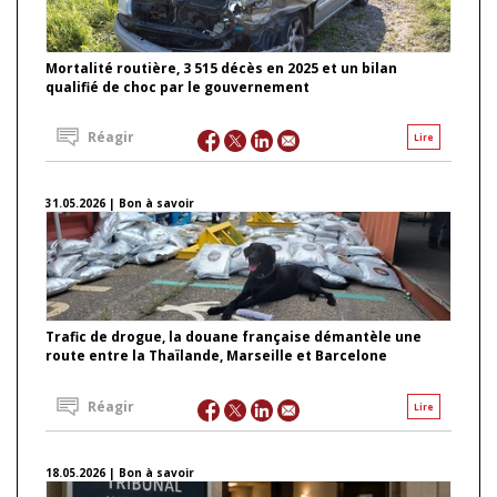
Mortalité routière, 3 515 décès en 2025 et un bilan
qualifié de choc par le gouvernement
Réagir
Lire
31.05.2026 | Bon à savoir
Trafic de drogue, la douane française démantèle une
route entre la Thaïlande, Marseille et Barcelone
Réagir
Lire
18.05.2026 | Bon à savoir