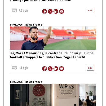
Réagir
Lire
14.05.2026 | Ile de France
Isa, Mia et Manoushag, le contrat autour d’un joueur de
football échappe à la qualification d’agent sportif
Réagir
Lire
14.05.2026 | Ile de France