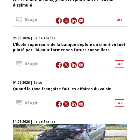
dissimulé
Réagir
Lire
25.06.2026 | Ile de France
L’École supérieure de la banque déploie un client virtuel
piloté par l’IA pour former ses futurs conseillers
Réagir
Lire
01.06.2026 | Edito
Quand la taxe française fait les affaires du voisin
Réagir
Lire
31.05.2026 | Ile de France