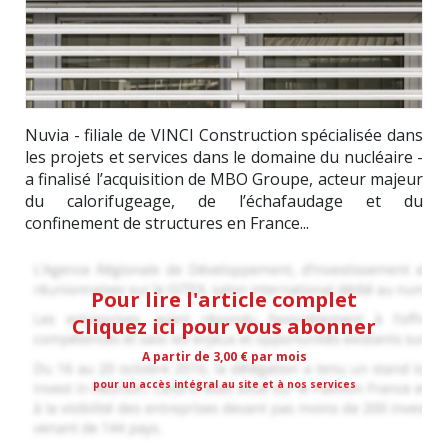
Nuvia - filiale de VINCI Construction spécialisée dans
les projets et services dans le domaine du nucléaire -
a finalisé l’acquisition de MBO Groupe, acteur majeur
du calorifugeage, de l’échafaudage et du
confinement de structures en France...
Pour lire l'article complet
Cliquez ici pour vous abonner
A partir de 3,00 € par mois
pour un accès intégral au site et à nos services