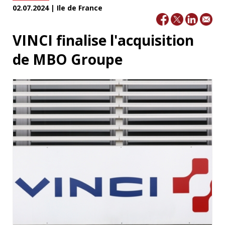
02.07.2024 | Ile de France
VINCI finalise l'acquisition
de MBO Groupe