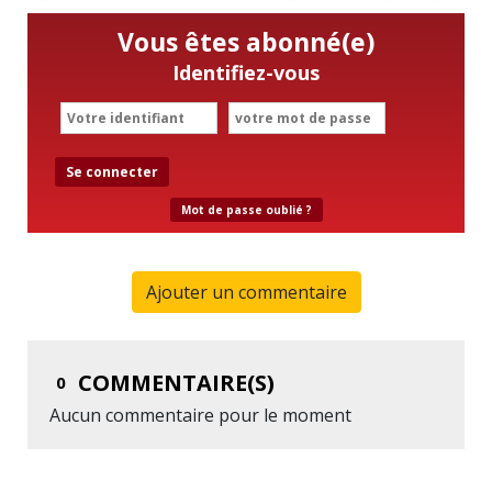
Vous êtes abonné(e)
Identifiez-vous
Se connecter
Mot de passe oublié ?
Ajouter un commentaire
COMMENTAIRE(S)
0
Aucun commentaire pour le moment