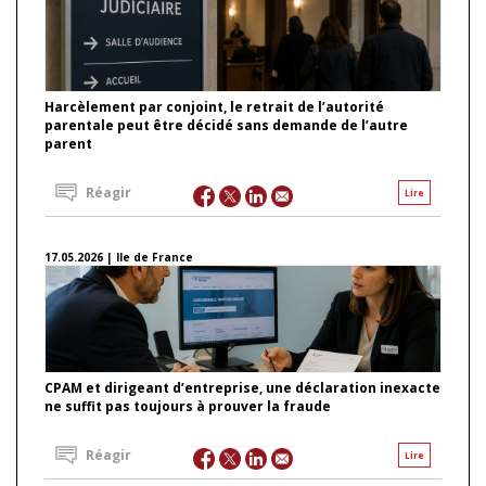
Harcèlement par conjoint, le retrait de l’autorité
parentale peut être décidé sans demande de l’autre
parent
Réagir
Lire
17.05.2026 | Ile de France
CPAM et dirigeant d’entreprise, une déclaration inexacte
ne suffit pas toujours à prouver la fraude
Réagir
Lire