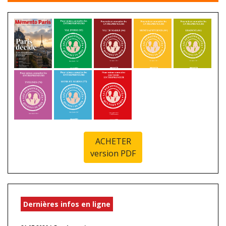
ACHETER
version PDF
Dernières infos en ligne