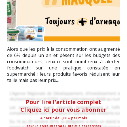
Alors que les prix à la consommation ont augmenté
de 6% depuis un an et pèsent sur les budgets des
consommateurs, ceux-ci sont nombreux à alerter
foodwatch sur une pratique constatée en
supermarché : leurs produits favoris réduisent leur
taille mais pas leur prix...
Pour lire l'article complet
Cliquez ici pour vous abonner
A partir de 3,00 € par mois
pour un accès intégral au site et à nos services