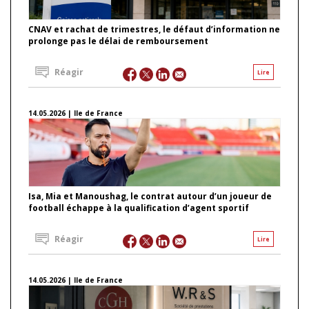
CNAV et rachat de trimestres, le défaut d’information ne
prolonge pas le délai de remboursement
Réagir
Lire
14.05.2026 | Ile de France
Isa, Mia et Manoushag, le contrat autour d’un joueur de
football échappe à la qualification d’agent sportif
Réagir
Lire
14.05.2026 | Ile de France