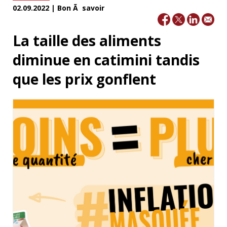
02.09.2022 | Bon Ã savoir
La taille des aliments
diminue en catimini tandis
que les prix gonflent