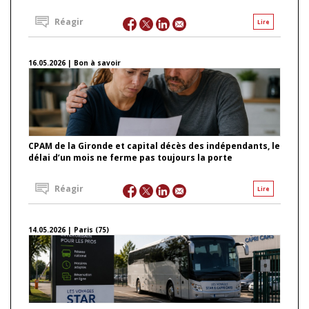
Réagir
Lire
16.05.2026 | Bon à savoir
CPAM de la Gironde et capital décès des indépendants, le
délai d’un mois ne ferme pas toujours la porte
Réagir
Lire
14.05.2026 | Paris (75)