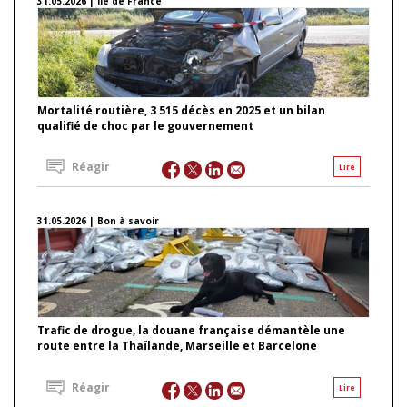
31.05.2026 | Ile de France
Mortalité routière, 3 515 décès en 2025 et un bilan
qualifié de choc par le gouvernement
Réagir
Lire
31.05.2026 | Bon à savoir
Trafic de drogue, la douane française démantèle une
route entre la Thaïlande, Marseille et Barcelone
Réagir
Lire