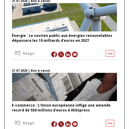
21.07.2026 | Bon à savoir
Énergie : Le soutien public aux énergies renouvelables
dépassera les 10 milliards d’euros en 2027
Réagir
Lire
21.07.2026 | Bon à savoir
E-commerce : L’Union européenne inflige une amende
record de 550 millions d’euros à AliExpress
Réagir
Lire