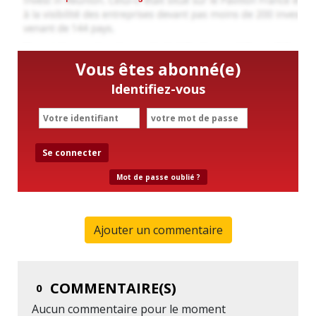
Vous êtes abonné(e)
Identifiez-vous
Se connecter
Mot de passe oublié ?
Ajouter un commentaire
COMMENTAIRE(S)
0
Aucun commentaire pour le moment