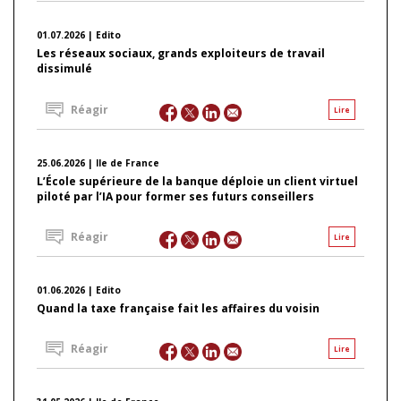
01.07.2026 | Edito
Les réseaux sociaux, grands exploiteurs de travail
dissimulé
Réagir
Lire
25.06.2026 | Ile de France
L’École supérieure de la banque déploie un client virtuel
piloté par l’IA pour former ses futurs conseillers
Réagir
Lire
01.06.2026 | Edito
Quand la taxe française fait les affaires du voisin
Réagir
Lire