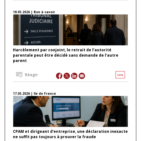
18.05.2026 | Bon à savoir
Harcèlement par conjoint, le retrait de l’autorité
parentale peut être décidé sans demande de l’autre
parent
Réagir
Lire
17.05.2026 | Ile de France
CPAM et dirigeant d’entreprise, une déclaration inexacte
ne suffit pas toujours à prouver la fraude