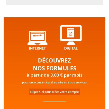
DÉCOUVREZ
NOS FORMULES
à partir de 3,00 € par mois
pour un accès intégral au site et à nos services
Cliquez ici pour créer votre compte