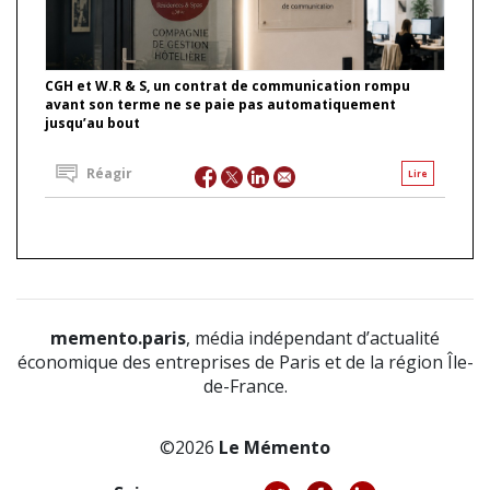
CGH et W.R & S, un contrat de communication rompu
avant son terme ne se paie pas automatiquement
jusqu’au bout
Réagir
Lire
memento.paris
, média indépendant d’actualité
économique des entreprises de Paris et de la région Île-
de-France.
©2026
Le Mémento