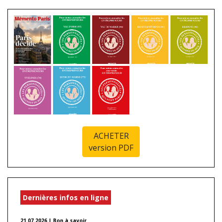
ACHETER
version PDF
Dernières infos en ligne
21.07.2026 | Bon à savoir