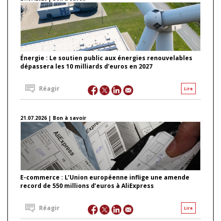
Énergie : Le soutien public aux énergies renouvelables
dépassera les 10 milliards d’euros en 2027
Réagir
Lire
21.07.2026 | Bon à savoir
E-commerce : L’Union européenne inflige une amende
record de 550 millions d’euros à AliExpress
Réagir
Lire