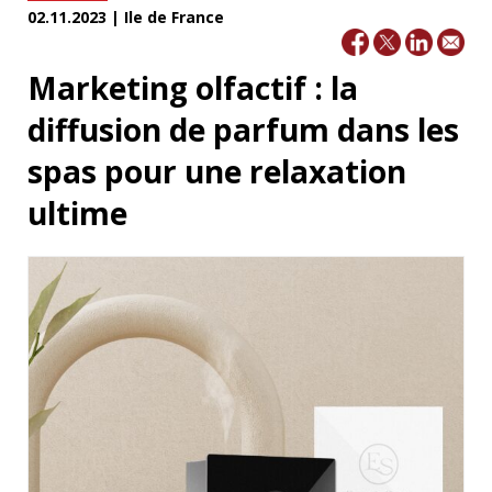
02.11.2023 | Ile de France
Marketing olfactif : la
diffusion de parfum dans les
spas pour une relaxation
ultime