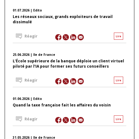
01.07.2026 | Edito
Les réseaux sociaux, grands exploiteurs de travail
dissimulé
Réagir
Lire
25.06.2026 | Ile de France
L’École supérieure de la banque déploie un client virtuel
piloté par l’IA pour former ses futurs conseillers
Réagir
Lire
01.06.2026 | Edito
Quand la taxe française fait les affaires du voisin
Réagir
Lire
31.05.2026 | Ile de France