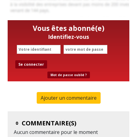
Vous êtes abonné(e)
Identifiez-vous
Se connecter
Mot de passe oublié ?
Ajouter un commentaire
COMMENTAIRE(S)
0
Aucun commentaire pour le moment