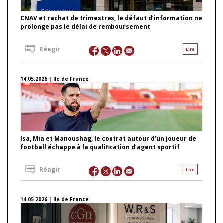
CNAV et rachat de trimestres, le défaut d’information ne
prolonge pas le délai de remboursement
Réagir
Lire
14.05.2026 | Ile de France
Isa, Mia et Manoushag, le contrat autour d’un joueur de
football échappe à la qualification d’agent sportif
Réagir
Lire
14.05.2026 | Ile de France