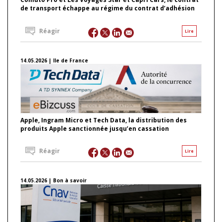
de transport échappe au régime du contrat d’adhésion
Réagir
Lire
14.05.2026 | Ile de France
Apple, Ingram Micro et Tech Data, la distribution des
produits Apple sanctionnée jusqu’en cassation
Réagir
Lire
14.05.2026 | Bon à savoir