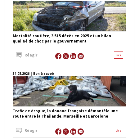
Mortalité routière, 3 515 décès en 2025 et un bilan
qualifié de choc par le gouvernement
Réagir
Lire
31.05.2026 | Bon à savoir
Trafic de drogue, la douane française démantèle une
route entre la Thaïlande, Marseille et Barcelone
Réagir
Lire