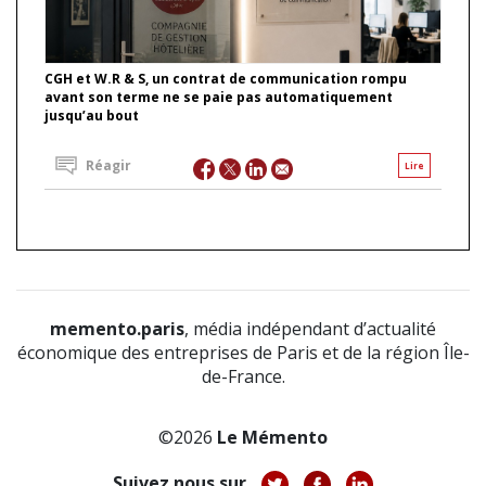
CGH et W.R & S, un contrat de communication rompu
avant son terme ne se paie pas automatiquement
jusqu’au bout
Réagir
Lire
memento.paris
, média indépendant d’actualité
économique des entreprises de Paris et de la région Île-
de-France.
©2026
Le Mémento
Suivez nous sur