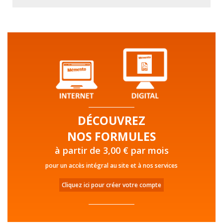
DÉCOUVREZ
NOS FORMULES
à partir de 3,00 € par mois
pour un accès intégral au site et à nos services
Cliquez ici pour créer votre compte