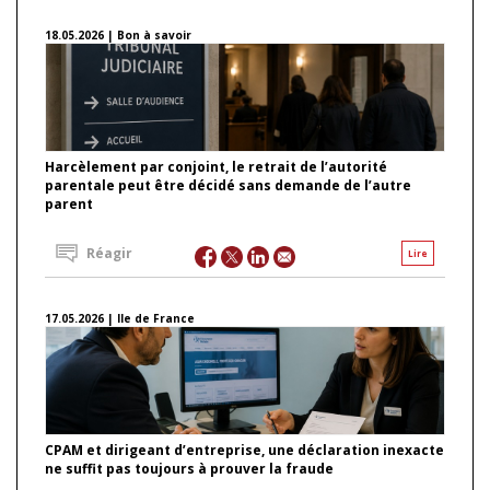
18.05.2026 | Bon à savoir
Harcèlement par conjoint, le retrait de l’autorité
parentale peut être décidé sans demande de l’autre
parent
Réagir
Lire
17.05.2026 | Ile de France
CPAM et dirigeant d’entreprise, une déclaration inexacte
ne suffit pas toujours à prouver la fraude