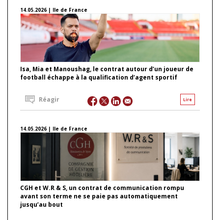
14.05.2026 | Ile de France
Isa, Mia et Manoushag, le contrat autour d’un joueur de
football échappe à la qualification d’agent sportif
Réagir
Lire
14.05.2026 | Ile de France
CGH et W.R & S, un contrat de communication rompu
avant son terme ne se paie pas automatiquement
jusqu’au bout