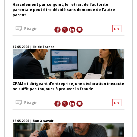
Harcèlement par conjoint, le retrait de l’autorité
parentale peut être décidé sans demande de l’autre
parent
Réagir
Lire
17.05.2026 | Ile de France
CPAM et dirigeant d’entreprise, une déclaration inexacte
ne suffit pas toujours à prouver la fraude
Réagir
Lire
16.05.2026 | Bon à savoir