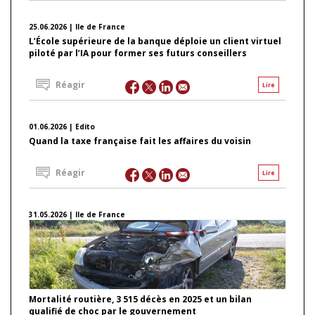
25.06.2026 | Ile de France
L’École supérieure de la banque déploie un client virtuel
piloté par l’IA pour former ses futurs conseillers
Réagir
Lire
01.06.2026 | Edito
Quand la taxe française fait les affaires du voisin
Réagir
Lire
31.05.2026 | Ile de France
Mortalité routière, 3 515 décès en 2025 et un bilan
qualifié de choc par le gouvernement