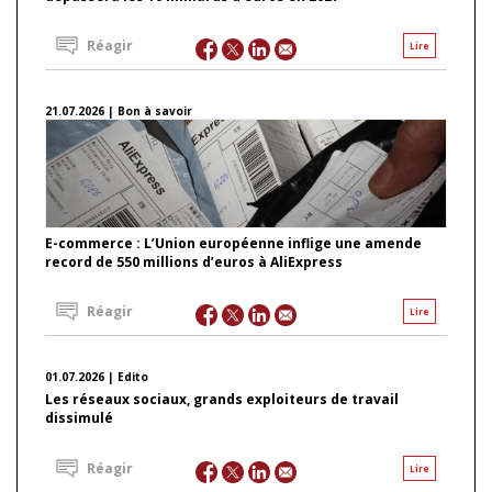
Réagir
Lire
21.07.2026 | Bon à savoir
E-commerce : L’Union européenne inflige une amende
record de 550 millions d’euros à AliExpress
Réagir
Lire
01.07.2026 | Edito
Les réseaux sociaux, grands exploiteurs de travail
dissimulé
Réagir
Lire