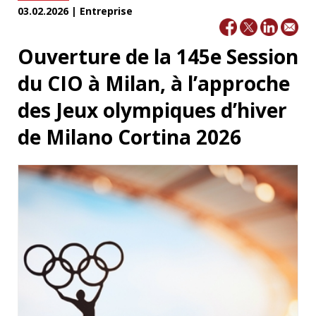
03.02.2026 | Entreprise
Ouverture de la 145e Session
du CIO à Milan, à l’approche
des Jeux olympiques d’hiver
de Milano Cortina 2026