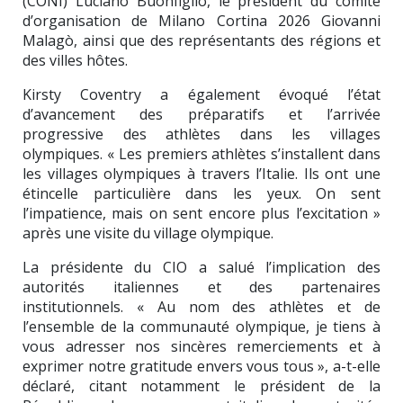
(CONI) Luciano Buonfiglio, le président du comité
d’organisation de Milano Cortina 2026 Giovanni
Malagò, ainsi que des représentants des régions et
des villes hôtes.
Kirsty Coventry a également évoqué l’état
d’avancement des préparatifs et l’arrivée
progressive des athlètes dans les villages
olympiques. « Les premiers athlètes s’installent dans
les villages olympiques à travers l’Italie. Ils ont une
étincelle particulière dans les yeux. On sent
l’impatience, mais on sent encore plus l’excitation »
après une visite du village olympique.
La présidente du CIO a salué l’implication des
autorités italiennes et des partenaires
institutionnels. « Au nom des athlètes et de
l’ensemble de la communauté olympique, je tiens à
vous adresser nos sincères remerciements et à
exprimer notre gratitude envers vous tous », a-t-elle
déclaré, citant notamment le président de la