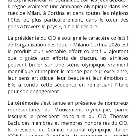
Il règne vraiment une ambiance olympique dans les
rues de Milan, à Cortina et dans toutes les régions
hôtes et, plus particulièrement, dans le cœur des
gens à travers le pays », a-t-elle déclaré.
La présidente du CIO a souligné le caractère collectif
de l’organisation des Jeux. « Milano Cortina 2026 est
le produit d’un véritable effort collectif » ajoutant
que « grâce aux efforts de chacun, les athlètes
peuvent briller sur une scène olympique vraiment
magnifique et inspirer le monde par leur excellence,
leur sens artistique, leur beauté et leur émotion ».
Elle a conclu cette séquence en remerciant l’Italie
pour son engagement.
La cérémonie s’est tenue en présence de nombreux
représentants du Mouvement olympique, parmi
lesquels le président honoraire du CIO Thomas
Bach, des membres et membres honoraires du CIO,
le président du Comité national olympique italien