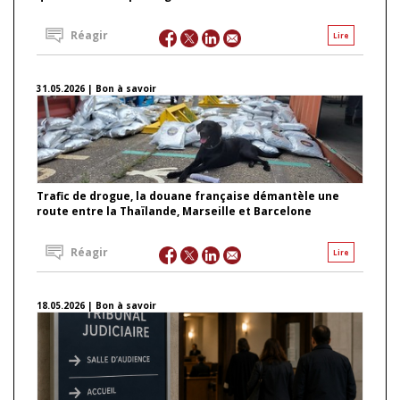
Réagir
Lire
31.05.2026 | Bon à savoir
Trafic de drogue, la douane française démantèle une
route entre la Thaïlande, Marseille et Barcelone
Réagir
Lire
18.05.2026 | Bon à savoir