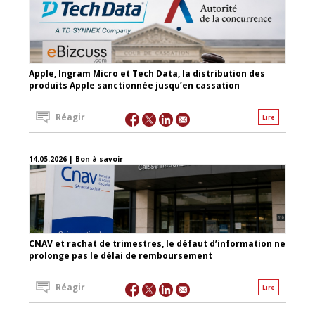
Apple, Ingram Micro et Tech Data, la distribution des
produits Apple sanctionnée jusqu’en cassation
Réagir
Lire
14.05.2026 | Bon à savoir
CNAV et rachat de trimestres, le défaut d’information ne
prolonge pas le délai de remboursement
Réagir
Lire