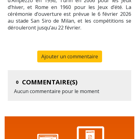
d’Ampezzo en 1956, Turin en 2006 pour les Jeux
d’hiver, et Rome en 1960 pour les Jeux d’été. La
cérémonie d’ouverture est prévue le 6 février 2026
au stade San Siro de Milan, et les compétitions se
dérouleront jusqu’au 22 février.
Ajouter un commentaire
COMMENTAIRE(S)
0
Aucun commentaire pour le moment