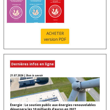
ACHETER
version PDF
Dernières infos en ligne
21.07.2026 | Bon à savoir
Énergie : Le soutien public aux énergies renouvelables
dépassera les 10 milliards d’euros en 2027