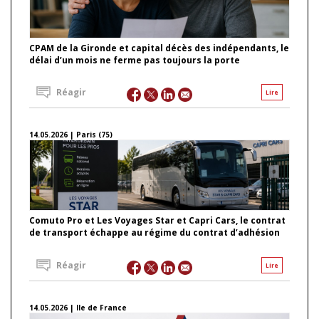
CPAM de la Gironde et capital décès des indépendants, le
délai d’un mois ne ferme pas toujours la porte
Réagir
Lire
14.05.2026 | Paris (75)
Comuto Pro et Les Voyages Star et Capri Cars, le contrat
de transport échappe au régime du contrat d’adhésion
Réagir
Lire
14.05.2026 | Ile de France