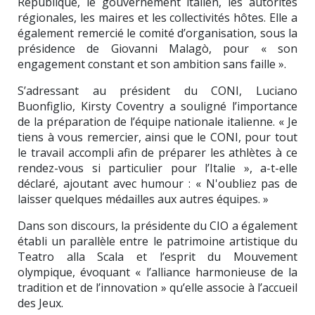
République, le gouvernement italien, les autorités
régionales, les maires et les collectivités hôtes. Elle a
également remercié le comité d’organisation, sous la
présidence de Giovanni Malagò, pour « son
engagement constant et son ambition sans faille ».
S’adressant au président du CONI, Luciano
Buonfiglio, Kirsty Coventry a souligné l’importance
de la préparation de l’équipe nationale italienne. « Je
tiens à vous remercier, ainsi que le CONI, pour tout
le travail accompli afin de préparer les athlètes à ce
rendez-vous si particulier pour l’Italie », a-t-elle
déclaré, ajoutant avec humour : « N'oubliez pas de
laisser quelques médailles aux autres équipes. »
Dans son discours, la présidente du CIO a également
établi un parallèle entre le patrimoine artistique du
Teatro alla Scala et l’esprit du Mouvement
olympique, évoquant « l’alliance harmonieuse de la
tradition et de l’innovation » qu’elle associe à l’accueil
des Jeux.