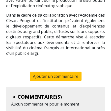
avec
Pathé
, portant sur la production, la distribution
et l’exploitation cinématographique.
Dans le cadre de sa collaboration avec l’Académie des
César, Peugeot et l’institution prévoient également
le développement de contenus et d’expériences
destinés au grand public, diffusés sur leurs supports
digitaux respectifs. Cette démarche vise à associer
les spectateurs aux événements et à renforcer la
visibilité du cinéma français et international auprès
d’un public élargi.
Ajouter un commentaire
COMMENTAIRE(S)
0
Aucun commentaire pour le moment