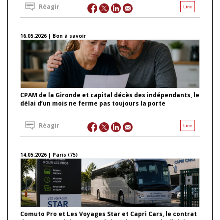
Réagir
Lire
16.05.2026 | Bon à savoir
CPAM de la Gironde et capital décès des indépendants, le
délai d’un mois ne ferme pas toujours la porte
Réagir
Lire
14.05.2026 | Paris (75)
Comuto Pro et Les Voyages Star et Capri Cars, le contrat