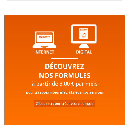
DÉCOUVREZ
NOS FORMULES
à partir de 3,00 € par mois
pour un accès intégral au site et à nos services
Cliquez ici pour créer votre compte