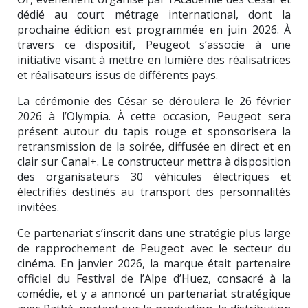
dédié au court métrage international, dont la
prochaine édition est programmée en juin 2026. À
travers ce dispositif, Peugeot s’associe à une
initiative visant à mettre en lumière des réalisatrices
et réalisateurs issus de différents pays.
La cérémonie des César se déroulera le 26 février
2026 à l’
Olympia
. À cette occasion, Peugeot sera
présent autour du tapis rouge et sponsorisera la
retransmission de la soirée, diffusée en direct et en
clair sur
Canal+
. Le constructeur mettra à disposition
des organisateurs 30 véhicules électriques et
électrifiés destinés au transport des personnalités
invitées.
Ce partenariat s’inscrit dans une stratégie plus large
de rapprochement de Peugeot avec le secteur du
cinéma. En janvier 2026, la marque était partenaire
officiel du Festival de l’Alpe d’Huez, consacré à la
comédie, et y a annoncé un partenariat stratégique