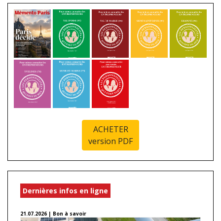
ACHETER
version PDF
Dernières infos en ligne
21.07.2026 | Bon à savoir