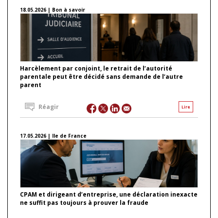
18.05.2026 | Bon à savoir
Harcèlement par conjoint, le retrait de l’autorité
parentale peut être décidé sans demande de l’autre
parent
Réagir
Lire
17.05.2026 | Ile de France
CPAM et dirigeant d’entreprise, une déclaration inexacte
ne suffit pas toujours à prouver la fraude