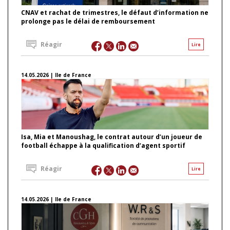
CNAV et rachat de trimestres, le défaut d’information ne
prolonge pas le délai de remboursement
Réagir
Lire
14.05.2026 | Ile de France
Isa, Mia et Manoushag, le contrat autour d’un joueur de
football échappe à la qualification d’agent sportif
Réagir
Lire
14.05.2026 | Ile de France