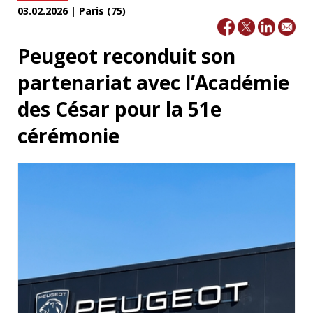
03.02.2026 | Paris (75)
Peugeot reconduit son
partenariat avec l’Académie
des César pour la 51e
cérémonie