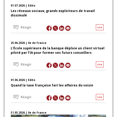
01.07.2026 | Edito
Les réseaux sociaux, grands exploiteurs de travail
dissimulé
Réagir
Lire
25.06.2026 | Ile de France
L’École supérieure de la banque déploie un client virtuel
piloté par l’IA pour former ses futurs conseillers
Réagir
Lire
01.06.2026 | Edito
Quand la taxe française fait les affaires du voisin
Réagir
Lire
31.05.2026 | Ile de France