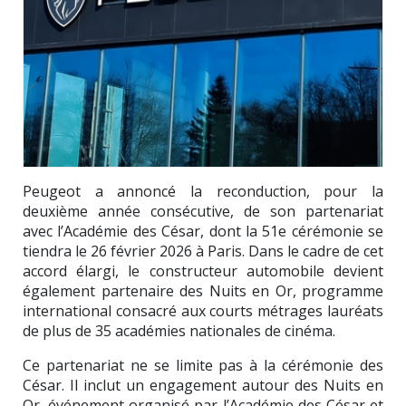
Peugeot a annoncé la reconduction, pour la
deuxième année consécutive, de son partenariat
avec l’Académie des César, dont la 51e cérémonie se
tiendra le 26 février 2026 à Paris. Dans le cadre de cet
accord élargi, le constructeur automobile devient
également partenaire des Nuits en Or, programme
international consacré aux courts métrages lauréats
de plus de 35 académies nationales de cinéma.
Ce partenariat ne se limite pas à la cérémonie des
César. Il inclut un engagement autour des Nuits en
Or, événement organisé par l’Académie des César et