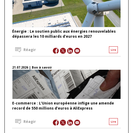
Énergie : Le soutien public aux énergies renouvelables
dépassera les 10 milliards d’euros en 2027
Réagir
Lire
21.07.2026 | Bon à savoir
E-commerce : L’Union européenne inflige une amende
record de 550 millions d’euros à AliExpress
Réagir
Lire