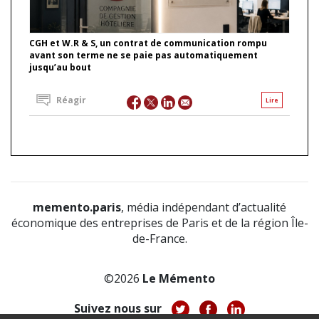
CGH et W.R & S, un contrat de communication rompu
avant son terme ne se paie pas automatiquement
jusqu’au bout
Réagir
Lire
memento.paris
, média indépendant d’actualité
économique des entreprises de Paris et de la région Île-
de-France.
©2026
Le Mémento
Suivez nous sur