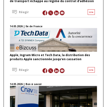
de transport échappe au régime du contrat d’adhésion
Réagir
Lire
14.05.2026 | Ile de France
Apple, Ingram Micro et Tech Data, la distribution des
produits Apple sanctionnée jusqu’en cassation
Réagir
Lire
14.05.2026 | Bon à savoir