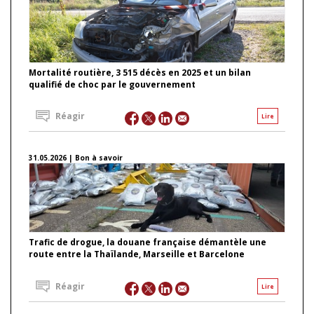
Mortalité routière, 3 515 décès en 2025 et un bilan
qualifié de choc par le gouvernement
Réagir
Lire
31.05.2026 | Bon à savoir
Trafic de drogue, la douane française démantèle une
route entre la Thaïlande, Marseille et Barcelone
Réagir
Lire