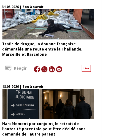
31.05.2026 | Bon à savoir
Trafic de drogue, la douane française
démantèle une route entre la Thaïlande,
Marseille et Barcelone
Réagir
Lire
18.05.2026 | Bon à savoir
Harcèlement par conjoint, le retrait de
l’autorité parentale peut être décidé sans
demande de l’autre parent