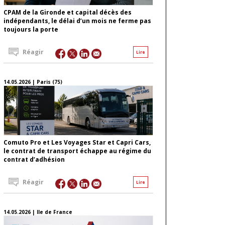
CPAM de la Gironde et capital décès des
indépendants, le délai d’un mois ne ferme pas
toujours la porte
Réagir
Lire
14.05.2026 | Paris (75)
Comuto Pro et Les Voyages Star et Capri Cars,
le contrat de transport échappe au régime du
contrat d’adhésion
Réagir
Lire
14.05.2026 | Ile de France