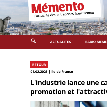
ACTUALITÉS
RADIO MÉM
RETOUR
04.02.2023 | Ile de France
L'industrie lance une 
promotion et l'attracti