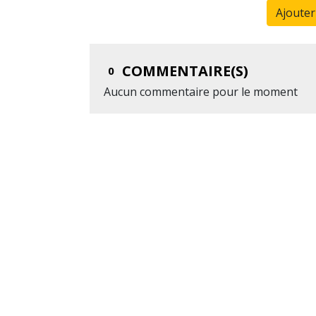
Ajoute
COMMENTAIRE(S)
0
Aucun commentaire pour le moment