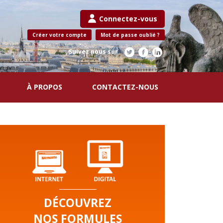
Connectez-vous
Créer votre compte
Mot de passe oublié ?
Suivez nous sur
À PROPOS
CONTACTEZ-NOUS
DÉCOUVREZ
NOS FORMULES