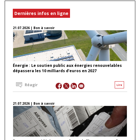
Dernières infos en ligne
21.07.2026 | Bon à savoir
Énergie : Le soutien public aux énergies renouvelables
dépassera les 10 milliards d’euros en 2027
Réagir
Lire
21.07.2026 | Bon à savoir