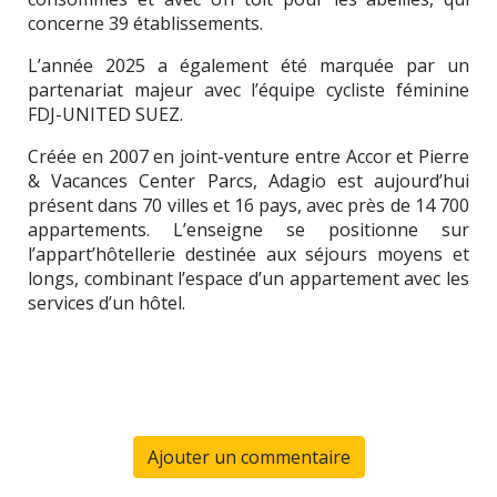
concerne 39 établissements.
L’année 2025 a également été marquée par un
partenariat majeur avec l’équipe cycliste féminine
FDJ-UNITED SUEZ.
Créée en 2007 en joint-venture entre Accor et Pierre
& Vacances Center Parcs, Adagio est aujourd’hui
présent dans 70 villes et 16 pays, avec près de 14 700
appartements. L’enseigne se positionne sur
l’appart’hôtellerie destinée aux séjours moyens et
longs, combinant l’espace d’un appartement avec les
services d’un hôtel.
Ajouter un commentaire