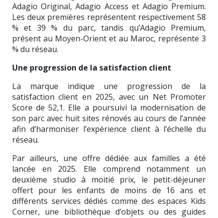
Adagio Original, Adagio Access et Adagio Premium.
Les deux premières représentent respectivement 58
% et 39 % du parc, tandis qu’Adagio Premium,
présent au Moyen-Orient et au Maroc, représente 3
% du réseau.
Une progression de la satisfaction client
La marque indique une progression de la
satisfaction client en 2025, avec un Net Promoter
Score de 52,1. Elle a poursuivi la modernisation de
son parc avec huit sites rénovés au cours de l’année
afin d’harmoniser l’expérience client à l’échelle du
réseau.
Par ailleurs, une offre dédiée aux familles a été
lancée en 2025. Elle comprend notamment un
deuxième studio à moitié prix, le petit-déjeuner
offert pour les enfants de moins de 16 ans et
différents services dédiés comme des espaces Kids
Corner, une bibliothèque d’objets ou des guides