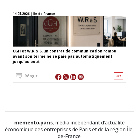
14.05.2026 | Ile de France
CGH et W.R & S, un contrat de communication rompu
avant son terme ne se paie pas automatiquement
jusqu’au bout
Réagir
Lire
memento.paris
, média indépendant d’actualité
économique des entreprises de Paris et de la région Île-
de-France.