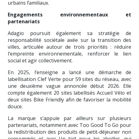
urbains familiaux.
Engagements environnementaux et
partenariats
Adagio poursuit également sa stratégie de
responsabilité sociétale axée sur la transition des
villes, articulée autour de trois priorités : réduire
l’empreinte environnementale, renforcer le lien
social et agir collectivement.
En 2025, l’enseigne a lancé une démarche de
labellisation Clef Verte pour 59 sites du réseau, avec
une deuxième vague annoncée début 2026. Elle
compte également 20 sites labellisés Accueil Vélo et
deux sites Bike Friendly afin de favoriser la mobilité
douce.
La marque s’appuie par ailleurs sur plusieurs
partenariats, notamment avec Too Good To Go pour
la redistribution des produits de petit-déjeuner non
consommés et avec Un toit pour les abeilles, qui