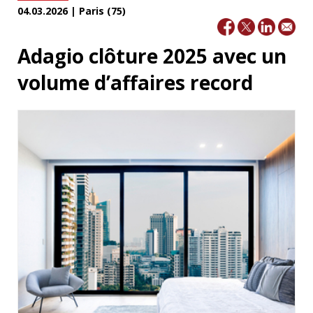
04.03.2026 | Paris (75)
Adagio clôture 2025 avec un
volume d’affaires record