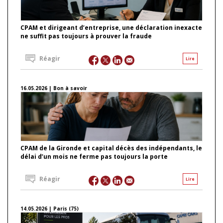
CPAM et dirigeant d’entreprise, une déclaration inexacte
ne suffit pas toujours à prouver la fraude
Réagir
Lire
16.05.2026 | Bon à savoir
CPAM de la Gironde et capital décès des indépendants, le
délai d’un mois ne ferme pas toujours la porte
Réagir
Lire
14.05.2026 | Paris (75)