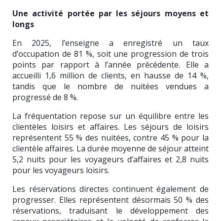
Une activité portée par les séjours moyens et
longs
En 2025, l’enseigne a enregistré un taux
d’occupation de 81 %, soit une progression de trois
points par rapport à l’année précédente. Elle a
accueilli 1,6 million de clients, en hausse de 14 %,
tandis que le nombre de nuitées vendues a
progressé de 8 %.
La fréquentation repose sur un équilibre entre les
clientèles loisirs et affaires. Les séjours de loisirs
représentent 55 % des nuitées, contre 45 % pour la
clientèle affaires. La durée moyenne de séjour atteint
5,2 nuits pour les voyageurs d’affaires et 2,8 nuits
pour les voyageurs loisirs.
Les réservations directes continuent également de
progresser. Elles représentent désormais 50 % des
réservations, traduisant le développement des