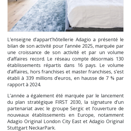
L’enseigne d’appart’hôtellerie Adagio a présenté le
bilan de son activité pour l’année 2025, marquée par
une croissance de son activité et par un volume
d’affaires record. Le réseau compte désormais 130
établissements répartis dans 16 pays. Le volume
d’affaires, hors franchises et master franchises, s’est
établi à 339 millions d’euros, en hausse de 7 % par
rapport à 2024.
L’année a également été marquée par le lancement
du plan stratégique FIRST 2030, la signature d’un
partenariat avec le groupe Sergic et l’ouverture de
nouveaux établissements en Europe, notamment
Adagio Original London City East et Adagio Original
Stuttgart NeckarPark.