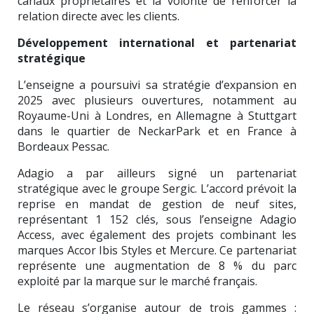
canaux propriétaires et la volonté de renforcer la
relation directe avec les clients.
Développement international et partenariat
stratégique
L’enseigne a poursuivi sa stratégie d’expansion en
2025 avec plusieurs ouvertures, notamment au
Royaume-Uni à Londres, en Allemagne à Stuttgart
dans le quartier de NeckarPark et en France à
Bordeaux Pessac.
Adagio a par ailleurs signé un partenariat
stratégique avec le groupe Sergic. L’accord prévoit la
reprise en mandat de gestion de neuf sites,
représentant 1 152 clés, sous l’enseigne Adagio
Access, avec également des projets combinant les
marques Accor Ibis Styles et Mercure. Ce partenariat
représente une augmentation de 8 % du parc
exploité par la marque sur le marché français.
Le réseau s’organise autour de trois gammes :