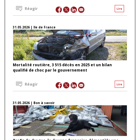
Réagir
Lire
31.05.2026 | Ile de France
Mortalité routière, 3 515 décès en 2025 et un bilan
qualifié de choc par le gouvernement
Réagir
Lire
31.05.2026 | Bon à savoir