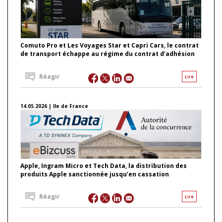
Comuto Pro et Les Voyages Star et Capri Cars, le contrat
de transport échappe au régime du contrat d’adhésion
Réagir
Lire
14.05.2026 | Ile de France
Apple, Ingram Micro et Tech Data, la distribution des
produits Apple sanctionnée jusqu’en cassation
Réagir
Lire