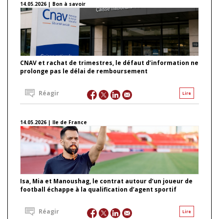
14.05.2026 | Bon à savoir
CNAV et rachat de trimestres, le défaut d’information ne
prolonge pas le délai de remboursement
Réagir
Lire
14.05.2026 | Ile de France
Isa, Mia et Manoushag, le contrat autour d’un joueur de
football échappe à la qualification d’agent sportif
Réagir
Lire