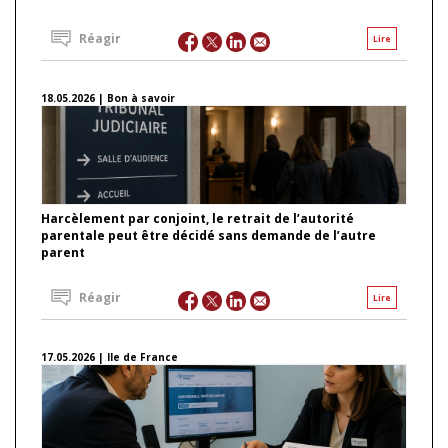
Réagir
Lire
18.05.2026 | Bon à savoir
Harcèlement par conjoint, le retrait de l’autorité
parentale peut être décidé sans demande de l’autre
parent
Réagir
Lire
17.05.2026 | Ile de France