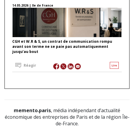
14.05.2026 | Ile de France
CGH et W.R & S, un contrat de communication rompu
avant son terme ne se paie pas automatiquement
jusqu’au bout
Réagir
Lire
memento.paris
, média indépendant d’actualité
économique des entreprises de Paris et de la région Île-
de-France.