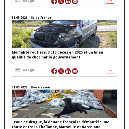
Réagir
Lire
31.05.2026 | Ile de France
Mortalité routière, 3 515 décès en 2025 et un bilan
qualifié de choc par le gouvernement
Réagir
Lire
31.05.2026 | Bon à savoir
Trafic de drogue, la douane française démantèle une
route entre la Thaïlande, Marseille et Barcelone