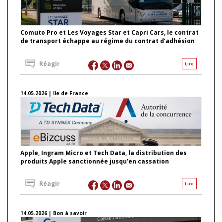
Comuto Pro et Les Voyages Star et Capri Cars, le contrat
de transport échappe au régime du contrat d’adhésion
Réagir
Lire
14.05.2026 | Ile de France
Apple, Ingram Micro et Tech Data, la distribution des
produits Apple sanctionnée jusqu’en cassation
Réagir
Lire
14.05.2026 | Bon à savoir