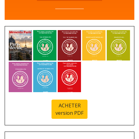
ACHETER
version PDF