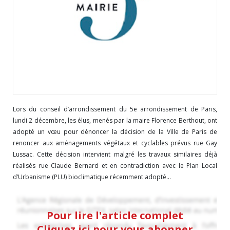
Lors du conseil d’arrondissement du 5e arrondissement de Paris,
lundi 2 décembre, les élus, menés par la maire Florence Berthout, ont
adopté un vœu pour dénoncer la décision de la Ville de Paris de
renoncer aux aménagements végétaux et cyclables prévus rue Gay
Lussac. Cette décision intervient malgré les travaux similaires déjà
réalisés rue Claude Bernard et en contradiction avec le Plan Local
d’Urbanisme (PLU) bioclimatique récemment adopté...
Pour lire l'article complet
Cliquez ici pour vous abonner