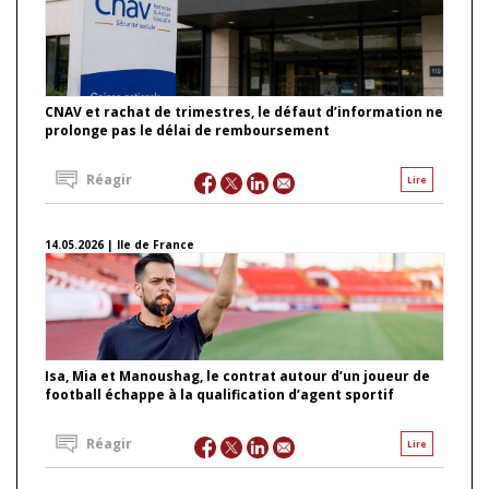
CNAV et rachat de trimestres, le défaut d’information ne
prolonge pas le délai de remboursement
Réagir
Lire
14.05.2026 | Ile de France
Isa, Mia et Manoushag, le contrat autour d’un joueur de
football échappe à la qualification d’agent sportif
Réagir
Lire