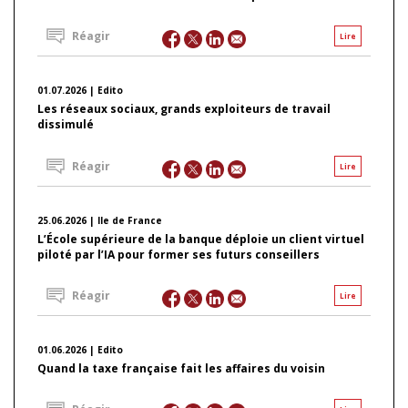
Réagir
Lire
01.07.2026 | Edito
Les réseaux sociaux, grands exploiteurs de travail
dissimulé
Réagir
Lire
25.06.2026 | Ile de France
L’École supérieure de la banque déploie un client virtuel
piloté par l’IA pour former ses futurs conseillers
Réagir
Lire
01.06.2026 | Edito
Quand la taxe française fait les affaires du voisin