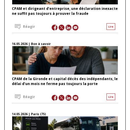
CPAM et dirigeant d’entreprise, une déclaration inexacte
ne suffit pas toujours à prouver la fraude
Réagir
Lire
16.05.2026 | Bon à savoir
CPAM de la Gironde et capital décès des indépendants, le
délai d’un mois ne ferme pas toujours la porte
Réagir
Lire
14.05.2026 | Paris (75)