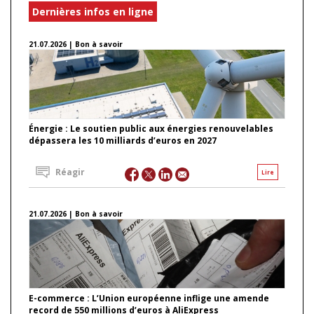
Dernières infos en ligne
21.07.2026 | Bon à savoir
Énergie : Le soutien public aux énergies renouvelables
dépassera les 10 milliards d’euros en 2027
Réagir
Lire
21.07.2026 | Bon à savoir
E-commerce : L’Union européenne inflige une amende
record de 550 millions d’euros à AliExpress