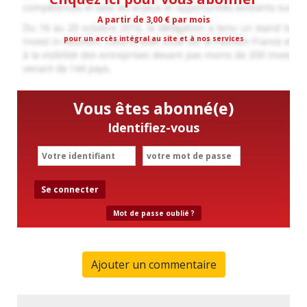
A partir de 3,00 € par mois
pour un accès intégral au site et à nos services
Vous êtes abonné(e)
Identifiez-vous
Se connecter
Mot de passe oublié ?
Ajouter un commentaire