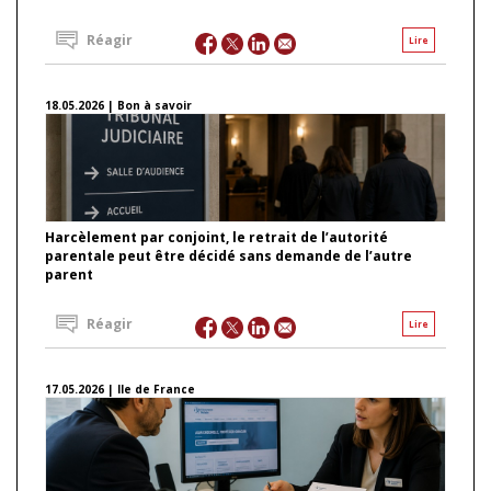
Réagir
Lire
18.05.2026 | Bon à savoir
Harcèlement par conjoint, le retrait de l’autorité
parentale peut être décidé sans demande de l’autre
parent
Réagir
Lire
17.05.2026 | Ile de France