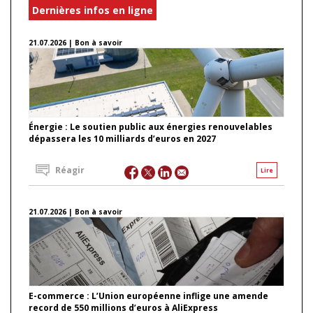
Dernières infos en ligne
21.07.2026 | Bon à savoir
Énergie : Le soutien public aux énergies renouvelables
dépassera les 10 milliards d’euros en 2027
Réagir
Lire
21.07.2026 | Bon à savoir
E-commerce : L’Union européenne inflige une amende
record de 550 millions d’euros à AliExpress