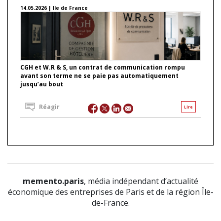
14.05.2026 | Ile de France
CGH et W.R & S, un contrat de communication rompu
avant son terme ne se paie pas automatiquement
jusqu’au bout
Réagir
Lire
memento.paris
, média indépendant d’actualité
économique des entreprises de Paris et de la région Île-
de-France.