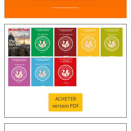
ACHETER
version PDF