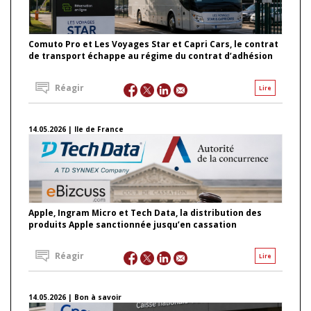
Comuto Pro et Les Voyages Star et Capri Cars, le contrat
de transport échappe au régime du contrat d’adhésion
Réagir
Lire
14.05.2026 | Ile de France
Apple, Ingram Micro et Tech Data, la distribution des
produits Apple sanctionnée jusqu’en cassation
Réagir
Lire
14.05.2026 | Bon à savoir