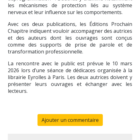
les mécanismes de protection liés au système
nerveux et leur influence sur les comportements.
Avec ces deux publications, les Éditions Prochain
Chapitre indiquent vouloir accompagner des autrices
et des auteurs dont les ouvrages sont conçus
comme des supports de prise de parole et de
transformation professionnelle.
La rencontre avec le public est prévue le 10 mars
2026 lors d’une séance de dédicaces organisée à la
librairie Eyrolles à Paris. Les deux autrices doivent y
présenter leurs ouvrages et échanger avec les
lecteurs.
Ajouter un commentaire