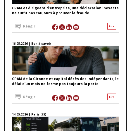
CPAM et dirigeant d’entreprise, une déclaration inexacte
ne suffit pas toujours à prouver la fraude
Réagir
Lire
16.05.2026 | Bon à savoir
CPAM de la Gironde et capital décès des indépendants, le
délai d’un mois ne ferme pas toujours la porte
Réagir
Lire
14.05.2026 | Paris (75)