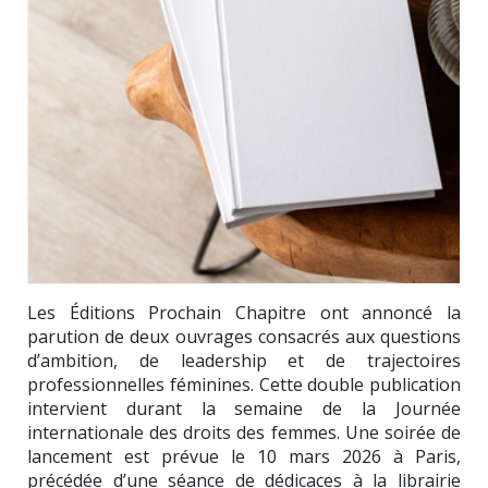
Les Éditions Prochain Chapitre ont annoncé la
parution de deux ouvrages consacrés aux questions
d’ambition, de leadership et de trajectoires
professionnelles féminines. Cette double publication
intervient durant la semaine de la Journée
internationale des droits des femmes. Une soirée de
lancement est prévue le 10 mars 2026 à Paris,
précédée d’une séance de dédicaces à la librairie