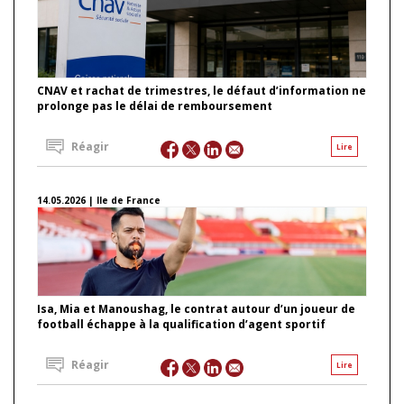
CNAV et rachat de trimestres, le défaut d’information ne
prolonge pas le délai de remboursement
Réagir
Lire
14.05.2026 | Ile de France
Isa, Mia et Manoushag, le contrat autour d’un joueur de
football échappe à la qualification d’agent sportif
Réagir
Lire