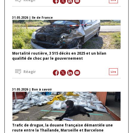
31.05.2026 | Ile de France
Mortalité routière, 3 515 décès en 2025 et un bilan
qualifié de choc par le gouvernement
Réagir
Lire
31.05.2026 | Bon à savoir
Trafic de drogue, la douane française démantèle une
route entre la Thaïlande, Marseille et Barcelone