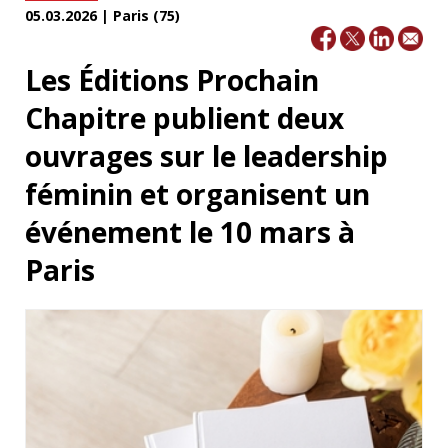
05.03.2026 | Paris (75)
Les Éditions Prochain
Chapitre publient deux
ouvrages sur le leadership
féminin et organisent un
événement le 10 mars à
Paris