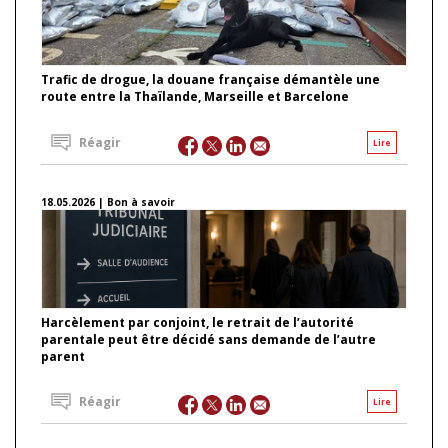
Trafic de drogue, la douane française démantèle une
route entre la Thaïlande, Marseille et Barcelone
Réagir
Lire
18.05.2026 | Bon à savoir
Harcèlement par conjoint, le retrait de l’autorité
parentale peut être décidé sans demande de l’autre
parent
Réagir
Lire