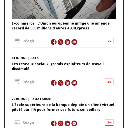
E-commerce : L’Union européenne inflige une amende
record de 550 millions d’euros à AliExpress
Réagir
Lire
01.07.2026 | Edito
Les réseaux sociaux, grands exploiteurs de travail
dissimulé
Réagir
Lire
25.06.2026 | Ile de France
L’École supérieure de la banque déploie un client virtuel
piloté par l’IA pour former ses futurs conseillers
Réagir
Lire