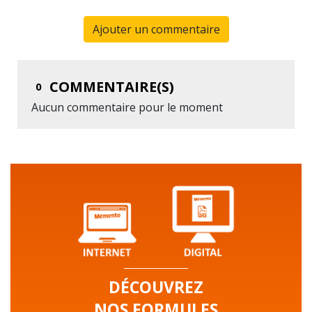
Ajouter un commentaire
COMMENTAIRE(S)
0
Aucun commentaire pour le moment
DÉCOUVREZ
NOS FORMULES