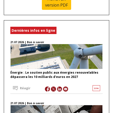
version PDF
Dernières infos en ligne
21.07.2026 | Bon à savoir
Énergie : Le soutien public aux énergies renouvelables
dépassera les 10 milliards d’euros en 2027
Réagir
Lire
21.07.2026 | Bon à savoir