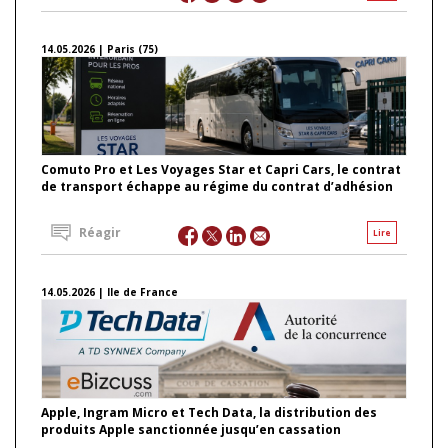
14.05.2026 | Paris (75)
Comuto Pro et Les Voyages Star et Capri Cars, le contrat
de transport échappe au régime du contrat d’adhésion
Réagir
Lire
14.05.2026 | Ile de France
Apple, Ingram Micro et Tech Data, la distribution des
produits Apple sanctionnée jusqu’en cassation