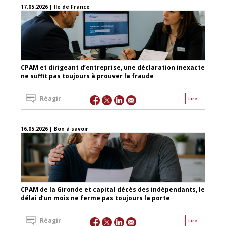
17.05.2026 | Ile de France
CPAM et dirigeant d’entreprise, une déclaration inexacte
ne suffit pas toujours à prouver la fraude
Réagir
Lire
16.05.2026 | Bon à savoir
CPAM de la Gironde et capital décès des indépendants, le
délai d’un mois ne ferme pas toujours la porte
Réagir
Lire