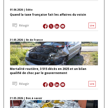
01.06.2026 | Edito
Quand la taxe française fait les affaires du voisin
Réagir
Lire
31.05.2026 | Ile de France
Mortalité routière, 3 515 décès en 2025 et un bilan
qualifié de choc par le gouvernement
Réagir
Lire
31.05.2026 | Bon à savoir