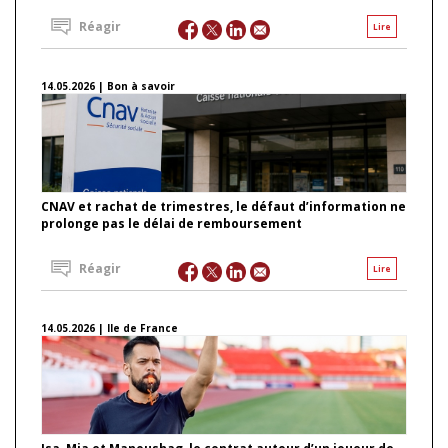
Réagir
Lire
14.05.2026 | Bon à savoir
CNAV et rachat de trimestres, le défaut d’information ne
prolonge pas le délai de remboursement
Réagir
Lire
14.05.2026 | Ile de France