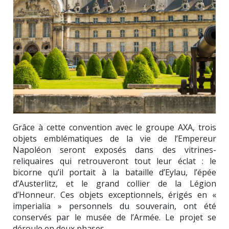
Grâce à cette convention avec le groupe AXA, trois
objets emblématiques de la vie de l’Empereur
Napoléon seront exposés dans des vitrines-
reliquaires qui retrouveront tout leur éclat : le
bicorne qu’il portait à la bataille d’Eylau, l’épée
d’Austerlitz, et le grand collier de la Légion
d’Honneur. Ces objets exceptionnels, érigés en «
imperialia » personnels du souverain, ont été
conservés par le musée de l’Armée. Le projet se
déroule en deux phases...