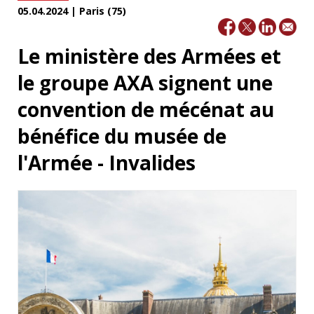
05.04.2024 | Paris (75)
Le ministère des Armées et
le groupe AXA signent une
convention de mécénat au
bénéfice du musée de
l'Armée - Invalides