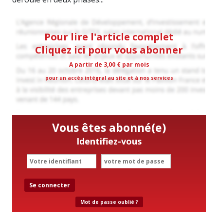
Pour lire l'article complet
Cliquez ici pour vous abonner
A partir de 3,00 € par mois
pour un accès intégral au site et à nos services
Vous êtes abonné(e)
Identifiez-vous
Se connecter
Mot de passe oublié ?