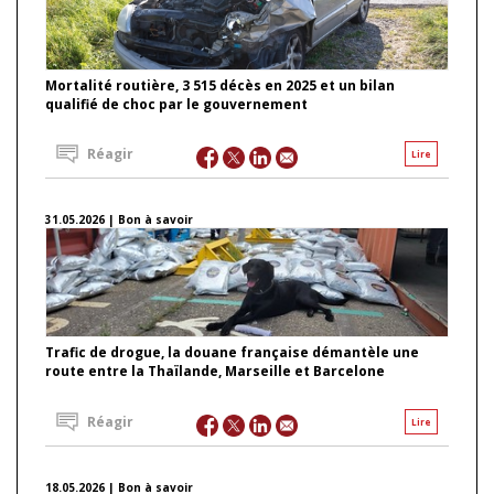
Mortalité routière, 3 515 décès en 2025 et un bilan
qualifié de choc par le gouvernement
Réagir
Lire
31.05.2026 | Bon à savoir
Trafic de drogue, la douane française démantèle une
route entre la Thaïlande, Marseille et Barcelone
Réagir
Lire
18.05.2026 | Bon à savoir