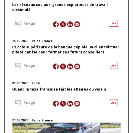
Les réseaux sociaux, grands exploiteurs de travail
dissimulé
Réagir
Lire
25.06.2026 | Ile de France
L’École supérieure de la banque déploie un client virtuel
piloté par l’IA pour former ses futurs conseillers
Réagir
Lire
01.06.2026 | Edito
Quand la taxe française fait les affaires du voisin
Réagir
Lire
31.05.2026 | Ile de France