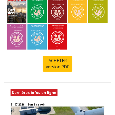
ACHETER
version PDF
Dernières infos en ligne
21.07.2026 | Bon à savoir