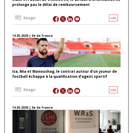
prolonge pas le délai de remboursement
Réagir
Lire
14.05.2026 | Ile de France
Isa, Mia et Manoushag, le contrat autour d’un joueur de
football échappe à la qualification d’agent sportif
Réagir
Lire
14.05.2026 | Ile de France