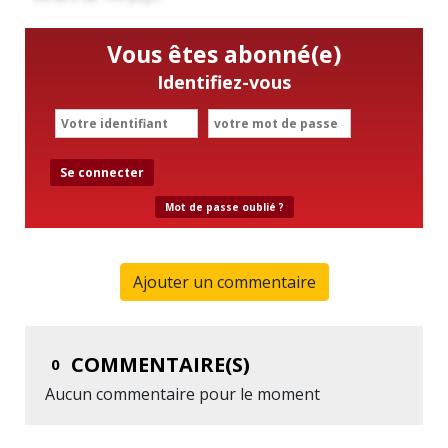
Vous êtes abonné(e)
Identifiez-vous
Se connecter
Mot de passe oublié ?
Ajouter un commentaire
COMMENTAIRE(S)
0
Aucun commentaire pour le moment