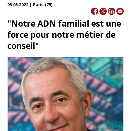
05.05.2022 | Paris (75)
"Notre ADN familial est une
force pour notre métier de
conseil"