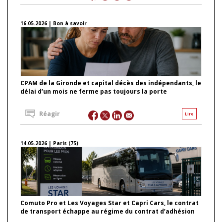
16.05.2026 | Bon à savoir
CPAM de la Gironde et capital décès des indépendants, le
délai d’un mois ne ferme pas toujours la porte
Réagir
Lire
14.05.2026 | Paris (75)
Comuto Pro et Les Voyages Star et Capri Cars, le contrat
de transport échappe au régime du contrat d’adhésion