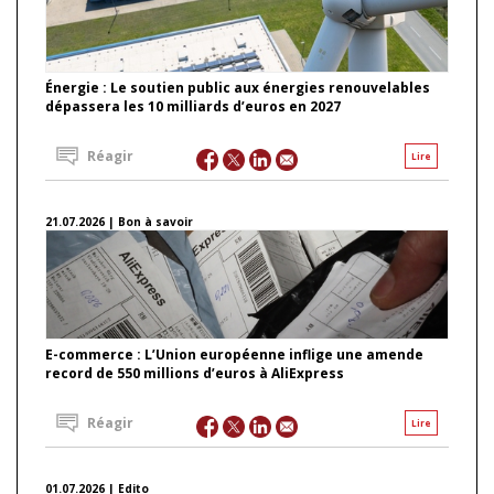
Énergie : Le soutien public aux énergies renouvelables
dépassera les 10 milliards d’euros en 2027
Réagir
Lire
21.07.2026 | Bon à savoir
E-commerce : L’Union européenne inflige une amende
record de 550 millions d’euros à AliExpress
Réagir
Lire
01.07.2026 | Edito