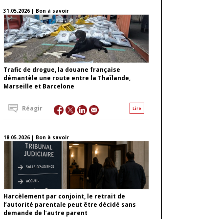
31.05.2026 | Bon à savoir
Trafic de drogue, la douane française
démantèle une route entre la Thaïlande,
Marseille et Barcelone
Réagir
Lire
18.05.2026 | Bon à savoir
Harcèlement par conjoint, le retrait de
l’autorité parentale peut être décidé sans
demande de l’autre parent