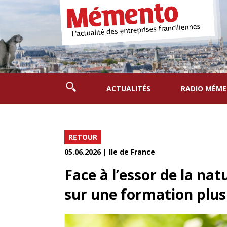
ACTUALITÉS
RADIO MÉM
RETOUR
05.06.2026 | Ile de France
Face à l’essor de la na
sur une formation plus