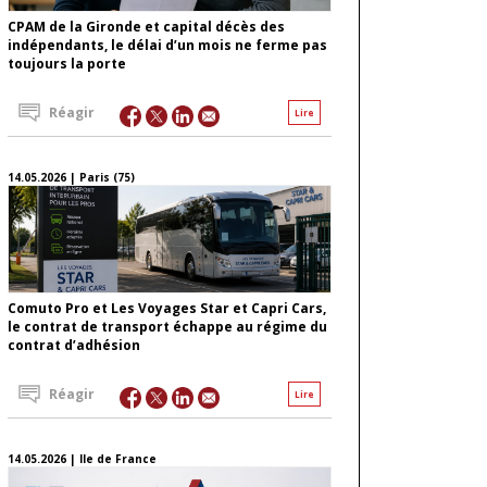
CPAM de la Gironde et capital décès des
indépendants, le délai d’un mois ne ferme pas
toujours la porte
Réagir
Lire
14.05.2026 | Paris (75)
Comuto Pro et Les Voyages Star et Capri Cars,
le contrat de transport échappe au régime du
contrat d’adhésion
Réagir
Lire
14.05.2026 | Ile de France