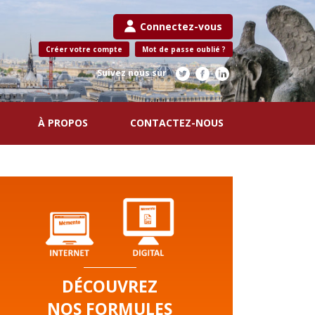
Connectez-vous
Créer votre compte
Mot de passe oublié ?
Suivez nous sur
À PROPOS
CONTACTEZ-NOUS
DÉCOUVREZ
NOS FORMULES