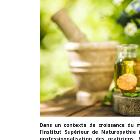
Dans un contexte de croissance du m
l’Institut Supérieur de Naturopathie
professionnalisation des praticiens.