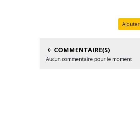
Ajoute
COMMENTAIRE(S)
0
Aucun commentaire pour le moment