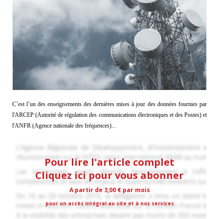
C’est l’un des enseignements des dernières mises à jour des données fournies par
l'ARCEP (Autorité de régulation des communications électroniques et des Postes) et
l'ANFR (Agence nationale des fréquences)...
Pour lire l'article complet
Cliquez ici pour vous abonner
A partir de 3,00 € par mois
pour un accès intégral au site et à nos services