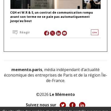
CGH et W.R & S, un contrat de communication rompu
avant son terme ne se paie pas automatiquement
jusqu’au bout
Réagir
Lire
memento.paris
, média indépendant d’actualité
économique des entreprises de Paris et de la région Île-
de-France.
©2026
Le Mémento
Suivez nous sur