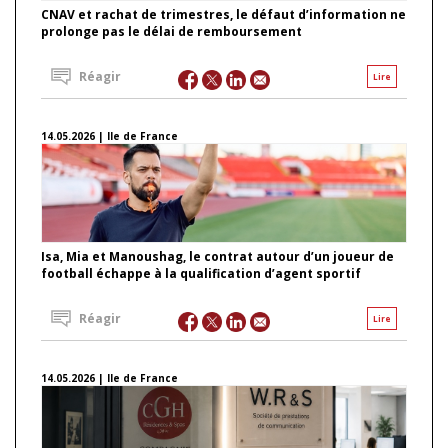
CNAV et rachat de trimestres, le défaut d’information ne
prolonge pas le délai de remboursement
Réagir
Lire
14.05.2026 | Ile de France
Isa, Mia et Manoushag, le contrat autour d’un joueur de
football échappe à la qualification d’agent sportif
Réagir
Lire
14.05.2026 | Ile de France