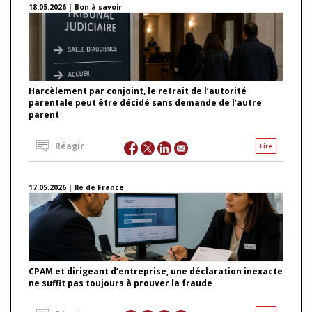
18.05.2026 | Bon à savoir
Harcèlement par conjoint, le retrait de l’autorité
parentale peut être décidé sans demande de l’autre
parent
Réagir
Lire
17.05.2026 | Ile de France
CPAM et dirigeant d’entreprise, une déclaration inexacte
ne suffit pas toujours à prouver la fraude