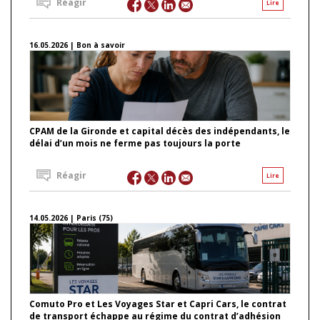
Réagir
Lire
16.05.2026 | Bon à savoir
CPAM de la Gironde et capital décès des indépendants, le
délai d’un mois ne ferme pas toujours la porte
Réagir
Lire
14.05.2026 | Paris (75)
Comuto Pro et Les Voyages Star et Capri Cars, le contrat
de transport échappe au régime du contrat d’adhésion