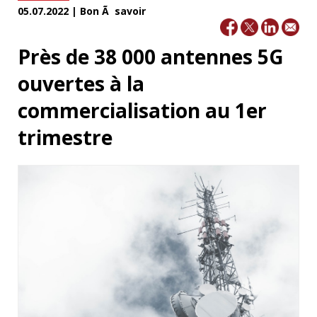
05.07.2022 | Bon Ã savoir
Près de 38 000 antennes 5G
ouvertes à la
commercialisation au 1er
trimestre