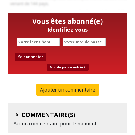
Vous êtes abonné(e)
Identifiez-vous
Se connecter
Mot de passe oublié ?
Ajouter un commentaire
COMMENTAIRE(S)
0
Aucun commentaire pour le moment