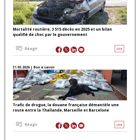
Mortalité routière, 3 515 décès en 2025 et un bilan
qualifié de choc par le gouvernement
Réagir
Lire
31.05.2026 | Bon à savoir
Trafic de drogue, la douane française démantèle une
route entre la Thaïlande, Marseille et Barcelone
Réagir
Lire