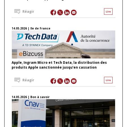
Réagir
Lire
14.05.2026 | Ile de France
Apple, Ingram Micro et Tech Data, la distribution des
produits Apple sanctionnée jusqu’en cassation
Réagir
Lire
14.05.2026 | Bon à savoir