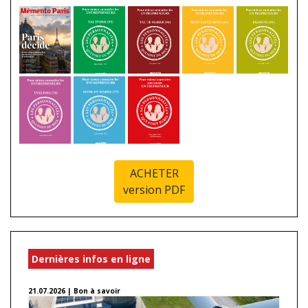
ACHETER
version PDF
Dernières infos en ligne
21.07.2026 | Bon à savoir