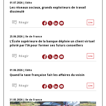
01.07.2026 | Edito
Les réseaux sociaux, grands exploiteurs de travail
dissimulé
Réagir
Lire
25.06.2026 | Ile de France
L’École supérieure de la banque déploie un client virtuel
piloté par l’IA pour former ses futurs conseillers
Réagir
Lire
01.06.2026 | Edito
Quand la taxe française fait les affaires du voisin
Réagir
Lire
31.05.2026 | Ile de France