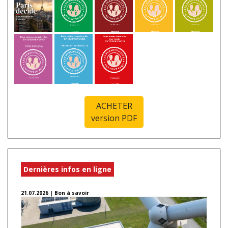
ACHETER
version PDF
Dernières infos en ligne
21.07.2026 | Bon à savoir