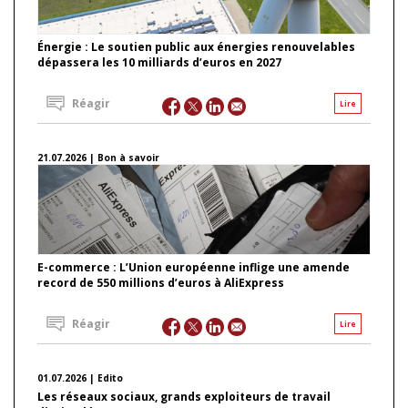
Énergie : Le soutien public aux énergies renouvelables
dépassera les 10 milliards d’euros en 2027
Réagir
Lire
21.07.2026 | Bon à savoir
E-commerce : L’Union européenne inflige une amende
record de 550 millions d’euros à AliExpress
Réagir
Lire
01.07.2026 | Edito
Les réseaux sociaux, grands exploiteurs de travail