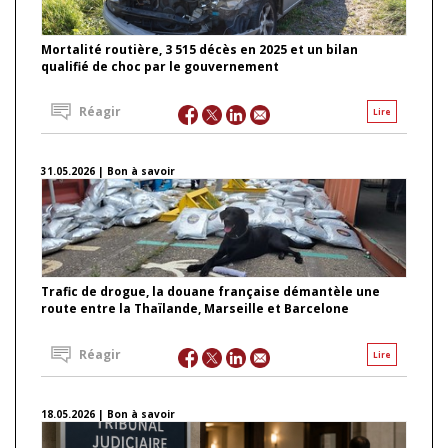
Mortalité routière, 3 515 décès en 2025 et un bilan
qualifié de choc par le gouvernement
Réagir
Lire
31.05.2026 | Bon à savoir
Trafic de drogue, la douane française démantèle une
route entre la Thaïlande, Marseille et Barcelone
Réagir
Lire
18.05.2026 | Bon à savoir