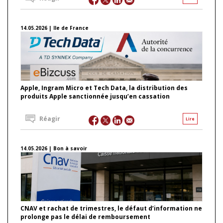
14.05.2026 | Ile de France
Apple, Ingram Micro et Tech Data, la distribution des
produits Apple sanctionnée jusqu’en cassation
Réagir
Lire
14.05.2026 | Bon à savoir
CNAV et rachat de trimestres, le défaut d’information ne
prolonge pas le délai de remboursement