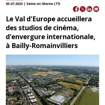
05.07.2023 | Seine-et-Marne (77)
Le Val d'Europe accueillera
des studios de cinéma,
d'envergure internationale,
à Bailly-Romainvilliers