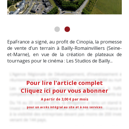
EpaFrance a signé, au profit de Cinopia, la promesse
de vente d’un terrain à Bailly-Romainvilliers (Seine-
et-Marne), en vue de la création de plateaux de
tournages pour le cinéma : Les Studios de Bailly...
Pour lire l'article complet
Cliquez ici pour vous abonner
A partir de 3,00 € par mois
pour un accès intégral au site et à nos services