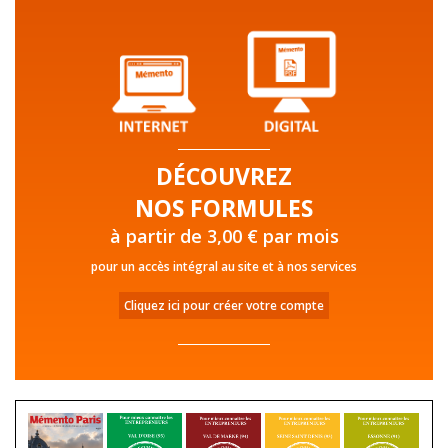
DÉCOUVREZ
NOS FORMULES
à partir de 3,00 € par mois
pour un accès intégral au site et à nos services
Cliquez ici pour créer votre compte