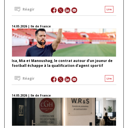
Réagir
Lire
14.05.2026 | Ile de France
Isa, Mia et Manoushag, le contrat autour d’un joueur de
football échappe à la qualification d’agent sportif
Réagir
Lire
14.05.2026 | Ile de France