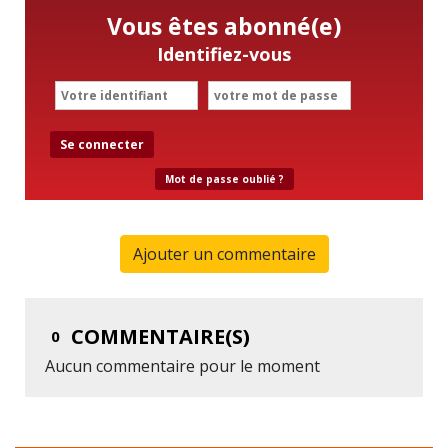
Vous êtes abonné(e)
Identifiez-vous
Se connecter
Mot de passe oublié ?
Ajouter un commentaire
COMMENTAIRE(S)
0
Aucun commentaire pour le moment