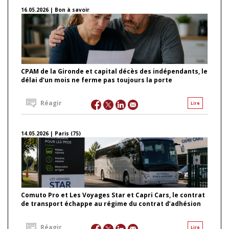
16.05.2026 | Bon à savoir
CPAM de la Gironde et capital décès des indépendants, le
délai d’un mois ne ferme pas toujours la porte
Réagir
Lire
14.05.2026 | Paris (75)
Comuto Pro et Les Voyages Star et Capri Cars, le contrat
de transport échappe au régime du contrat d’adhésion
Réagir
Lire