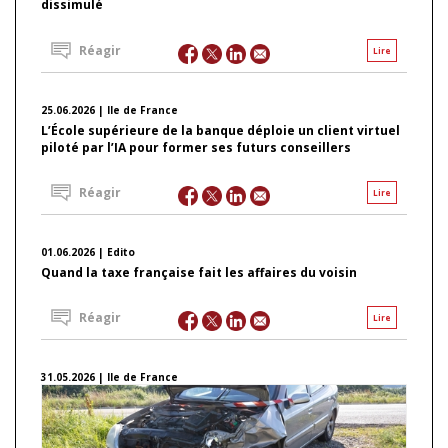
dissimulé
Réagir
Lire
25.06.2026 | Ile de France
L’École supérieure de la banque déploie un client virtuel
piloté par l’IA pour former ses futurs conseillers
Réagir
Lire
01.06.2026 | Edito
Quand la taxe française fait les affaires du voisin
Réagir
Lire
31.05.2026 | Ile de France