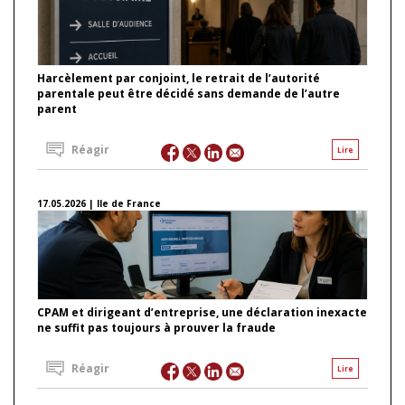
Harcèlement par conjoint, le retrait de l’autorité
parentale peut être décidé sans demande de l’autre
parent
Réagir
Lire
17.05.2026 | Ile de France
CPAM et dirigeant d’entreprise, une déclaration inexacte
ne suffit pas toujours à prouver la fraude
Réagir
Lire