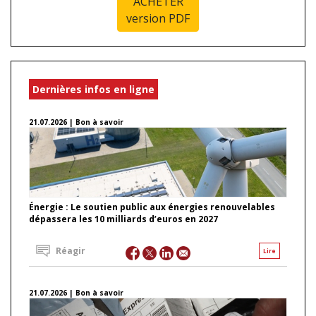
ACHETER
version PDF
Dernières infos en ligne
21.07.2026 | Bon à savoir
Énergie : Le soutien public aux énergies renouvelables
dépassera les 10 milliards d’euros en 2027
Réagir
Lire
21.07.2026 | Bon à savoir