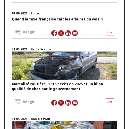
01.06.2026 | Edito
Quand la taxe française fait les affaires du voisin
Réagir
Lire
31.05.2026 | Ile de France
Mortalité routière, 3 515 décès en 2025 et un bilan
qualifié de choc par le gouvernement
Réagir
Lire
31.05.2026 | Bon à savoir