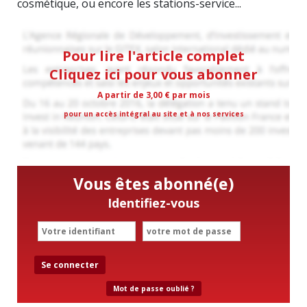
cosmétique, ou encore les stations-service...
Pour lire l'article complet
Cliquez ici pour vous abonner
A partir de 3,00 € par mois
pour un accès intégral au site et à nos services
Vous êtes abonné(e)
Identifiez-vous
Se connecter
Mot de passe oublié ?