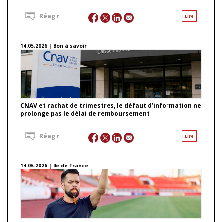
Réagir
Lire
14.05.2026 | Bon à savoir
CNAV et rachat de trimestres, le défaut d’information ne
prolonge pas le délai de remboursement
Réagir
Lire
14.05.2026 | Ile de France