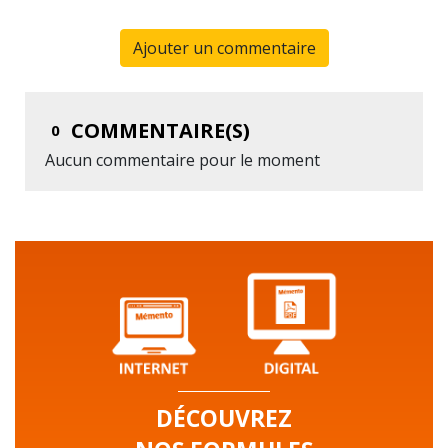
Ajouter un commentaire
COMMENTAIRE(S)
0
Aucun commentaire pour le moment
DÉCOUVREZ