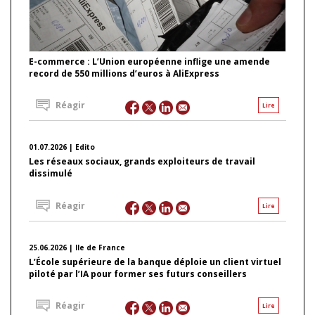
E-commerce : L’Union européenne inflige une amende
record de 550 millions d’euros à AliExpress
Réagir
Lire
01.07.2026 | Edito
Les réseaux sociaux, grands exploiteurs de travail
dissimulé
Réagir
Lire
25.06.2026 | Ile de France
L’École supérieure de la banque déploie un client virtuel
piloté par l’IA pour former ses futurs conseillers
Réagir
Lire