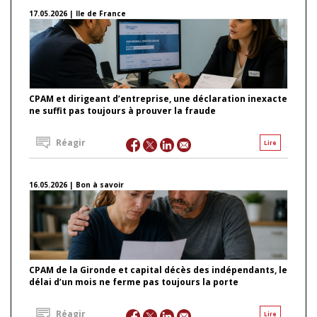
17.05.2026 | Ile de France
CPAM et dirigeant d’entreprise, une déclaration inexacte
ne suffit pas toujours à prouver la fraude
Réagir
Lire
16.05.2026 | Bon à savoir
CPAM de la Gironde et capital décès des indépendants, le
délai d’un mois ne ferme pas toujours la porte
Réagir
Lire