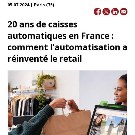
05.07.2024 | Paris (75)
20 ans de caisses
automatiques en France :
comment l'automatisation a
réinventé le retail