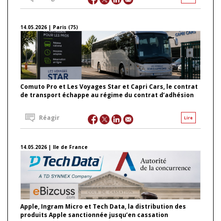
14.05.2026 | Paris (75)
Comuto Pro et Les Voyages Star et Capri Cars, le contrat
de transport échappe au régime du contrat d’adhésion
Réagir
Lire
14.05.2026 | Ile de France
Apple, Ingram Micro et Tech Data, la distribution des
produits Apple sanctionnée jusqu’en cassation