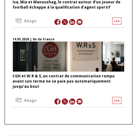
Isa, Mia et Manoushag, le contrat autour d’un joueur de
football échappe à la qualification d’agent sportif
Réagir
Lire
14.05.2026 | Ile de France
CGH et W.R & S, un contrat de communication rompu
avant son terme ne se paie pas automatiquement
jusqu’au bout
Réagir
Lire