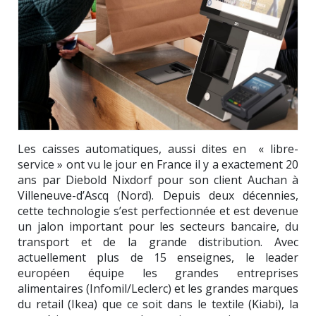
Les caisses automatiques, aussi dites en « libre-
service » ont vu le jour en France il y a exactement 20
ans par Diebold Nixdorf pour son client Auchan à
Villeneuve-d’Ascq (Nord). Depuis deux décennies,
cette technologie s’est perfectionnée et est devenue
un jalon important pour les secteurs bancaire, du
transport et de la grande distribution. Avec
actuellement plus de 15 enseignes, le leader
européen équipe les grandes entreprises
alimentaires (Infomil/Leclerc) et les grandes marques
du retail (Ikea) que ce soit dans le textile (Kiabi), la