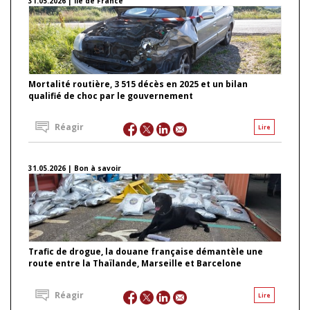
31.05.2026 | Ile de France
Mortalité routière, 3 515 décès en 2025 et un bilan
qualifié de choc par le gouvernement
Réagir
Lire
31.05.2026 | Bon à savoir
Trafic de drogue, la douane française démantèle une
route entre la Thaïlande, Marseille et Barcelone
Réagir
Lire