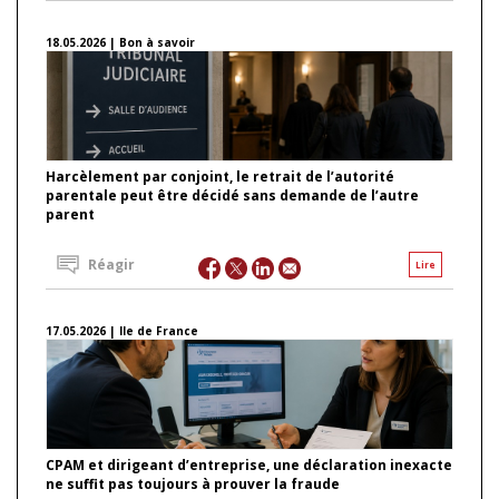
18.05.2026 | Bon à savoir
Harcèlement par conjoint, le retrait de l’autorité
parentale peut être décidé sans demande de l’autre
parent
Réagir
Lire
17.05.2026 | Ile de France
CPAM et dirigeant d’entreprise, une déclaration inexacte
ne suffit pas toujours à prouver la fraude