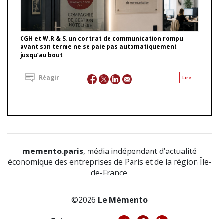
CGH et W.R & S, un contrat de communication rompu
avant son terme ne se paie pas automatiquement
jusqu’au bout
Réagir
Lire
memento.paris
, média indépendant d’actualité
économique des entreprises de Paris et de la région Île-
de-France.
©2026
Le Mémento