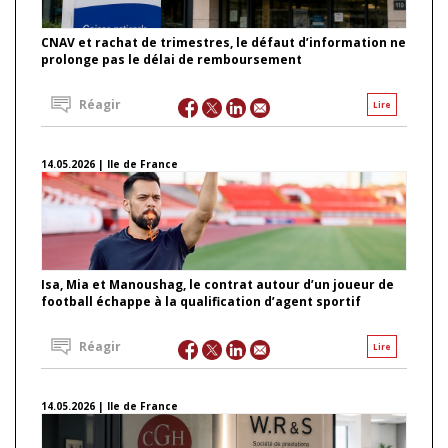
CNAV et rachat de trimestres, le défaut d’information ne
prolonge pas le délai de remboursement
Réagir
Lire
14.05.2026 | Ile de France
Isa, Mia et Manoushag, le contrat autour d’un joueur de
football échappe à la qualification d’agent sportif
Réagir
Lire
14.05.2026 | Ile de France