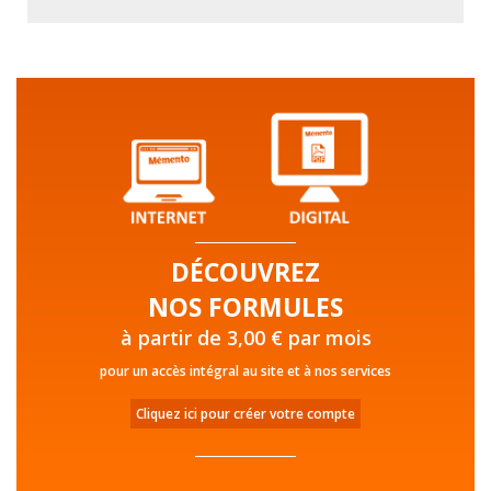
DÉCOUVREZ
NOS FORMULES
à partir de 3,00 € par mois
pour un accès intégral au site et à nos services
Cliquez ici pour créer votre compte