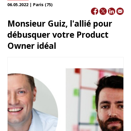
06.05.2022 | Paris (75)
Monsieur Guiz, l'allié pour
débusquer votre Product
Owner idéal