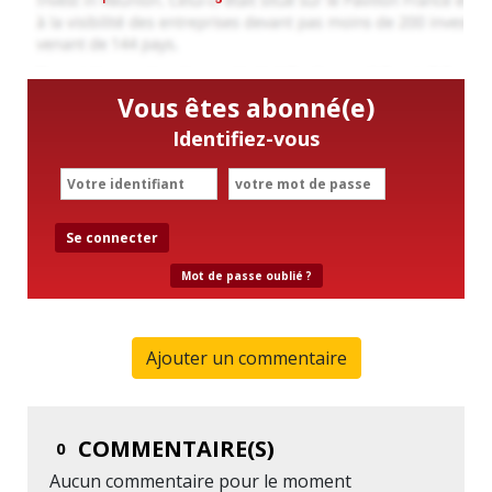
Vous êtes abonné(e)
Identifiez-vous
Se connecter
Mot de passe oublié ?
Ajouter un commentaire
COMMENTAIRE(S)
0
Aucun commentaire pour le moment