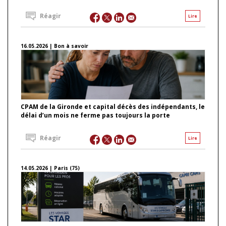
Réagir
Lire
16.05.2026 | Bon à savoir
CPAM de la Gironde et capital décès des indépendants, le
délai d’un mois ne ferme pas toujours la porte
Réagir
Lire
14.05.2026 | Paris (75)