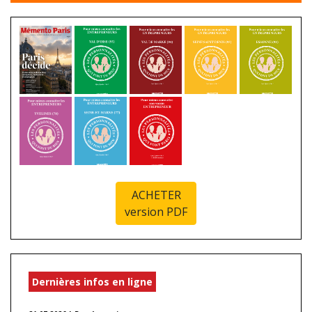
ACHETER
version PDF
Dernières infos en ligne