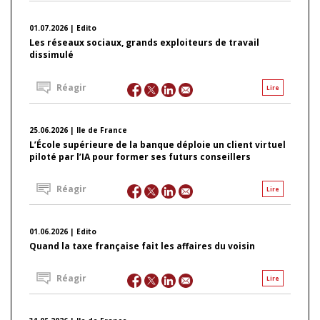
01.07.2026 | Edito
Les réseaux sociaux, grands exploiteurs de travail
dissimulé
Réagir
Lire
25.06.2026 | Ile de France
L’École supérieure de la banque déploie un client virtuel
piloté par l’IA pour former ses futurs conseillers
Réagir
Lire
01.06.2026 | Edito
Quand la taxe française fait les affaires du voisin
Réagir
Lire