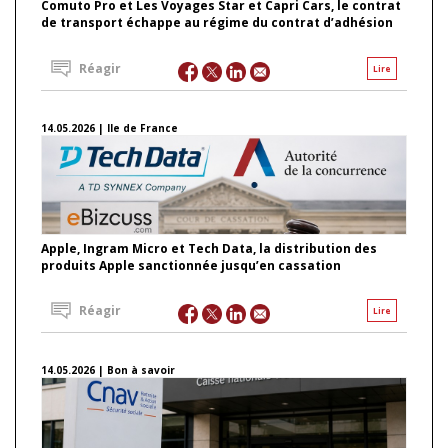
Comuto Pro et Les Voyages Star et Capri Cars, le contrat
de transport échappe au régime du contrat d’adhésion
Réagir
Lire
14.05.2026 | Ile de France
Apple, Ingram Micro et Tech Data, la distribution des
produits Apple sanctionnée jusqu’en cassation
Réagir
Lire
14.05.2026 | Bon à savoir