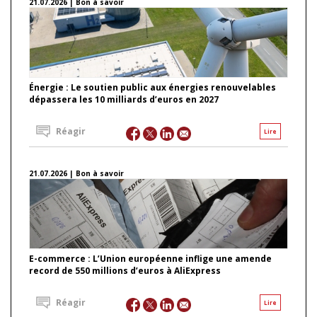
21.07.2026 | Bon à savoir
Énergie : Le soutien public aux énergies renouvelables
dépassera les 10 milliards d’euros en 2027
Réagir
Lire
21.07.2026 | Bon à savoir
E-commerce : L’Union européenne inflige une amende
record de 550 millions d’euros à AliExpress
Réagir
Lire