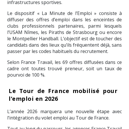
infrastructures sportives.
Le dispositif « La Minute de l’Emploi » consiste à
diffuser des offres d’emploi dans les enceintes de
clubs professionnels partenaires, parmi lesquels
l’USAM Nîmes, les Piraths de Strasbourg ou encore
le Montpellier Handball. L’objectif est de toucher des
candidats dans des lieux qu’ils fréquentent déjà, sans
passer par les codes habituels du recrutement.
Selon France Travail, les 69 offres diffusées dans ce
cadre ont toutes trouvé preneur, soit un taux de
pourvoi de 100 %.
Le Tour de France mobilisé pour
l’emploi en 2026
L’année 2026 marquera une nouvelle étape avec
l’intégration du volet emploi au Tour de France.
Tout au long du parcours, les agences France Travail