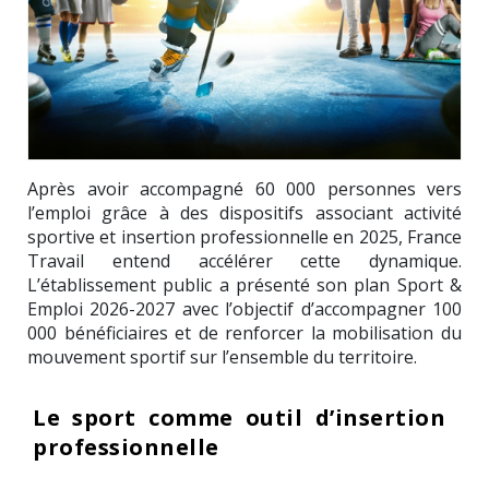
Après avoir accompagné 60 000 personnes vers
l’emploi grâce à des dispositifs associant activité
sportive et insertion professionnelle en 2025, France
Travail entend accélérer cette dynamique.
L’établissement public a présenté son plan Sport &
Emploi 2026-2027 avec l’objectif d’accompagner 100
000 bénéficiaires et de renforcer la mobilisation du
mouvement sportif sur l’ensemble du territoire.
Le sport comme outil d’insertion
professionnelle