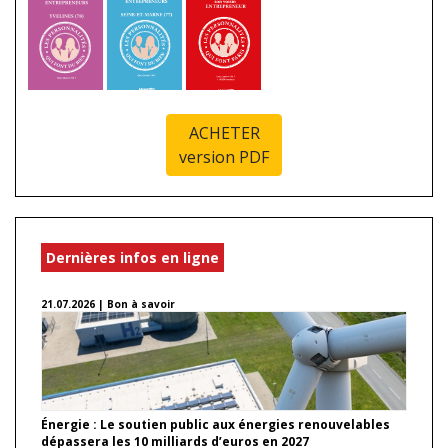
ACHETER
version PDF
Dernières infos en ligne
21.07.2026 | Bon à savoir
Énergie : Le soutien public aux énergies renouvelables
dépassera les 10 milliards d’euros en 2027