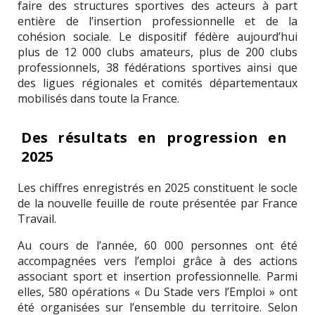
faire des structures sportives des acteurs à part
entière de l’insertion professionnelle et de la
cohésion sociale. Le dispositif fédère aujourd’hui
plus de 12 000 clubs amateurs, plus de 200 clubs
professionnels, 38 fédérations sportives ainsi que
des ligues régionales et comités départementaux
mobilisés dans toute la France.
Des résultats en progression en
2025
Les chiffres enregistrés en 2025 constituent le socle
de la nouvelle feuille de route présentée par France
Travail.
Au cours de l’année, 60 000 personnes ont été
accompagnées vers l’emploi grâce à des actions
associant sport et insertion professionnelle. Parmi
elles, 580 opérations « Du Stade vers l’Emploi » ont
été organisées sur l’ensemble du territoire. Selon