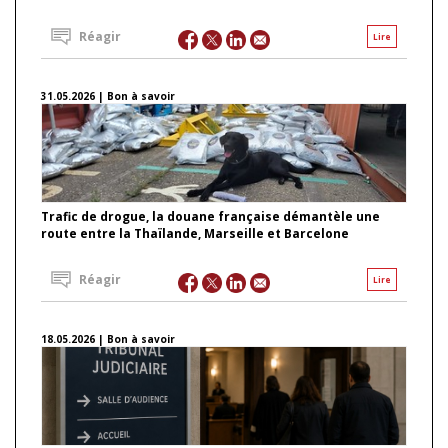
Réagir
Lire
31.05.2026 | Bon à savoir
Trafic de drogue, la douane française démantèle une
route entre la Thaïlande, Marseille et Barcelone
Réagir
Lire
18.05.2026 | Bon à savoir