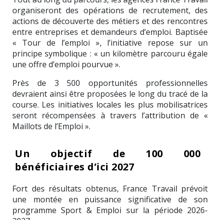
organiseront des opérations de recrutement, des
actions de découverte des métiers et des rencontres
entre entreprises et demandeurs d’emploi. Baptisée
« Tour de l’emploi », l’initiative repose sur un
principe symbolique : « un kilomètre parcouru égale
une offre d’emploi pourvue ».
Près de 3 500 opportunités professionnelles
devraient ainsi être proposées le long du tracé de la
course. Les initiatives locales les plus mobilisatrices
seront récompensées à travers l’attribution de «
Maillots de l’Emploi ».
Un objectif de 100 000
bénéficiaires d’ici 2027
Fort des résultats obtenus, France Travail prévoit
une montée en puissance significative de son
programme Sport & Emploi sur la période 2026-