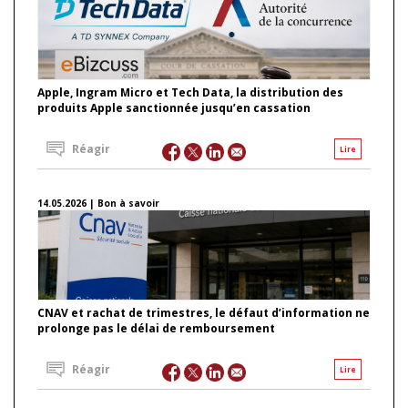
Apple, Ingram Micro et Tech Data, la distribution des
produits Apple sanctionnée jusqu’en cassation
Réagir
Lire
14.05.2026 | Bon à savoir
CNAV et rachat de trimestres, le défaut d’information ne
prolonge pas le délai de remboursement
Réagir
Lire