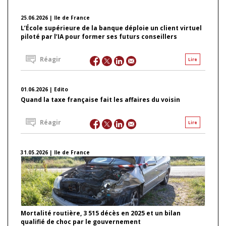
25.06.2026 | Ile de France
L’École supérieure de la banque déploie un client virtuel
piloté par l’IA pour former ses futurs conseillers
Réagir
Lire
01.06.2026 | Edito
Quand la taxe française fait les affaires du voisin
Réagir
Lire
31.05.2026 | Ile de France
Mortalité routière, 3 515 décès en 2025 et un bilan
qualifié de choc par le gouvernement