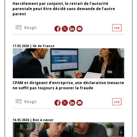
Harcèlement par conjoint, le retrait de l’autorité
parentale peut être décidé sans demande de l’autre
parent
Réagir
Lire
17.05.2026 | Ile de France
CPAM et dirigeant d’entreprise, une déclaration inexacte
ne suffit pas toujours à prouver la fraude
Réagir
Lire
16.05.2026 | Bon à savoir