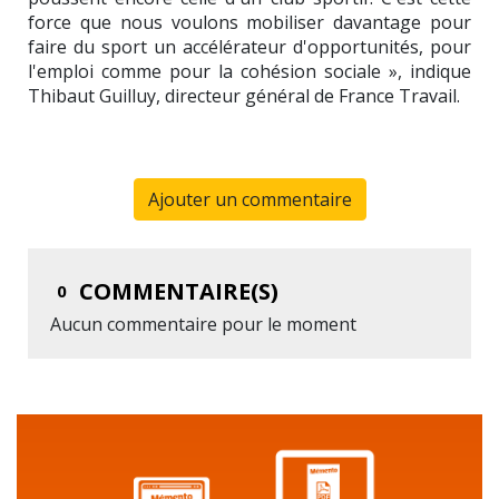
force que nous voulons mobiliser davantage pour
faire du sport un accélérateur d'opportunités, pour
l'emploi comme pour la cohésion sociale », indique
Thibaut Guilluy, directeur général de France Travail.
Ajouter un commentaire
COMMENTAIRE(S)
0
Aucun commentaire pour le moment