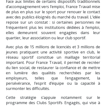
Face aux limites de certains dispositifs traditionnels
d’accompagnement vers l’emploi, France Travail mise
de plus en plus sur le sport pour renouer le contact
avec des publics éloignés du marché du travail. L’idée
repose sur un constat : si certaines personnes ne
fréquentent plus les institutions dédiées à l’emploi,
elles demeurent souvent engagées dans leur
quartier, leur association ou leur club sportif.
Avec plus de 15 millions de licenciés et 3 millions de
jeunes pratiquant une activité sportive en club, le
réseau sportif constitue un maillage territorial
important. Pour France Travail, il permet de recréer
du lien social, de restaurer la confiance et de mettre
en lumière des qualités recherchées par les
employeurs, telles que l’engagement, la
persévérance, l’esprit d’équipe ou la capacité à
surmonter les difficultés.
Cette stratégie s’appuie notamment sur le
programme des Clubs Sportifs Engagés, qui vise à