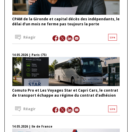
CPAM de la Gironde et capital décès des indépendants, le
délai d’un mois ne ferme pas toujours la porte
Réagir
Lire
14.05.2026 | Paris (75)
Comuto Pro et Les Voyages Star et Capri Cars, le contrat
de transport échappe au régime du contrat d’adhésion
Réagir
Lire
14.05.2026 | Ile de France