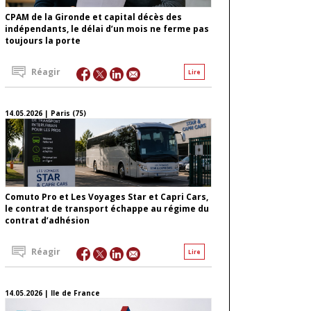
CPAM de la Gironde et capital décès des
indépendants, le délai d’un mois ne ferme pas
toujours la porte
Réagir
Lire
14.05.2026 | Paris (75)
Comuto Pro et Les Voyages Star et Capri Cars,
le contrat de transport échappe au régime du
contrat d’adhésion
Réagir
Lire
14.05.2026 | Ile de France