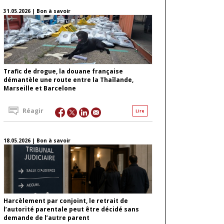
31.05.2026 | Bon à savoir
Trafic de drogue, la douane française
démantèle une route entre la Thaïlande,
Marseille et Barcelone
Réagir
Lire
18.05.2026 | Bon à savoir
Harcèlement par conjoint, le retrait de
l’autorité parentale peut être décidé sans
demande de l’autre parent