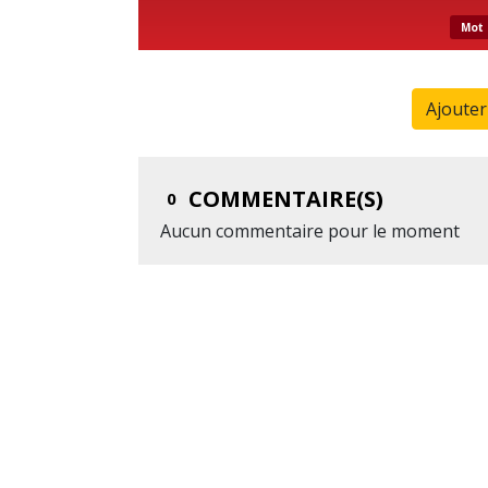
Mot 
Ajoute
COMMENTAIRE(S)
0
Aucun commentaire pour le moment