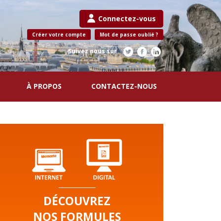
Connectez-vous
Créer votre compte
Mot de passe oublié ?
Suivez nous sur
À PROPOS
CONTACTEZ-NOUS
DÉCOUVREZ
NOS FORMULES