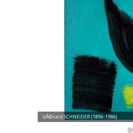
GÃ©rard SCHNEIDER (1896-1986)