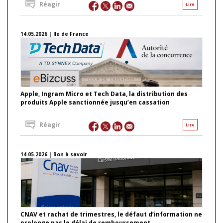
Réagir
Lire
14.05.2026 | Ile de France
Apple, Ingram Micro et Tech Data, la distribution des
produits Apple sanctionnée jusqu’en cassation
Réagir
Lire
14.05.2026 | Bon à savoir
CNAV et rachat de trimestres, le défaut d’information ne
prolonge pas le délai de remboursement