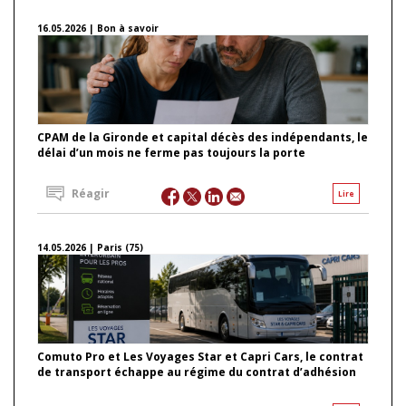
16.05.2026 | Bon à savoir
CPAM de la Gironde et capital décès des indépendants, le
délai d’un mois ne ferme pas toujours la porte
Réagir
Lire
14.05.2026 | Paris (75)
Comuto Pro et Les Voyages Star et Capri Cars, le contrat
de transport échappe au régime du contrat d’adhésion