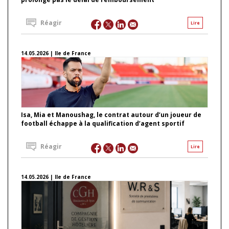
Réagir
Lire
14.05.2026 | Ile de France
Isa, Mia et Manoushag, le contrat autour d’un joueur de
football échappe à la qualification d’agent sportif
Réagir
Lire
14.05.2026 | Ile de France