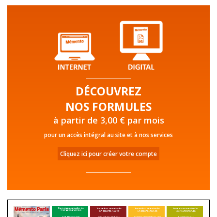
DÉCOUVREZ
NOS FORMULES
à partir de 3,00 € par mois
pour un accès intégral au site et à nos services
Cliquez ici pour créer votre compte