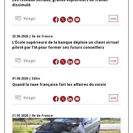
dissimulé
Réagir
Lire
25.06.2026 | Ile de France
L’École supérieure de la banque déploie un client virtuel
piloté par l’IA pour former ses futurs conseillers
Réagir
Lire
01.06.2026 | Edito
Quand la taxe française fait les affaires du voisin
Réagir
Lire
31.05.2026 | Ile de France