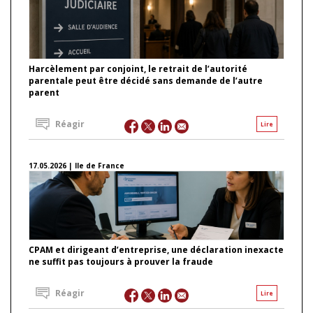
Harcèlement par conjoint, le retrait de l’autorité
parentale peut être décidé sans demande de l’autre
parent
Réagir
Lire
17.05.2026 | Ile de France
CPAM et dirigeant d’entreprise, une déclaration inexacte
ne suffit pas toujours à prouver la fraude
Réagir
Lire