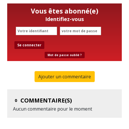
Vous êtes abonné(e)
Identifiez-vous
Se connecter
Mot de passe oublié ?
Ajouter un commentaire
COMMENTAIRE(S)
0
Aucun commentaire pour le moment