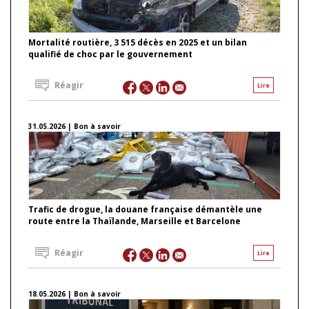
Mortalité routière, 3 515 décès en 2025 et un bilan
qualifié de choc par le gouvernement
Réagir
Lire
31.05.2026 | Bon à savoir
Trafic de drogue, la douane française démantèle une
route entre la Thaïlande, Marseille et Barcelone
Réagir
Lire
18.05.2026 | Bon à savoir