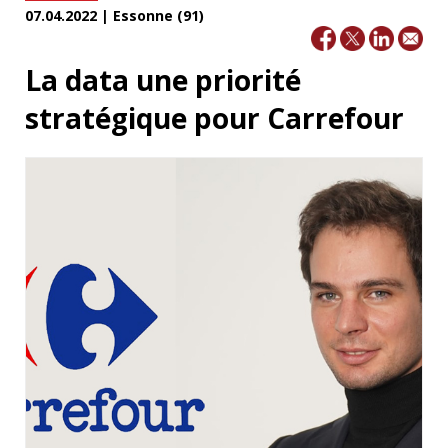
07.04.2022 | Essonne (91)
La data une priorité
stratégique pour Carrefour