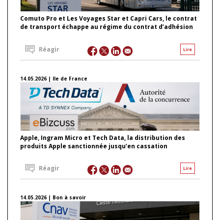
Comuto Pro et Les Voyages Star et Capri Cars, le contrat
de transport échappe au régime du contrat d’adhésion
Réagir
Lire
14.05.2026 | Ile de France
Apple, Ingram Micro et Tech Data, la distribution des
produits Apple sanctionnée jusqu’en cassation
Réagir
Lire
14.05.2026 | Bon à savoir