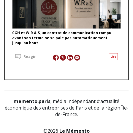
CGH et W.R & S, un contrat de communication rompu
avant son terme ne se paie pas automatiquement
jusqu’au bout
Réagir
Lire
memento.paris
, média indépendant d’actualité
économique des entreprises de Paris et de la région Île-
de-France.
©2026
Le Mémento