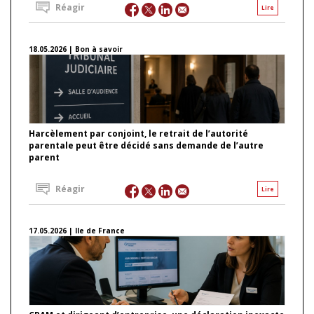
Réagir
Lire
18.05.2026 | Bon à savoir
Harcèlement par conjoint, le retrait de l’autorité
parentale peut être décidé sans demande de l’autre
parent
Réagir
Lire
17.05.2026 | Ile de France