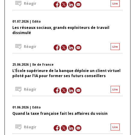
Réagir
Lire
01.07.2026 | Edito
Les réseaux sociaux, grands exploiteurs de travail
dissimulé
Réagir
Lire
25.06.2026 | Ile de France
L’École supérieure de la banque déploie un client virtuel
piloté par l’IA pour former ses futurs conseillers
Réagir
Lire
01.06.2026 | Edito
Quand la taxe française fait les affaires du voisin
Réagir
Lire