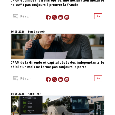
CPAM et dirigeant d’entreprise, une déclaration inexacte
ne suffit pas toujours à prouver la fraude
Réagir
Lire
16.05.2026 | Bon à savoir
CPAM de la Gironde et capital décès des indépendants, le
délai d’un mois ne ferme pas toujours la porte
Réagir
Lire
14.05.2026 | Paris (75)