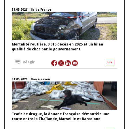
31.05.2026 | Ile de France
Mortalité routière, 3 515 décès en 2025 et un bilan
qualifié de choc par le gouvernement
Réagir
Lire
31.05.2026 | Bon à savoir
Trafic de drogue, la douane française démantèle une
route entre la Thaïlande, Marseille et Barcelone