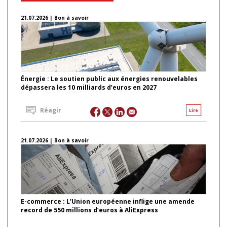
21.07.2026 | Bon à savoir
Énergie : Le soutien public aux énergies renouvelables
dépassera les 10 milliards d’euros en 2027
Réagir
Lire
21.07.2026 | Bon à savoir
E-commerce : L’Union européenne inflige une amende
record de 550 millions d’euros à AliExpress