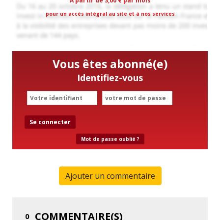
A partir de 3,00 € par mois
pour un accès intégral au site et à nos services
Vous êtes abonné(e)
Identifiez-vous
Se connecter
Mot de passe oublié ?
Ajouter un commentaire
COMMENTAIRE(S)
0