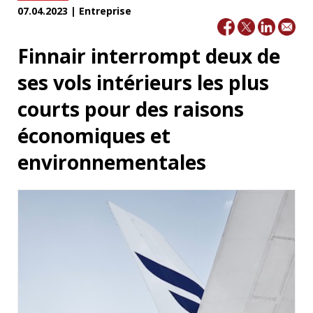
07.04.2023 | Entreprise
Finnair interrompt deux de
ses vols intérieurs les plus
courts pour des raisons
économiques et
environnementales