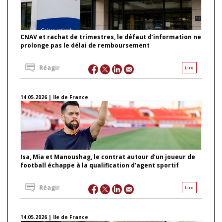
CNAV et rachat de trimestres, le défaut d’information ne
prolonge pas le délai de remboursement
Réagir
Lire
14.05.2026 | Ile de France
Isa, Mia et Manoushag, le contrat autour d’un joueur de
football échappe à la qualification d’agent sportif
Réagir
Lire
14.05.2026 | Ile de France