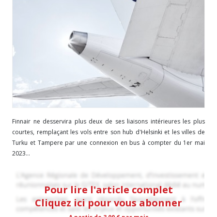
Finnair ne desservira plus deux de ses liaisons intérieures les plus
courtes, remplaçant les vols entre son hub d'Helsinki et les villes de
Turku et Tampere par une connexion en bus à compter du 1er mai
2023...
Pour lire l'article complet
Cliquez ici pour vous abonner