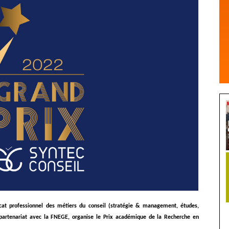
at professionnel des métiers du conseil (stratégie & management, études,
 partenariat avec la FNEGE, organise le Prix académique de la Recherche en