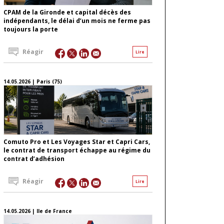
CPAM de la Gironde et capital décès des
indépendants, le délai d’un mois ne ferme pas
toujours la porte
Réagir
Lire
14.05.2026 | Paris (75)
Comuto Pro et Les Voyages Star et Capri Cars,
le contrat de transport échappe au régime du
contrat d’adhésion
Réagir
Lire
14.05.2026 | Ile de France