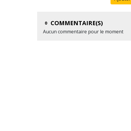
COMMENTAIRE(S)
0
Aucun commentaire pour le moment