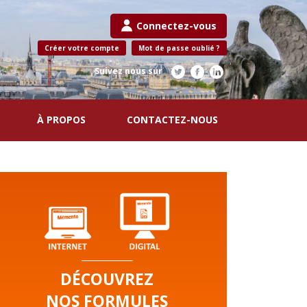
Connectez-vous
Créer votre compte
Mot de passe oublié ?
Suivez nous sur
À PROPOS
CONTACTEZ-NOUS
DÉCOUVREZ
NOS FORMULES