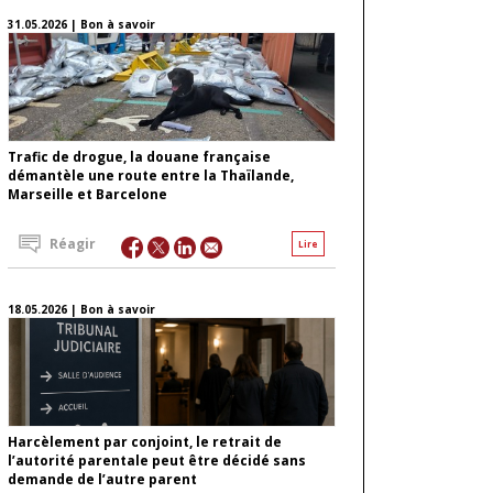
31.05.2026 | Bon à savoir
Trafic de drogue, la douane française
démantèle une route entre la Thaïlande,
Marseille et Barcelone
Réagir
Lire
18.05.2026 | Bon à savoir
Harcèlement par conjoint, le retrait de
l’autorité parentale peut être décidé sans
demande de l’autre parent