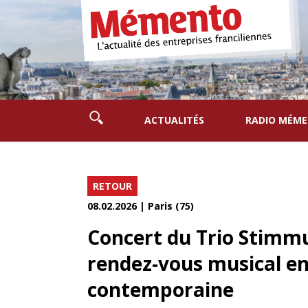
ACTUALITÉS
RADIO MÉM
RETOUR
08.02.2026 | Paris (75)
Concert du Trio Stimmu
rendez-vous musical en
contemporaine