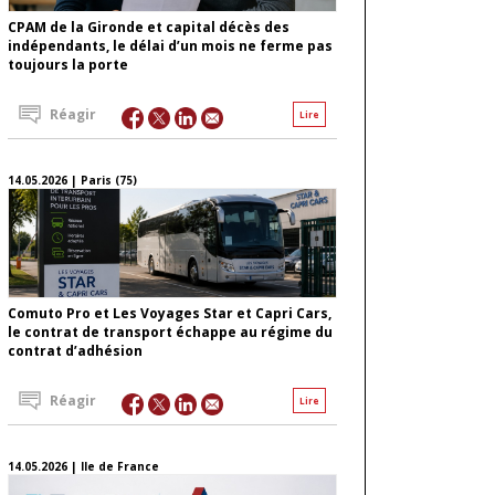
CPAM de la Gironde et capital décès des
indépendants, le délai d’un mois ne ferme pas
toujours la porte
Réagir
Lire
14.05.2026 | Paris (75)
Comuto Pro et Les Voyages Star et Capri Cars,
le contrat de transport échappe au régime du
contrat d’adhésion
Réagir
Lire
14.05.2026 | Ile de France