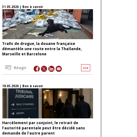
31.05.2026 | Bon à savoir
Trafic de drogue, la douane française
démantèle une route entre la Thaïlande,
Marseille et Barcelone
Réagir
Lire
18.05.2026 | Bon à savoir
Harcèlement par conjoint, le retrait de
l’autorité parentale peut être décidé sans
demande de l’autre parent