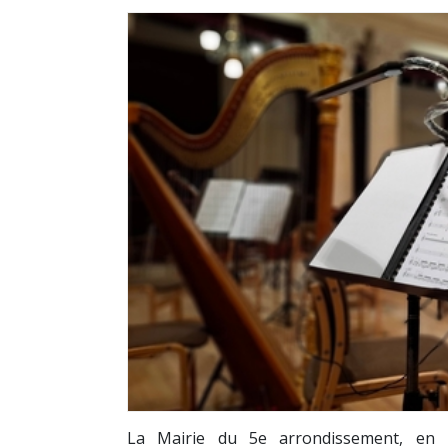
La Mairie du 5e arrondissement, en p