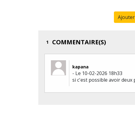
Ajoute
COMMENTAIRE(S)
1
kapana
- Le 10-02-2026 18h33
si c'est possible avoir deux 