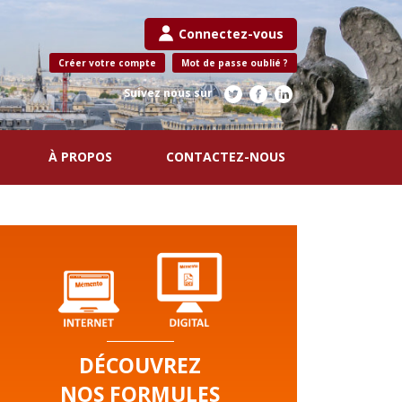
Connectez-vous
Créer votre compte
Mot de passe oublié ?
Suivez nous sur
À PROPOS
CONTACTEZ-NOUS
DÉCOUVREZ
NOS FORMULES