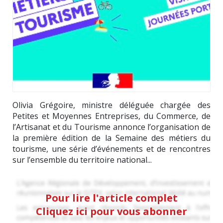
Olivia Grégoire, ministre déléguée chargée des
Petites et Moyennes Entreprises, du Commerce, de
l’Artisanat et du Tourisme annonce l’organisation de
la première édition de la Semaine des métiers du
tourisme, une série d’événements et de rencontres
sur l’ensemble du territoire national...
Pour lire l'article complet
Cliquez ici pour vous abonner