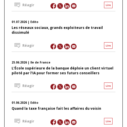
Réagir
Lire
01.07.2026 | Edito
Les réseaux sociaux, grands exploiteurs de travail
dissimulé
Réagir
Lire
25.06.2026 | Ile de France
L’École supérieure de la banque déploie un client virtuel
piloté par l’IA pour former ses futurs conseillers
Réagir
Lire
01.06.2026 | Edito
Quand la taxe française fait les affaires du voisin
Réagir
Lire