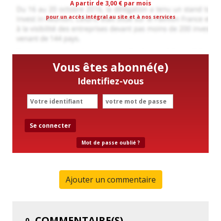
A partir de 3,00 € par mois
pour un accès intégral au site et à nos services
Vous êtes abonné(e)
Identifiez-vous
Se connecter
Mot de passe oublié ?
Ajouter un commentaire
COMMENTAIRE(S)
0