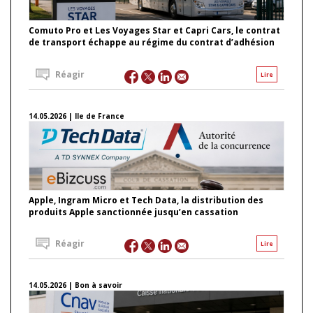
Comuto Pro et Les Voyages Star et Capri Cars, le contrat
de transport échappe au régime du contrat d’adhésion
Réagir
Lire
14.05.2026 | Ile de France
Apple, Ingram Micro et Tech Data, la distribution des
produits Apple sanctionnée jusqu’en cassation
Réagir
Lire
14.05.2026 | Bon à savoir