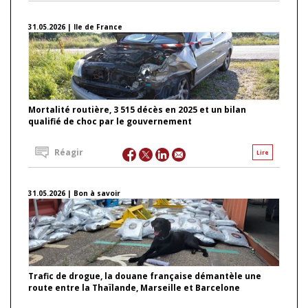
31.05.2026 | Ile de France
Mortalité routière, 3 515 décès en 2025 et un bilan
qualifié de choc par le gouvernement
Réagir
Lire
31.05.2026 | Bon à savoir
Trafic de drogue, la douane française démantèle une
route entre la Thaïlande, Marseille et Barcelone