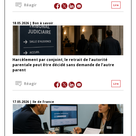
Réagir
Lire
18.05.2026 | Bon à savoir
Harcèlement par conjoint, le retrait de l’autorité
parentale peut être décidé sans demande de l’autre
parent
Réagir
Lire
17.05.2026 | Ile de France