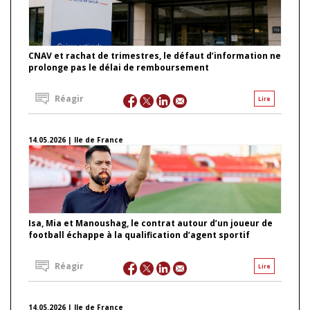
CNAV et rachat de trimestres, le défaut d’information ne
prolonge pas le délai de remboursement
Réagir
Lire
14.05.2026 | Ile de France
Isa, Mia et Manoushag, le contrat autour d’un joueur de
football échappe à la qualification d’agent sportif
Réagir
Lire
14.05.2026 | Ile de France