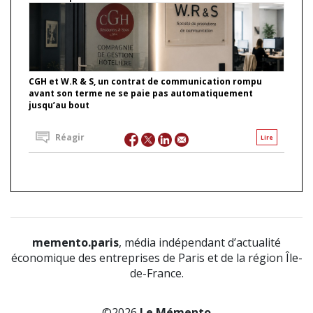
CGH et W.R & S, un contrat de communication rompu
avant son terme ne se paie pas automatiquement
jusqu’au bout
Réagir
Lire
memento.paris
, média indépendant d’actualité
économique des entreprises de Paris et de la région Île-
de-France.
©2026
Le Mémento