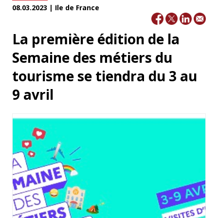
08.03.2023 | Ile de France
La première édition de la
Semaine des métiers du
tourisme se tiendra du 3 au
9 avril