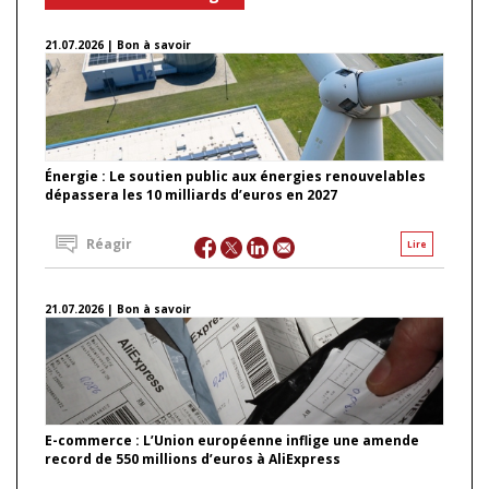
21.07.2026 | Bon à savoir
Énergie : Le soutien public aux énergies renouvelables
dépassera les 10 milliards d’euros en 2027
Réagir
Lire
21.07.2026 | Bon à savoir
E-commerce : L’Union européenne inflige une amende
record de 550 millions d’euros à AliExpress