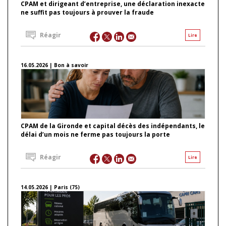
CPAM et dirigeant d’entreprise, une déclaration inexacte
ne suffit pas toujours à prouver la fraude
Réagir
Lire
16.05.2026 | Bon à savoir
CPAM de la Gironde et capital décès des indépendants, le
délai d’un mois ne ferme pas toujours la porte
Réagir
Lire
14.05.2026 | Paris (75)