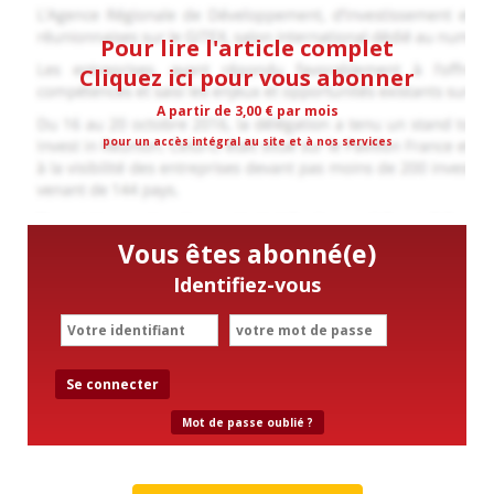
Pour lire l'article complet
Cliquez ici pour vous abonner
A partir de 3,00 € par mois
pour un accès intégral au site et à nos services
Vous êtes abonné(e)
Identifiez-vous
Se connecter
Mot de passe oublié ?