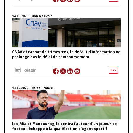
14.05.2026 | Bon à savoir
CNAV et rachat de trimestres, le défaut d’information ne
prolonge pas le délai de remboursement
Réagir
Lire
14.05.2026 | Ile de France
Isa, Mia et Manoushag, le contrat autour d’un joueur de
football échappe à la qualification d’agent sportif