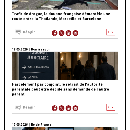
Trafic de drogue, la douane française démantèle une
route entre la Thaïlande, Marseille et Barcelone
Réagir
Lire
18.05.2026 | Bon à savoir
Harcèlement par conjoint, le retrait de l’autorité
parentale peut être décidé sans demande de l’autre
parent
Réagir
Lire
17.05.2026 | Ile de France