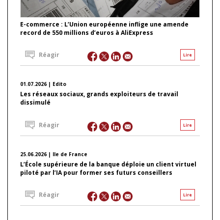
E-commerce : L’Union européenne inflige une amende
record de 550 millions d’euros à AliExpress
Réagir
Lire
01.07.2026 | Edito
Les réseaux sociaux, grands exploiteurs de travail
dissimulé
Réagir
Lire
25.06.2026 | Ile de France
L’École supérieure de la banque déploie un client virtuel
piloté par l’IA pour former ses futurs conseillers
Réagir
Lire