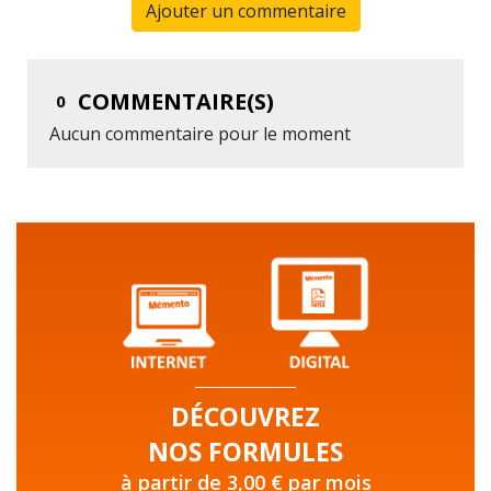
Ajouter un commentaire
COMMENTAIRE(S)
0
Aucun commentaire pour le moment
DÉCOUVREZ
NOS FORMULES
à partir de 3,00 € par mois