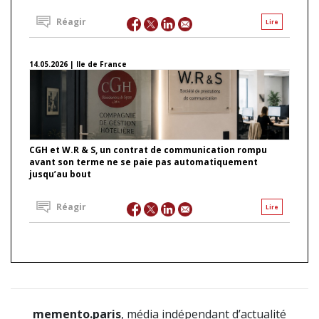
Réagir
Lire
14.05.2026 | Ile de France
CGH et W.R & S, un contrat de communication rompu
avant son terme ne se paie pas automatiquement
jusqu’au bout
Réagir
Lire
memento.paris
, média indépendant d’actualité