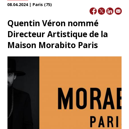
08.04.2024 | Paris (75)
Quentin Véron nommé
Directeur Artistique de la
Maison Morabito Paris