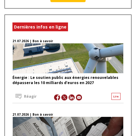
Dernières infos en ligne
21.07.2026 | Bon à savoir
Énergie : Le soutien public aux énergies renouvelables
dépassera les 10 milliards d’euros en 2027
Réagir
Lire
21.07.2026 | Bon à savoir