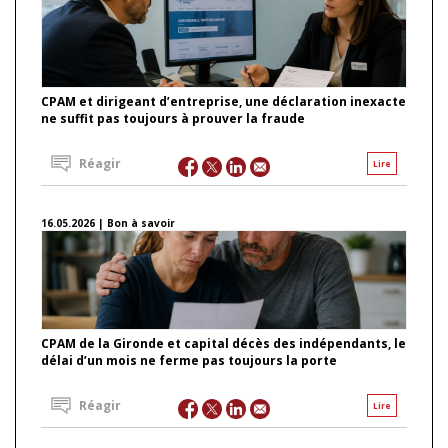
CPAM et dirigeant d’entreprise, une déclaration inexacte
ne suffit pas toujours à prouver la fraude
Réagir
Lire
16.05.2026 | Bon à savoir
CPAM de la Gironde et capital décès des indépendants, le
délai d’un mois ne ferme pas toujours la porte
Réagir
Lire