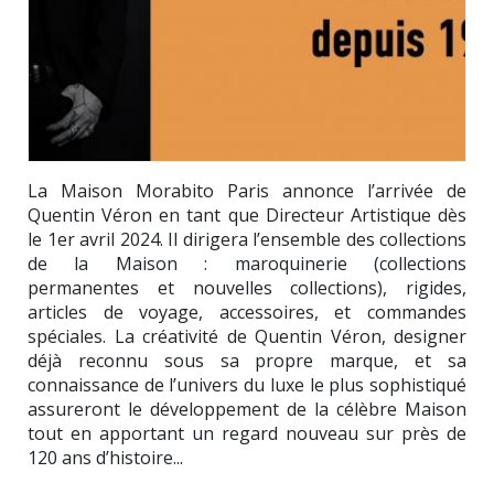
La Maison Morabito Paris annonce l’arrivée de
Quentin Véron en tant que Directeur Artistique dès
le 1er avril 2024. Il dirigera l’ensemble des collections
de la Maison : maroquinerie (collections
permanentes et nouvelles collections), rigides,
articles de voyage, accessoires, et commandes
spéciales. La créativité de Quentin Véron, designer
déjà reconnu sous sa propre marque, et sa
connaissance de l’univers du luxe le plus sophistiqué
assureront le développement de la célèbre Maison
tout en apportant un regard nouveau sur près de
120 ans d’histoire...