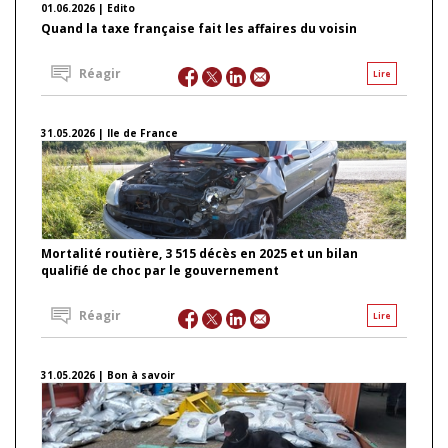
01.06.2026 | Edito
Quand la taxe française fait les affaires du voisin
Réagir
Lire
31.05.2026 | Ile de France
Mortalité routière, 3 515 décès en 2025 et un bilan
qualifié de choc par le gouvernement
Réagir
Lire
31.05.2026 | Bon à savoir