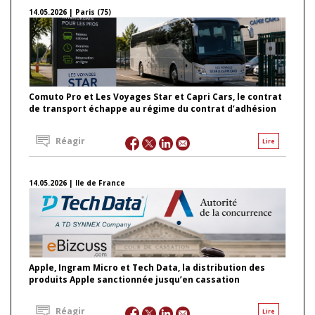
14.05.2026 | Paris (75)
Comuto Pro et Les Voyages Star et Capri Cars, le contrat
de transport échappe au régime du contrat d’adhésion
Réagir
Lire
14.05.2026 | Ile de France
Apple, Ingram Micro et Tech Data, la distribution des
produits Apple sanctionnée jusqu’en cassation
Réagir
Lire