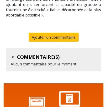
ajoutant qu’ils renforcent la capacité du groupe à
fournir une électricité « fiable, décarbonée et la plus
abordable possible ».
Ajouter un commentaire
COMMENTAIRE(S)
0
Aucun commentaire pour le moment