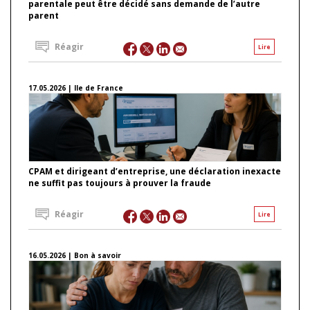
parentale peut être décidé sans demande de l’autre
parent
Réagir
Lire
17.05.2026 | Ile de France
CPAM et dirigeant d’entreprise, une déclaration inexacte
ne suffit pas toujours à prouver la fraude
Réagir
Lire
16.05.2026 | Bon à savoir