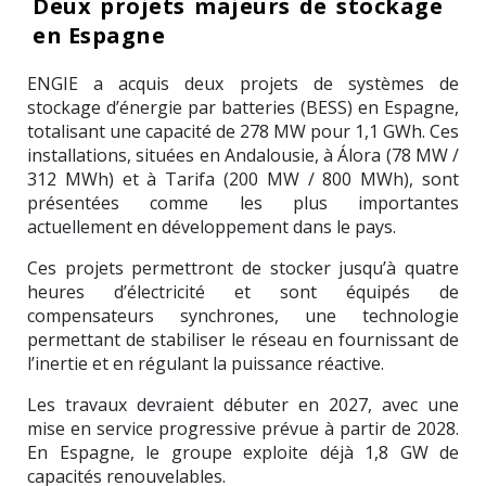
Deux projets majeurs de stockage
en Espagne
ENGIE
a acquis deux projets de systèmes de
stockage d’énergie par batteries (BESS) en Espagne,
totalisant une capacité de 278 MW pour 1,1 GWh. Ces
installations, situées en Andalousie, à Álora (78 MW /
312 MWh) et à Tarifa (200 MW / 800 MWh), sont
présentées comme les plus importantes
actuellement en développement dans le pays.
Ces projets permettront de stocker jusqu’à quatre
heures d’électricité et sont équipés de
compensateurs synchrones, une technologie
permettant de stabiliser le réseau en fournissant de
l’inertie et en régulant la puissance réactive.
Les travaux devraient débuter en 2027, avec une
mise en service progressive prévue à partir de 2028.
En Espagne, le groupe exploite déjà 1,8 GW de
capacités renouvelables.