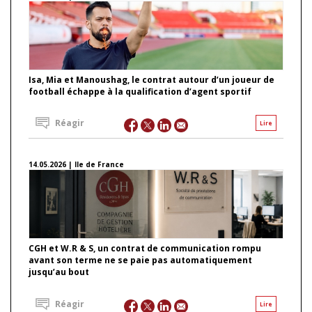
Isa, Mia et Manoushag, le contrat autour d’un joueur de
football échappe à la qualification d’agent sportif
Réagir
Lire
14.05.2026 | Ile de France
CGH et W.R & S, un contrat de communication rompu
avant son terme ne se paie pas automatiquement
jusqu’au bout
Réagir
Lire