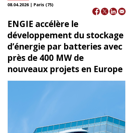
08.04.2026 | Paris (75)
ENGIE accélère le
développement du stockage
d’énergie par batteries avec
près de 400 MW de
nouveaux projets en Europe