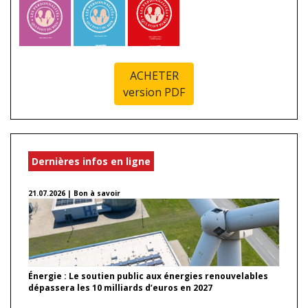
ACHETER
version PDF
Dernières infos en ligne
21.07.2026 | Bon à savoir
Énergie : Le soutien public aux énergies renouvelables
dépassera les 10 milliards d’euros en 2027