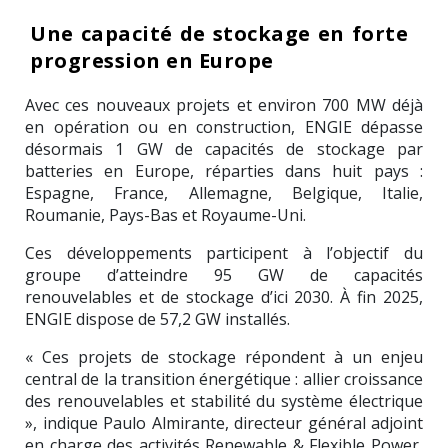
Une capacité de stockage en forte
progression en Europe
Avec ces nouveaux projets et environ 700 MW déjà
en opération ou en construction,
ENGIE
dépasse
désormais 1 GW de capacités de stockage par
batteries en Europe, réparties dans huit pays :
Espagne, France, Allemagne, Belgique, Italie,
Roumanie, Pays-Bas et Royaume-Uni.
Ces développements participent à l’objectif du
groupe d’atteindre 95 GW de capacités
renouvelables et de stockage d’ici 2030. À fin 2025,
ENGIE dispose de 57,2 GW installés.
« Ces projets de stockage répondent à un enjeu
central de la transition énergétique : allier croissance
des renouvelables et stabilité du système électrique
», indique Paulo Almirante, directeur général adjoint
en charge des activités Renewable & Flexible Power,