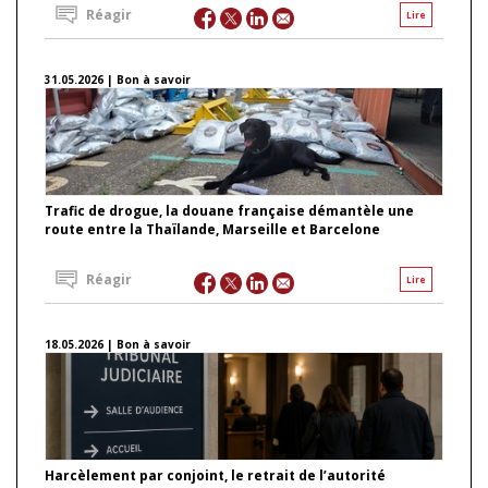
Réagir
Lire
31.05.2026 | Bon à savoir
Trafic de drogue, la douane française démantèle une
route entre la Thaïlande, Marseille et Barcelone
Réagir
Lire
18.05.2026 | Bon à savoir
Harcèlement par conjoint, le retrait de l’autorité