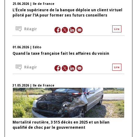
25.06.2026 | Ile de France
L’École supérieure de la banque déploie un client virtuel
piloté par l’IA pour former ses futurs conseillers
Réagir
Lire
01.06.2026 | Edito
Quand la taxe française fait les affaires du voisin
Réagir
Lire
31.05.2026 | Ile de France
Mortalité routière, 3 515 décès en 2025 et un bilan
qualifié de choc par le gouvernement