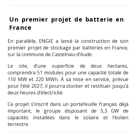
Un premier projet de batterie en
France
En parallèle,
ENGIE
a lancé la construction de son
premier projet de stockage par batteries en France,
sur la commune de
Castelnau-d’Aude
.
Le site, d’une superficie de deux hectares,
comprendra 51 modules pour une capacité totale de
110 MW et 220 MWh. À sa mise en service, prévue
pour l’été 2027, il pourra stocker et restituer jusqu’à
deux heures d’électricité.
Ce projet s’inscrit dans un portefeuille français déjà
important, le groupe disposant de 5,3 GW de
capacités installées dans le solaire et l’éolien
terrestre.