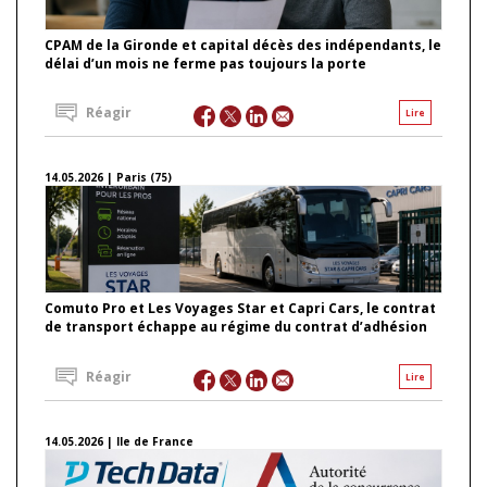
CPAM de la Gironde et capital décès des indépendants, le
délai d’un mois ne ferme pas toujours la porte
Réagir
Lire
14.05.2026 | Paris (75)
Comuto Pro et Les Voyages Star et Capri Cars, le contrat
de transport échappe au régime du contrat d’adhésion
Réagir
Lire
14.05.2026 | Ile de France