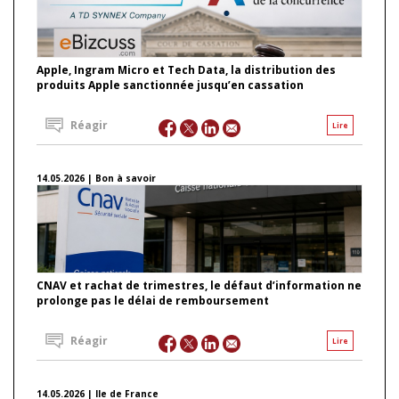
Apple, Ingram Micro et Tech Data, la distribution des
produits Apple sanctionnée jusqu’en cassation
Réagir
Lire
14.05.2026 | Bon à savoir
CNAV et rachat de trimestres, le défaut d’information ne
prolonge pas le délai de remboursement
Réagir
Lire
14.05.2026 | Ile de France