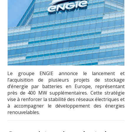
Le groupe
ENGIE
annonce le lancement et
l’acquisition de plusieurs projets de stockage
d’énergie par batteries en Europe, représentant
près de 400 MW supplémentaires. Cette stratégie
vise à renforcer la stabilité des réseaux électriques et
à accompagner le développement des énergies
renouvelables.