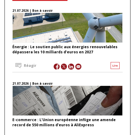
21.07.2026 | Bon à savoir
Énergie : Le soutien public aux énergies renouvelables
dépassera les 10 milliards d’euros en 2027
Réagir
Lire
21.07.2026 | Bon à savoir
E-commerce : L’Union européenne inflige une amende
record de 550 millions d’euros à AliExpress