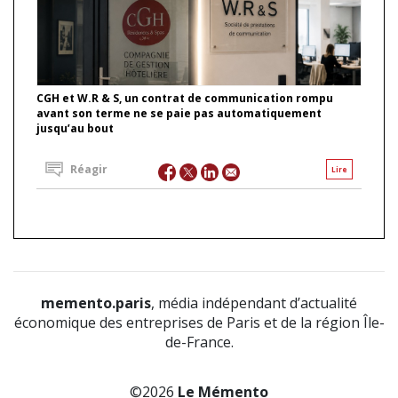
CGH et W.R & S, un contrat de communication rompu
avant son terme ne se paie pas automatiquement
jusqu’au bout
Réagir
Lire
memento.paris
, média indépendant d’actualité
économique des entreprises de Paris et de la région Île-
de-France.
©2026
Le Mémento