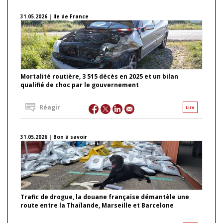
31.05.2026 | Ile de France
Mortalité routière, 3 515 décès en 2025 et un bilan
qualifié de choc par le gouvernement
Réagir
Lire
31.05.2026 | Bon à savoir
Trafic de drogue, la douane française démantèle une
route entre la Thaïlande, Marseille et Barcelone