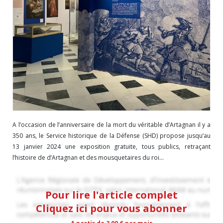
A l’occasion de l’anniversaire de la mort du véritable d’Artagnan il y a
350 ans, le Service historique de la Défense (SHD) propose jusqu’au
13 janvier 2024 une exposition gratuite, tous publics, retraçant
l’histoire de d’Artagnan et des mousquetaires du roi...
Pour lire l'article complet
Cliquez ici pour vous abonner