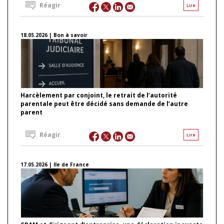
Réagir
Lire
18.05.2026 | Bon à savoir
Harcèlement par conjoint, le retrait de l’autorité
parentale peut être décidé sans demande de l’autre
parent
Réagir
Lire
17.05.2026 | Ile de France