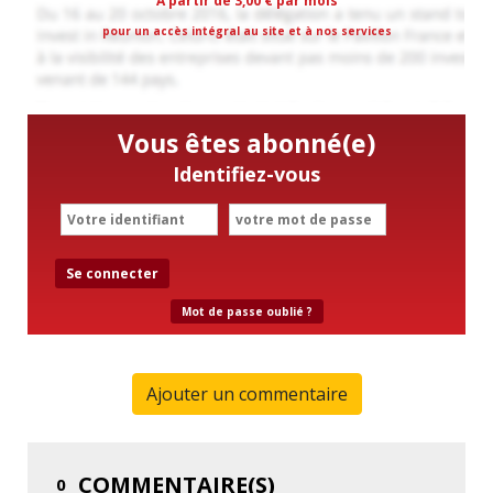
A partir de 3,00 € par mois
pour un accès intégral au site et à nos services
Vous êtes abonné(e)
Identifiez-vous
Se connecter
Mot de passe oublié ?
Ajouter un commentaire
COMMENTAIRE(S)
0