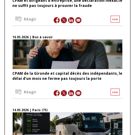
CPAM et dirigeant d’entreprise, une déclaration inexacte
ne suffit pas toujours à prouver la fraude
Réagir
Lire
16.05.2026 | Bon à savoir
CPAM de la Gironde et capital décès des indépendants, le
délai d’un mois ne ferme pas toujours la porte
Réagir
Lire
14.05.2026 | Paris (75)