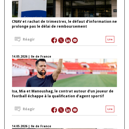
CNAV et rachat de trimestres, le défaut d’information ne
prolonge pas le délai de remboursement
Réagir
Lire
14.05.2026 | Ile de France
Isa, Mia et Manoushag, le contrat autour d’un joueur de
football échappe à la qualification d’agent sportif
Réagir
Lire
14.05.2026 | Ile de France