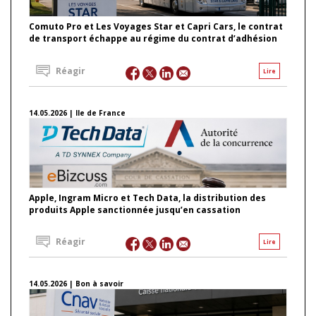
Comuto Pro et Les Voyages Star et Capri Cars, le contrat
de transport échappe au régime du contrat d’adhésion
Réagir
Lire
14.05.2026 | Ile de France
Apple, Ingram Micro et Tech Data, la distribution des
produits Apple sanctionnée jusqu’en cassation
Réagir
Lire
14.05.2026 | Bon à savoir