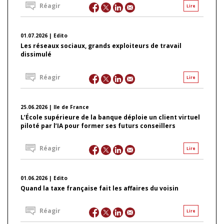
Réagir
Lire
01.07.2026 | Edito
Les réseaux sociaux, grands exploiteurs de travail
dissimulé
Réagir
Lire
25.06.2026 | Ile de France
L’École supérieure de la banque déploie un client virtuel
piloté par l’IA pour former ses futurs conseillers
Réagir
Lire
01.06.2026 | Edito
Quand la taxe française fait les affaires du voisin
Réagir
Lire