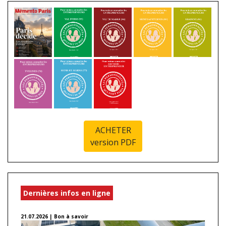
ACHETER
version PDF
Dernières infos en ligne
21.07.2026 | Bon à savoir