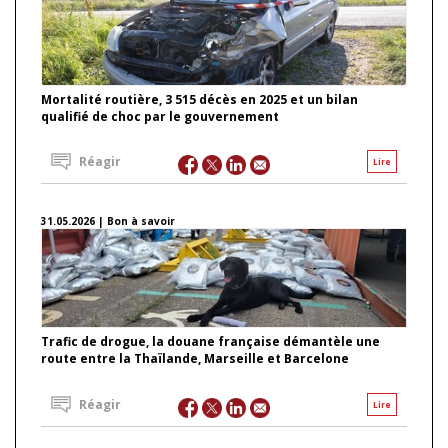
Mortalité routière, 3 515 décès en 2025 et un bilan
qualifié de choc par le gouvernement
Réagir
Lire
31.05.2026 | Bon à savoir
Trafic de drogue, la douane française démantèle une
route entre la Thaïlande, Marseille et Barcelone
Réagir
Lire