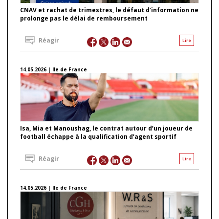
CNAV et rachat de trimestres, le défaut d’information ne
prolonge pas le délai de remboursement
Réagir
Lire
14.05.2026 | Ile de France
Isa, Mia et Manoushag, le contrat autour d’un joueur de
football échappe à la qualification d’agent sportif
Réagir
Lire
14.05.2026 | Ile de France