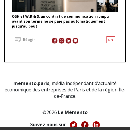
CGH et W.R & S, un contrat de communication rompu
avant son terme ne se paie pas automatiquement
jusqu’au bout
Réagir
Lire
memento.paris
, média indépendant d’actualité
économique des entreprises de Paris et de la région Île-
de-France.
©2026
Le Mémento
Suivez nous sur