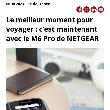
08.10.2023 | Ile de France
Le meilleur moment pour
voyager : c'est maintenant
avec le M6 Pro de NETGEAR