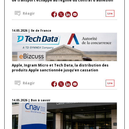
de transport échappe au régime du contrat d’adhésion
Réagir
Lire
14.05.2026 | Ile de France
Apple, Ingram Micro et Tech Data, la distribution des
produits Apple sanctionnée jusqu’en cassation
Réagir
Lire
14.05.2026 | Bon à savoir