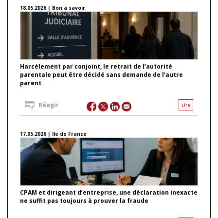
18.05.2026 | Bon à savoir
Harcèlement par conjoint, le retrait de l’autorité
parentale peut être décidé sans demande de l’autre
parent
Réagir
Lire
17.05.2026 | Ile de France
CPAM et dirigeant d’entreprise, une déclaration inexacte
ne suffit pas toujours à prouver la fraude