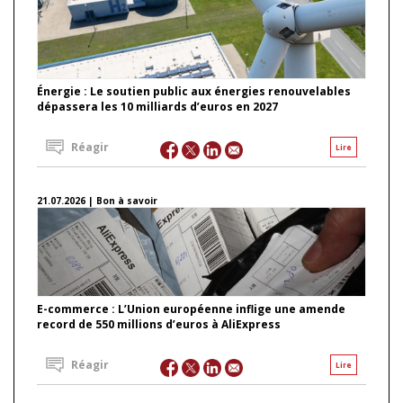
Énergie : Le soutien public aux énergies renouvelables
dépassera les 10 milliards d’euros en 2027
Réagir
Lire
21.07.2026 | Bon à savoir
E-commerce : L’Union européenne inflige une amende
record de 550 millions d’euros à AliExpress
Réagir
Lire