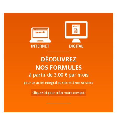
DÉCOUVREZ
NOS FORMULES
à partir de 3,00 € par mois
pour un accès intégral au site et à nos services
Cliquez ici pour créer votre compte