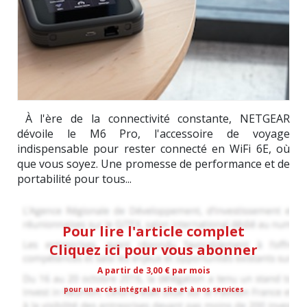
À l'ère de la connectivité constante, NETGEAR
dévoile le M6 Pro, l'accessoire de voyage
indispensable pour rester connecté en WiFi 6E, où
que vous soyez. Une promesse de performance et de
portabilité pour tous...
Pour lire l'article complet
Cliquez ici pour vous abonner
A partir de 3,00 € par mois
pour un accès intégral au site et à nos services