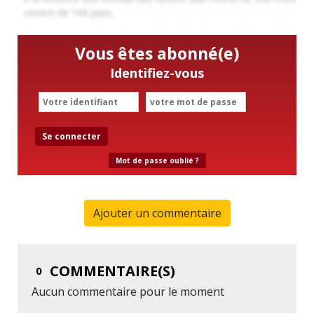
Vous êtes abonné(e)
Identifiez-vous
Se connecter
Mot de passe oublié ?
Ajouter un commentaire
COMMENTAIRE(S)
0
Aucun commentaire pour le moment