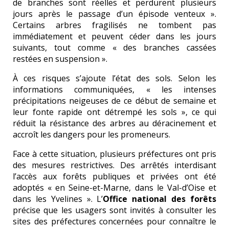
de branches sont réelles et perdurent plusieurs
jours après le passage d’un épisode venteux ».
Certains arbres fragilisés ne tombent pas
immédiatement et peuvent céder dans les jours
suivants, tout comme « des branches cassées
restées en suspension ».
À ces risques s’ajoute l’état des sols. Selon les
informations communiquées, « les intenses
précipitations neigeuses de ce début de semaine et
leur fonte rapide ont détrempé les sols », ce qui
réduit la résistance des arbres au déracinement et
accroît les dangers pour les promeneurs.
Face à cette situation, plusieurs préfectures ont pris
des mesures restrictives. Des arrêtés interdisant
l’accès aux forêts publiques et privées ont été
adoptés « en Seine-et-Marne, dans le Val-d’Oise et
dans les Yvelines ». L’
Office national des forêts
précise que les usagers sont invités à consulter les
sites des préfectures concernées pour connaître le