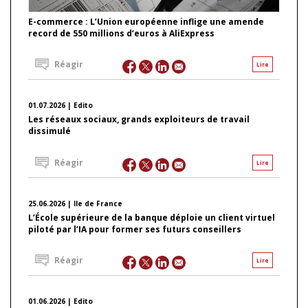
E-commerce : L’Union européenne inflige une amende
record de 550 millions d’euros à AliExpress
Réagir
Lire
01.07.2026 | Edito
Les réseaux sociaux, grands exploiteurs de travail
dissimulé
Réagir
Lire
25.06.2026 | Ile de France
L’École supérieure de la banque déploie un client virtuel
piloté par l’IA pour former ses futurs conseillers
Réagir
Lire
01.06.2026 | Edito