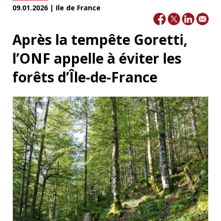
09.01.2026 | Ile de France
Après la tempête Goretti,
l’ONF appelle à éviter les
forêts d’Île-de-France