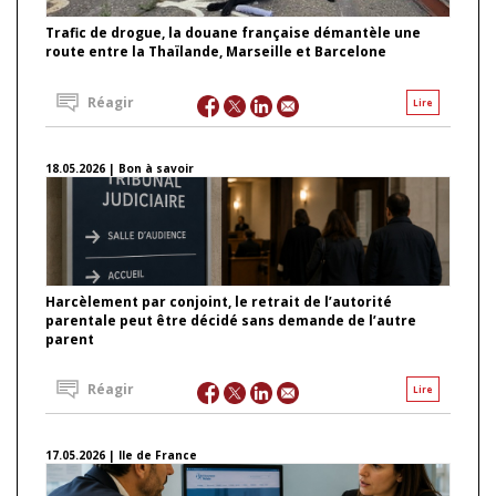
Trafic de drogue, la douane française démantèle une
route entre la Thaïlande, Marseille et Barcelone
Réagir
Lire
18.05.2026 | Bon à savoir
Harcèlement par conjoint, le retrait de l’autorité
parentale peut être décidé sans demande de l’autre
parent
Réagir
Lire
17.05.2026 | Ile de France