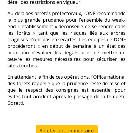
détail des restrictions en vigueur.
Au-delà des arrêtés préfectoraux, l’ONF recommande
la plus grande prudence pour l’ensemble du week-
end. L’établissement « déconseille de se rendre dans
les forêts » tant que les risques liés aux arbres
fragilisés n’ont pas été écartés. Les équipes de l’ONF
procéderont « en début de semaine à un état des
lieux afin d’évaluer les dégâts » et de mettre en
œuvre les mesures nécessaires pour sécuriser les
sites touchés.
En attendant la fin de ces opérations, l’Office national
des forêts rappelle que la prudence reste de mise et
que le respect des consignes est essentiel pour
éviter tout accident après le passage de la tempête
Goretti.
Ajouter un commentaire