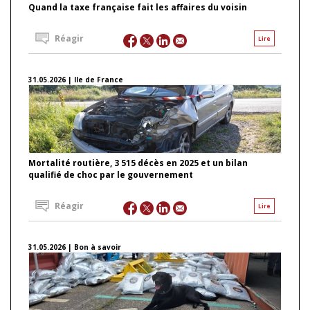
Quand la taxe française fait les affaires du voisin
Réagir
Lire
31.05.2026 | Ile de France
Mortalité routière, 3 515 décès en 2025 et un bilan
qualifié de choc par le gouvernement
Réagir
Lire
31.05.2026 | Bon à savoir