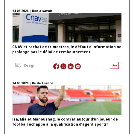
14.05.2026 | Bon à savoir
CNAV et rachat de trimestres, le défaut d’information ne
prolonge pas le délai de remboursement
Réagir
Lire
14.05.2026 | Ile de France
Isa, Mia et Manoushag, le contrat autour d’un joueur de
football échappe à la qualification d’agent sportif