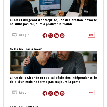
CPAM et dirigeant d’entreprise, une déclaration inexacte
ne suffit pas toujours à prouver la fraude
Réagir
Lire
16.05.2026 | Bon à savoir
CPAM de la Gironde et capital décès des indépendants, le
délai d’un mois ne ferme pas toujours la porte
Réagir
Lire
14.05.2026 | Paris (75)