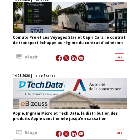
Comuto Pro et Les Voyages Star et Capri Cars, le contrat
de transport échappe au régime du contrat d’adhésion
Réagir
Lire
14.05.2026 | Ile de France
Apple, Ingram Micro et Tech Data, la distribution des
produits Apple sanctionnée jusqu’en cassation
Réagir
Lire