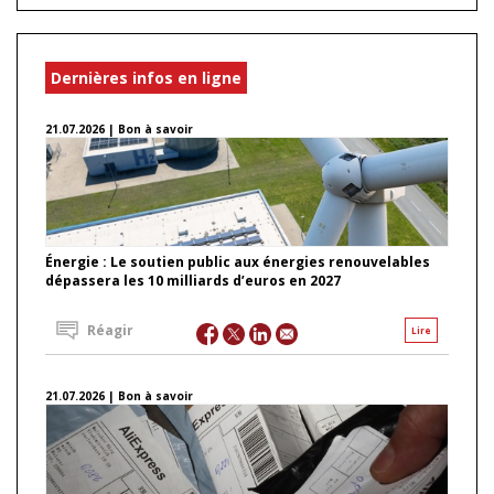
Dernières infos en ligne
21.07.2026 | Bon à savoir
Énergie : Le soutien public aux énergies renouvelables
dépassera les 10 milliards d’euros en 2027
Réagir
Lire
21.07.2026 | Bon à savoir