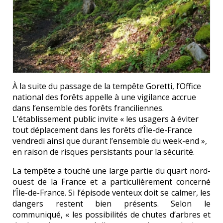
À la suite du passage de la tempête Goretti, l’Office
national des forêts appelle à une vigilance accrue
dans l’ensemble des forêts franciliennes.
L’établissement public invite « les usagers à éviter
tout déplacement dans les forêts d’Île-de-France
vendredi ainsi que durant l’ensemble du week-end »,
en raison de risques persistants pour la sécurité.
La tempête a touché une large partie du quart nord-
ouest de la France et a particulièrement concerné
l’Île-de-France. Si l’épisode venteux doit se calmer, les
dangers restent bien présents. Selon le
communiqué, « les possibilités de chutes d’arbres et