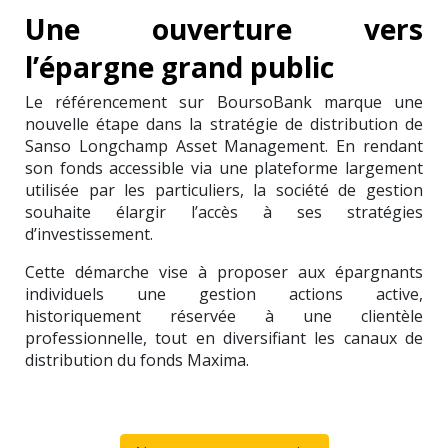
Une ouverture vers
l’épargne grand public
Le référencement sur BoursoBank marque une
nouvelle étape dans la stratégie de distribution de
Sanso Longchamp Asset Management. En rendant
son fonds accessible via une plateforme largement
utilisée par les particuliers, la société de gestion
souhaite élargir l’accès à ses stratégies
d’investissement.
Cette démarche vise à proposer aux épargnants
individuels une gestion actions active,
historiquement réservée à une clientèle
professionnelle, tout en diversifiant les canaux de
distribution du fonds Maxima.