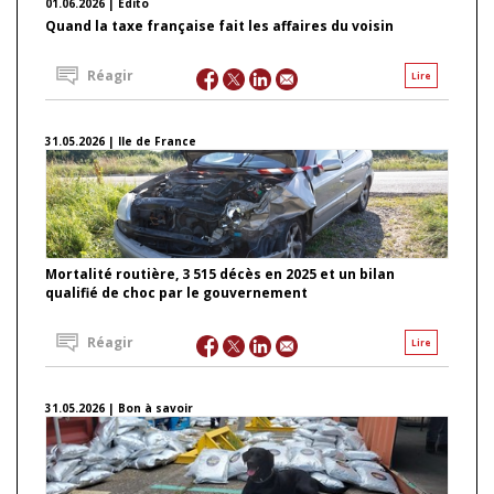
01.06.2026 | Edito
Quand la taxe française fait les affaires du voisin
Réagir
Lire
31.05.2026 | Ile de France
Mortalité routière, 3 515 décès en 2025 et un bilan
qualifié de choc par le gouvernement
Réagir
Lire
31.05.2026 | Bon à savoir