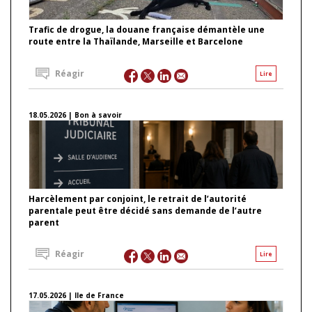
Trafic de drogue, la douane française démantèle une
route entre la Thaïlande, Marseille et Barcelone
Réagir
Lire
18.05.2026 | Bon à savoir
Harcèlement par conjoint, le retrait de l’autorité
parentale peut être décidé sans demande de l’autre
parent
Réagir
Lire
17.05.2026 | Ile de France