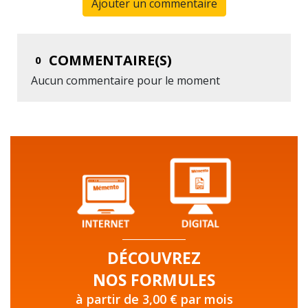
Ajouter un commentaire
COMMENTAIRE(S)
0
Aucun commentaire pour le moment
DÉCOUVREZ
NOS FORMULES
à partir de 3,00 € par mois