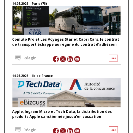
14.05.2026 | Paris (75)
Comuto Pro et Les Voyages Star et Capri Cars, le contrat
de transport échappe au régime du contrat d’adhésion
Réagir
Lire
14.05.2026 | Ile de France
Apple, Ingram Micro et Tech Data, la distribution des
produits Apple sanctionnée jusqu’en cassation
Réagir
Lire