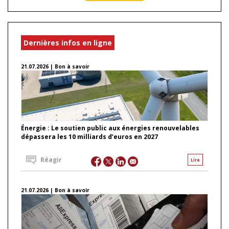
Dernières infos en ligne
21.07.2026 | Bon à savoir
Énergie : Le soutien public aux énergies renouvelables
dépassera les 10 milliards d’euros en 2027
Réagir
Lire
21.07.2026 | Bon à savoir