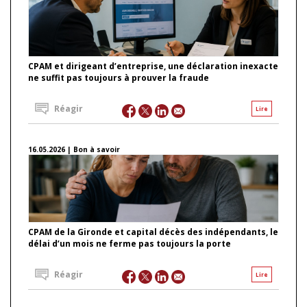
CPAM et dirigeant d’entreprise, une déclaration inexacte
ne suffit pas toujours à prouver la fraude
Réagir
Lire
16.05.2026 | Bon à savoir
CPAM de la Gironde et capital décès des indépendants, le
délai d’un mois ne ferme pas toujours la porte
Réagir
Lire