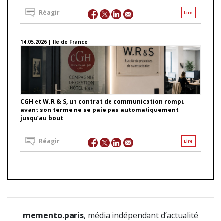
Réagir
Lire
14.05.2026 | Ile de France
CGH et W.R & S, un contrat de communication rompu
avant son terme ne se paie pas automatiquement
jusqu’au bout
Réagir
Lire
memento.paris
, média indépendant d’actualité