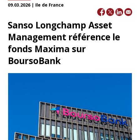
09.03.2026 | Ile de France
Sanso Longchamp Asset
Management référence le
fonds Maxima sur
BoursoBank