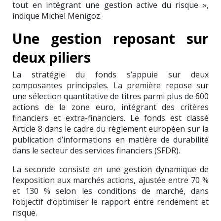
tout en intégrant une gestion active du risque »,
indique Michel Menigoz.
Une gestion reposant sur
deux piliers
La stratégie du fonds s’appuie sur deux
composantes principales. La première repose sur
une sélection quantitative de titres parmi plus de 600
actions de la zone euro, intégrant des critères
financiers et extra-financiers. Le fonds est classé
Article 8 dans le cadre du règlement européen sur la
publication d’informations en matière de durabilité
dans le secteur des services financiers (SFDR).
La seconde consiste en une gestion dynamique de
l’exposition aux marchés actions, ajustée entre 70 %
et 130 % selon les conditions de marché, dans
l’objectif d’optimiser le rapport entre rendement et
risque.