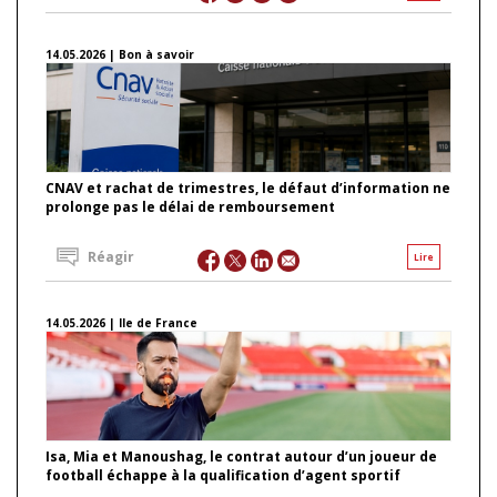
14.05.2026 | Bon à savoir
CNAV et rachat de trimestres, le défaut d’information ne
prolonge pas le délai de remboursement
Réagir
Lire
14.05.2026 | Ile de France
Isa, Mia et Manoushag, le contrat autour d’un joueur de
football échappe à la qualification d’agent sportif