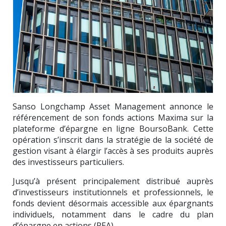
Sanso Longchamp Asset Management annonce le
référencement de son fonds actions Maxima sur la
plateforme d’épargne en ligne BoursoBank. Cette
opération s’inscrit dans la stratégie de la société de
gestion visant à élargir l’accès à ses produits auprès
des investisseurs particuliers.
Jusqu’à présent principalement distribué auprès
d’investisseurs institutionnels et professionnels, le
fonds devient désormais accessible aux épargnants
individuels, notamment dans le cadre du plan
d’épargne en actions (PEA).