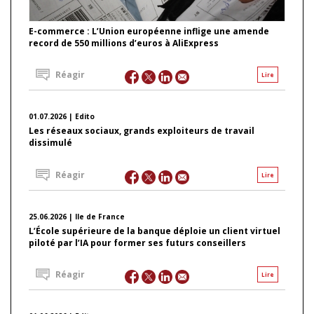
E-commerce : L’Union européenne inflige une amende
record de 550 millions d’euros à AliExpress
Réagir
Lire
01.07.2026 | Edito
Les réseaux sociaux, grands exploiteurs de travail
dissimulé
Réagir
Lire
25.06.2026 | Ile de France
L’École supérieure de la banque déploie un client virtuel
piloté par l’IA pour former ses futurs conseillers
Réagir
Lire