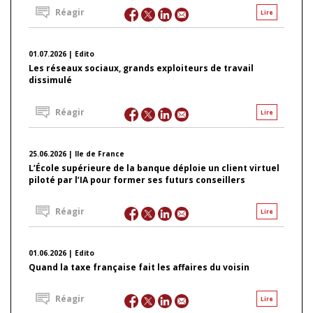
Réagir
Lire
01.07.2026 | Edito
Les réseaux sociaux, grands exploiteurs de travail
dissimulé
Réagir
Lire
25.06.2026 | Ile de France
L’École supérieure de la banque déploie un client virtuel
piloté par l’IA pour former ses futurs conseillers
Réagir
Lire
01.06.2026 | Edito
Quand la taxe française fait les affaires du voisin
Réagir
Lire