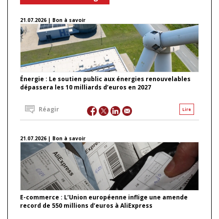
21.07.2026 | Bon à savoir
Énergie : Le soutien public aux énergies renouvelables
dépassera les 10 milliards d’euros en 2027
Réagir
Lire
21.07.2026 | Bon à savoir
E-commerce : L’Union européenne inflige une amende
record de 550 millions d’euros à AliExpress