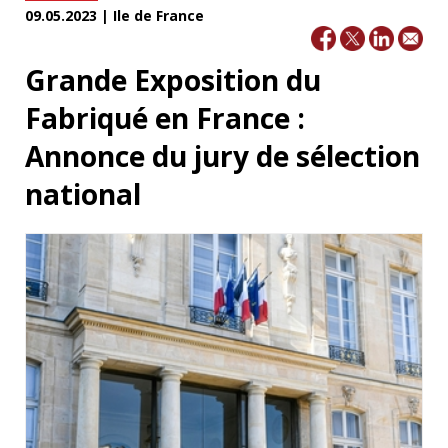
09.05.2023 | Ile de France
Grande Exposition du
Fabriqué en France :
Annonce du jury de sélection
national