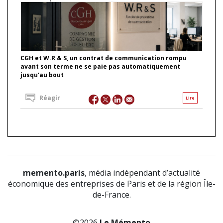
CGH et W.R & S, un contrat de communication rompu
avant son terme ne se paie pas automatiquement
jusqu’au bout
Réagir
Lire
memento.paris
, média indépendant d’actualité
économique des entreprises de Paris et de la région Île-
de-France.
©2026
Le Mémento