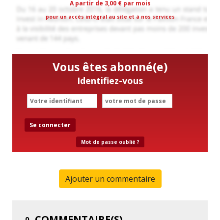
A partir de 3,00 € par mois
pour un accès intégral au site et à nos services
Vous êtes abonné(e)
Identifiez-vous
Se connecter
Mot de passe oublié ?
Ajouter un commentaire
COMMENTAIRE(S)
0