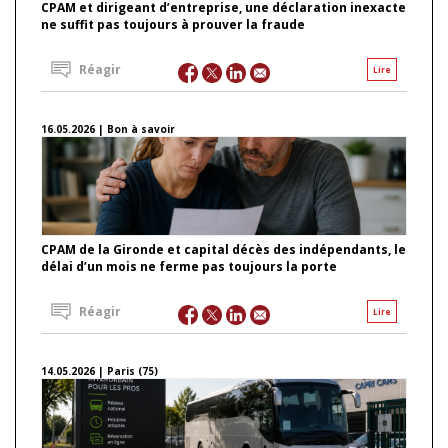
CPAM et dirigeant d’entreprise, une déclaration inexacte
ne suffit pas toujours à prouver la fraude
Réagir
Lire
16.05.2026 | Bon à savoir
CPAM de la Gironde et capital décès des indépendants, le
délai d’un mois ne ferme pas toujours la porte
Réagir
Lire
14.05.2026 | Paris (75)