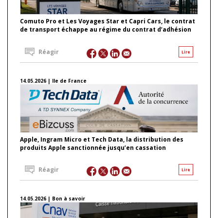
Comuto Pro et Les Voyages Star et Capri Cars, le contrat
de transport échappe au régime du contrat d’adhésion
Réagir
Lire
14.05.2026 | Ile de France
Apple, Ingram Micro et Tech Data, la distribution des
produits Apple sanctionnée jusqu’en cassation
Réagir
Lire
14.05.2026 | Bon à savoir