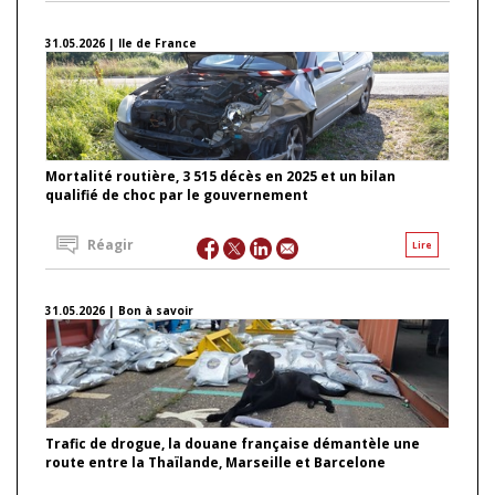
31.05.2026 | Ile de France
Mortalité routière, 3 515 décès en 2025 et un bilan
qualifié de choc par le gouvernement
Réagir
Lire
31.05.2026 | Bon à savoir
Trafic de drogue, la douane française démantèle une
route entre la Thaïlande, Marseille et Barcelone