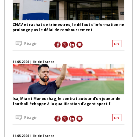
CNAV et rachat de trimestres, le défaut d’information ne
prolonge pas le délai de remboursement
Réagir
Lire
14.05.2026 | Ile de France
Isa, Mia et Manoushag, le contrat autour d’un joueur de
football échappe à la qualification d’agent sportif
Réagir
Lire
14.05.2026 | Ile de France