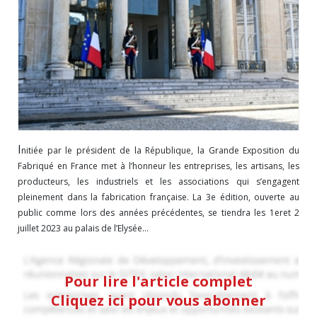
I
nitiée par le président de la République, la Grande Exposition du
Fabriqué en France met à l’honneur les entreprises, les artisans, les
producteurs, les industriels et les associations qui s’engagent
pleinement dans la fabrication française. La 3e édition, ouverte au
public comme lors des années précédentes, se tiendra les 1eret 2
juillet 2023 au palais de l’Elysée...
Pour lire l'article complet
Cliquez ici pour vous abonner