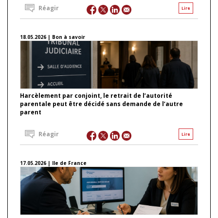
Réagir
Lire
18.05.2026 | Bon à savoir
Harcèlement par conjoint, le retrait de l’autorité
parentale peut être décidé sans demande de l’autre
parent
Réagir
Lire
17.05.2026 | Ile de France