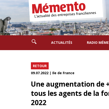
ACTUALITÉS
RADIO MÉM
RETOUR
09.07.2022 | Ile de France
Une augmentation de +3
tous les agents de la fo
2022