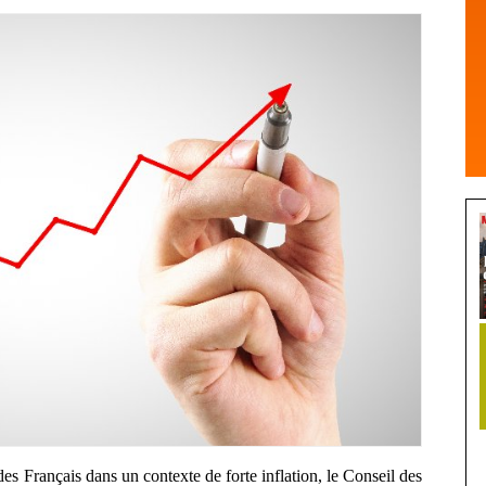
es Français dans un contexte de forte inflation, le Conseil des