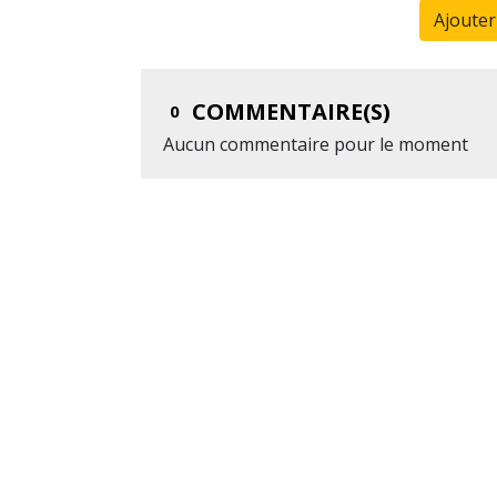
Ajoute
COMMENTAIRE(S)
0
Aucun commentaire pour le moment