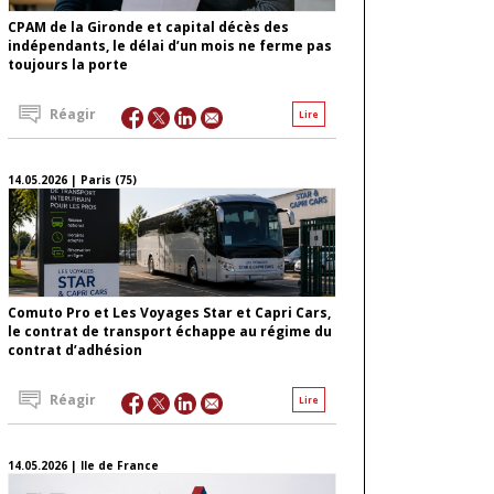
CPAM de la Gironde et capital décès des
indépendants, le délai d’un mois ne ferme pas
toujours la porte
Réagir
Lire
14.05.2026 | Paris (75)
Comuto Pro et Les Voyages Star et Capri Cars,
le contrat de transport échappe au régime du
contrat d’adhésion
Réagir
Lire
14.05.2026 | Ile de France