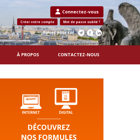
Connectez-vous
Créer votre compte
Mot de passe oublié ?
Suivez nous sur
À PROPOS
CONTACTEZ-NOUS
DÉCOUVREZ
NOS FORMULES