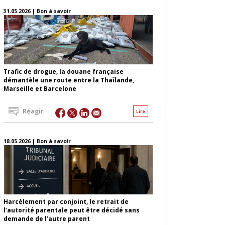
31.05.2026 | Bon à savoir
Trafic de drogue, la douane française
démantèle une route entre la Thaïlande,
Marseille et Barcelone
Réagir
Lire
18.05.2026 | Bon à savoir
Harcèlement par conjoint, le retrait de
l’autorité parentale peut être décidé sans
demande de l’autre parent