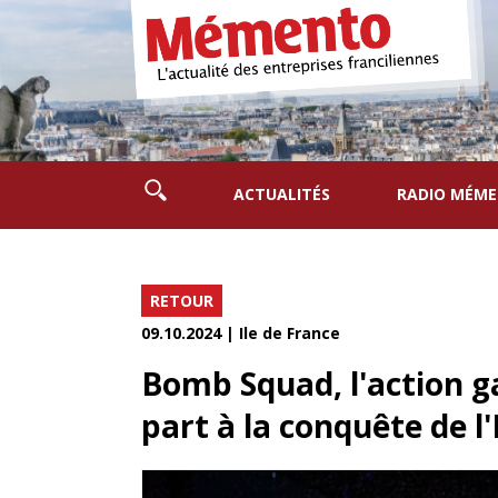
ACTUALITÉS
RADIO MÉM
RETOUR
09.10.2024 | Ile de France
Bomb Squad, l'action g
part à la conquête de l