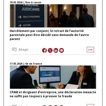
18.05.2026 | Bon à savoir
Harcèlement par conjoint, le retrait de l’autorité
parentale peut être décidé sans demande de l’autre
parent
Réagir
Lire
17.05.2026 | Ile de France
CPAM et dirigeant d’entreprise, une déclaration inexacte
ne suffit pas toujours à prouver la fraude