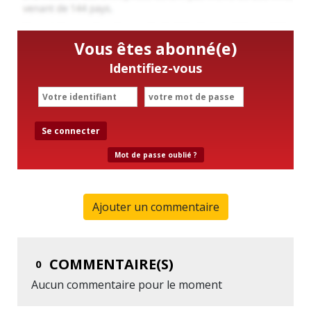
Vous êtes abonné(e)
Identifiez-vous
Se connecter
Mot de passe oublié ?
Ajouter un commentaire
COMMENTAIRE(S)
0
Aucun commentaire pour le moment