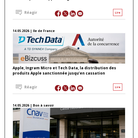
Réagir
Lire
14.05.2026 | Ile de France
Apple, Ingram Micro et Tech Data, la distribution des
produits Apple sanctionnée jusqu’en cassation
Réagir
Lire
14.05.2026 | Bon à savoir