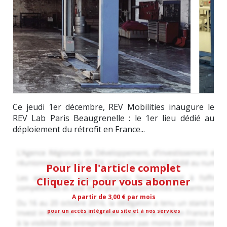
Ce jeudi 1er décembre, REV Mobilities inaugure le
REV Lab Paris Beaugrenelle : le 1er lieu dédié au
déploiement du rétrofit en France...
Pour lire l'article complet
Cliquez ici pour vous abonner
A partir de 3,00 € par mois
pour un accès intégral au site et à nos services