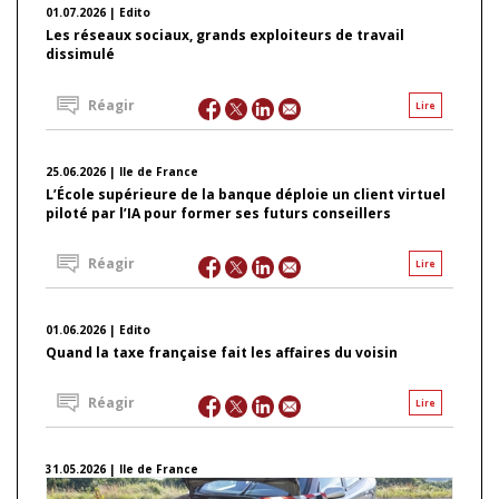
01.07.2026 | Edito
Les réseaux sociaux, grands exploiteurs de travail
dissimulé
Réagir
Lire
25.06.2026 | Ile de France
L’École supérieure de la banque déploie un client virtuel
piloté par l’IA pour former ses futurs conseillers
Réagir
Lire
01.06.2026 | Edito
Quand la taxe française fait les affaires du voisin
Réagir
Lire
31.05.2026 | Ile de France