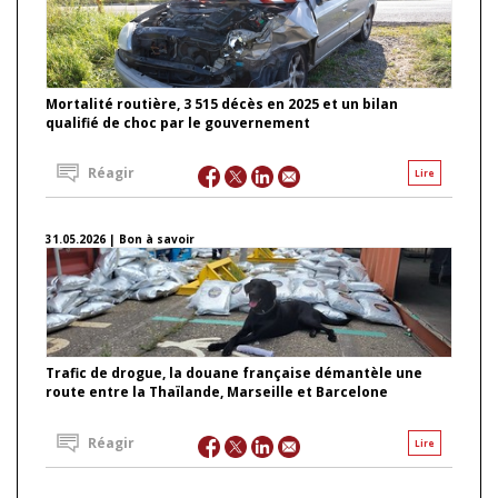
Mortalité routière, 3 515 décès en 2025 et un bilan
qualifié de choc par le gouvernement
Réagir
Lire
31.05.2026 | Bon à savoir
Trafic de drogue, la douane française démantèle une
route entre la Thaïlande, Marseille et Barcelone
Réagir
Lire