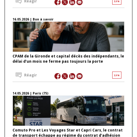
Réagir
Lire
16.05.2026 | Bon à savoir
CPAM de la Gironde et capital décès des indépendants, le
délai d’un mois ne ferme pas toujours la porte
Réagir
Lire
14.05.2026 | Paris (75)
Comuto Pro et Les Voyages Star et Capri Cars, le contrat
de transport échappe au régime du contrat d’adhésion