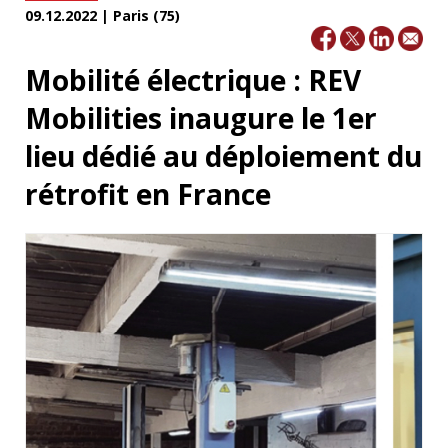
09.12.2022 | Paris (75)
Mobilité électrique : REV
Mobilities inaugure le 1er
lieu dédié au déploiement du
rétrofit en France