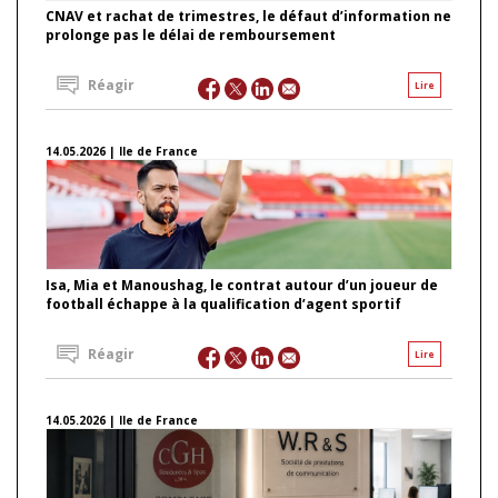
CNAV et rachat de trimestres, le défaut d’information ne
prolonge pas le délai de remboursement
Réagir
Lire
14.05.2026 | Ile de France
Isa, Mia et Manoushag, le contrat autour d’un joueur de
football échappe à la qualification d’agent sportif
Réagir
Lire
14.05.2026 | Ile de France