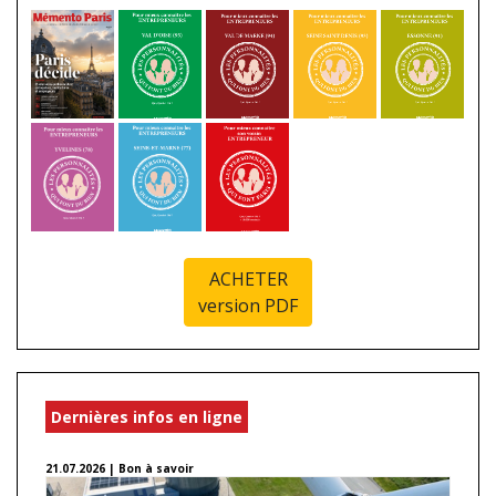
ACHETER
version PDF
Dernières infos en ligne
21.07.2026 | Bon à savoir