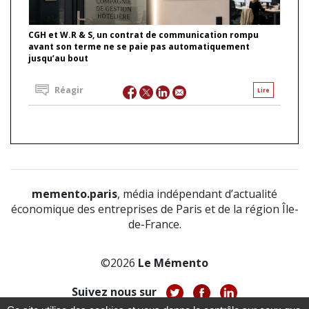
CGH et W.R & S, un contrat de communication rompu
avant son terme ne se paie pas automatiquement
jusqu’au bout
Réagir
Lire
memento.paris
, média indépendant d’actualité
économique des entreprises de Paris et de la région Île-
de-France.
©2026
Le Mémento
Suivez nous sur