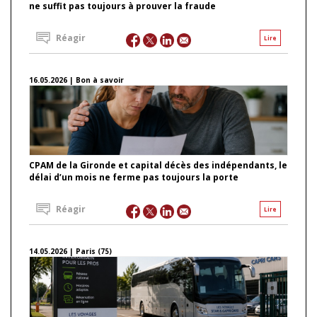
ne suffit pas toujours à prouver la fraude
Réagir
Lire
16.05.2026 | Bon à savoir
CPAM de la Gironde et capital décès des indépendants, le
délai d’un mois ne ferme pas toujours la porte
Réagir
Lire
14.05.2026 | Paris (75)