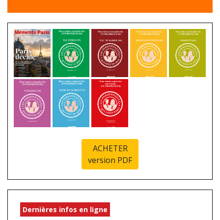
ACHETER
version PDF
Dernières infos en ligne