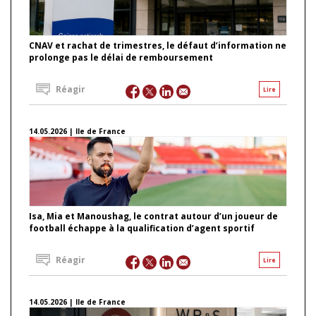
CNAV et rachat de trimestres, le défaut d’information ne
prolonge pas le délai de remboursement
Réagir
Lire
14.05.2026 | Ile de France
Isa, Mia et Manoushag, le contrat autour d’un joueur de
football échappe à la qualification d’agent sportif
Réagir
Lire
14.05.2026 | Ile de France