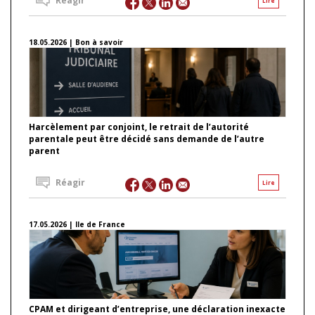
Réagir
Lire
18.05.2026 | Bon à savoir
Harcèlement par conjoint, le retrait de l’autorité
parentale peut être décidé sans demande de l’autre
parent
Réagir
Lire
17.05.2026 | Ile de France
CPAM et dirigeant d’entreprise, une déclaration inexacte