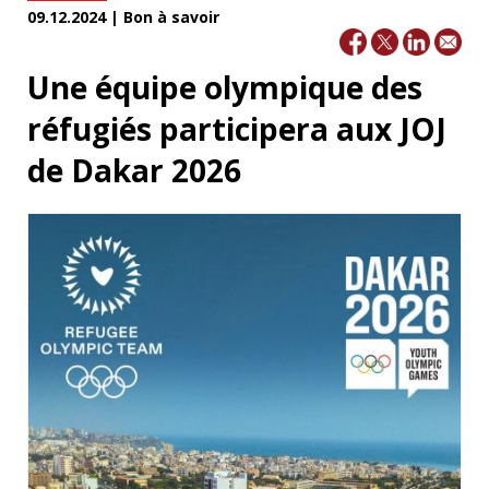
09.12.2024 | Bon à savoir
Une équipe olympique des
réfugiés participera aux JOJ
de Dakar 2026