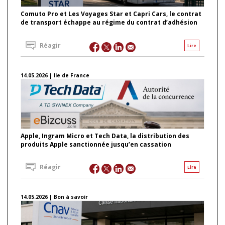
Comuto Pro et Les Voyages Star et Capri Cars, le contrat
de transport échappe au régime du contrat d’adhésion
Réagir
Lire
14.05.2026 | Ile de France
Apple, Ingram Micro et Tech Data, la distribution des
produits Apple sanctionnée jusqu’en cassation
Réagir
Lire
14.05.2026 | Bon à savoir