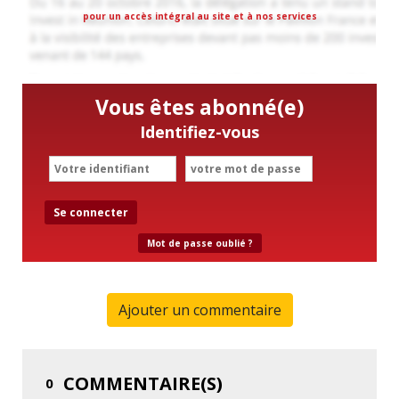
pour un accès intégral au site et à nos services
Vous êtes abonné(e)
Identifiez-vous
Se connecter
Mot de passe oublié ?
Ajouter un commentaire
COMMENTAIRE(S)
0