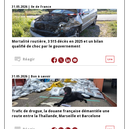
31.05.2026 | Ile de France
Mortalité routière, 3 515 décès en 2025 et un bilan
qualifié de choc par le gouvernement
Réagir
Lire
31.05.2026 | Bon à savoir
Trafic de drogue, la douane française démantèle une
route entre la Thaïlande, Marseille et Barcelone