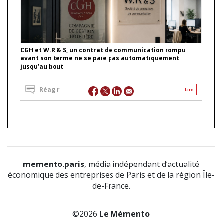
CGH et W.R & S, un contrat de communication rompu
avant son terme ne se paie pas automatiquement
jusqu’au bout
Réagir
Lire
memento.paris
, média indépendant d’actualité
économique des entreprises de Paris et de la région Île-
de-France.
©2026
Le Mémento