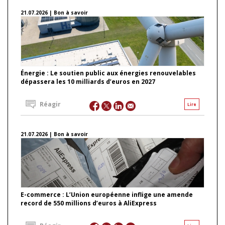
21.07.2026 | Bon à savoir
Énergie : Le soutien public aux énergies renouvelables
dépassera les 10 milliards d’euros en 2027
Réagir
Lire
21.07.2026 | Bon à savoir
E-commerce : L’Union européenne inflige une amende
record de 550 millions d’euros à AliExpress