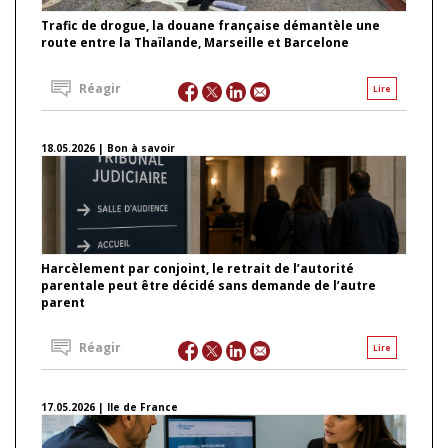
Trafic de drogue, la douane française démantèle une
route entre la Thaïlande, Marseille et Barcelone
Réagir
Lire
18.05.2026 | Bon à savoir
Harcèlement par conjoint, le retrait de l’autorité
parentale peut être décidé sans demande de l’autre
parent
Réagir
Lire
17.05.2026 | Ile de France