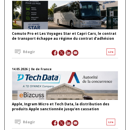
Comuto Pro et Les Voyages Star et Capri Cars, le contrat
de transport échappe au régime du contrat d’adhésion
Réagir
Lire
14.05.2026 | Ile de France
Apple, Ingram Micro et Tech Data, la distribution des
produits Apple sanctionnée jusqu’en cassation
Réagir
Lire