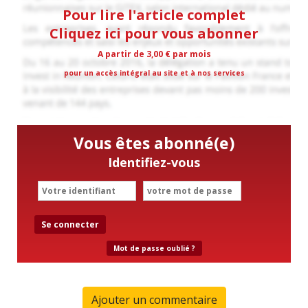
Pour lire l'article complet
Cliquez ici pour vous abonner
A partir de 3,00 € par mois
pour un accès intégral au site et à nos services
Vous êtes abonné(e)
Identifiez-vous
Se connecter
Mot de passe oublié ?
Ajouter un commentaire