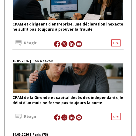
CPAM et dirigeant d’entreprise, une déclaration inexacte
ne suffit pas toujours à prouver la fraude
Réagir
Lire
16.05.2026 | Bon à savoir
CPAM de la Gironde et capital décès des indépendants, le
délai d’un mois ne ferme pas toujours la porte
Réagir
Lire
14.05.2026 | Paris (75)