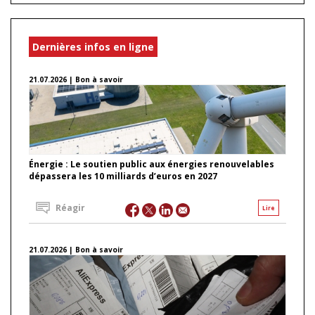
Dernières infos en ligne
21.07.2026 | Bon à savoir
Énergie : Le soutien public aux énergies renouvelables
dépassera les 10 milliards d’euros en 2027
Réagir
Lire
21.07.2026 | Bon à savoir