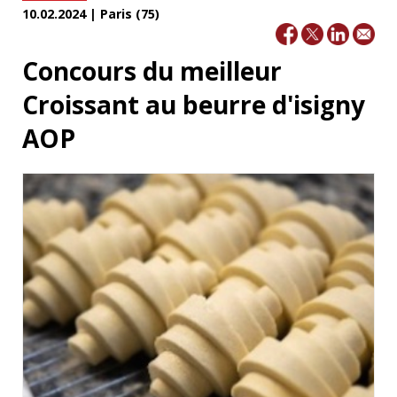
10.02.2024 | Paris (75)
Concours du meilleur
Croissant au beurre d'isigny
AOP