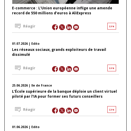
E-commerce : L’Union européenne inflige une amende
record de 550 millions d’euros à AliExpress
Réagir
Lire
01.07.2026 | Edito
Les réseaux sociaux, grands exploiteurs de travail
dissimulé
Réagir
Lire
25.06.2026 | Ile de France
L’École supérieure de la banque déploie un client virtuel
piloté par l’IA pour former ses futurs conseillers
Réagir
Lire
01.06.2026 | Edito