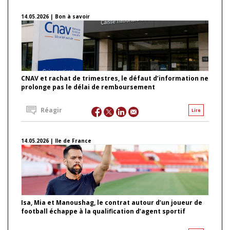
14.05.2026 | Bon à savoir
CNAV et rachat de trimestres, le défaut d’information ne
prolonge pas le délai de remboursement
Réagir
Lire
14.05.2026 | Ile de France
Isa, Mia et Manoushag, le contrat autour d’un joueur de
football échappe à la qualification d’agent sportif