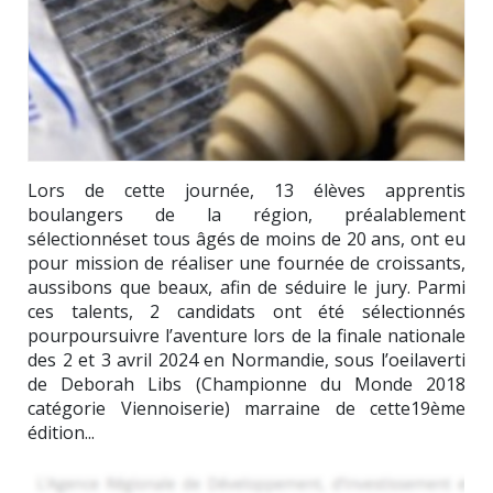
Lors de cette journée, 13 élèves apprentis
boulangers de la région, préalablement
sélectionnéset tous âgés de moins de 20 ans, ont eu
pour mission de réaliser une fournée de croissants,
aussibons que beaux, afin de séduire le jury. Parmi
ces talents, 2 candidats ont été sélectionnés
pourpoursuivre l’aventure lors de la finale nationale
des 2 et 3 avril 2024 en Normandie, sous l’oeilaverti
de Deborah Libs (Championne du Monde 2018
catégorie Viennoiserie) marraine de cette19ème
édition...