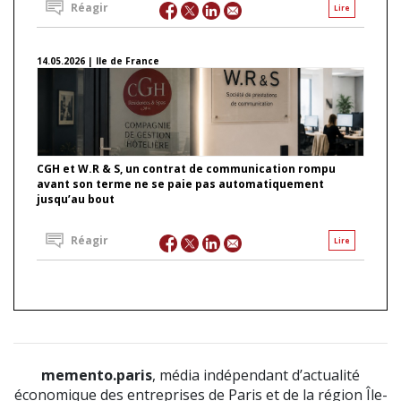
Réagir
Lire
14.05.2026 | Ile de France
CGH et W.R & S, un contrat de communication rompu
avant son terme ne se paie pas automatiquement
jusqu’au bout
Réagir
Lire
memento.paris
, média indépendant d’actualité
économique des entreprises de Paris et de la région Île-