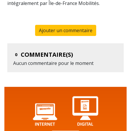
intégralement par Île-de-France Mobilités.
Ajouter un commentaire
COMMENTAIRE(S)
0
Aucun commentaire pour le moment