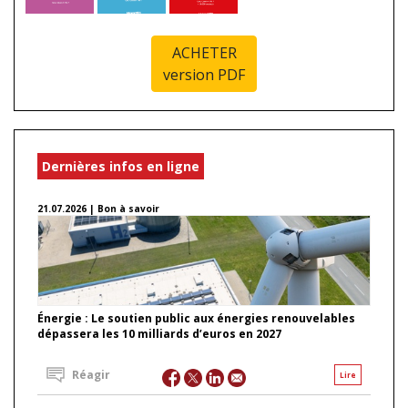
ACHETER
version PDF
Dernières infos en ligne
21.07.2026 | Bon à savoir
Énergie : Le soutien public aux énergies renouvelables
dépassera les 10 milliards d’euros en 2027
Réagir
Lire