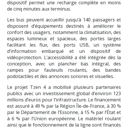
dispositif permet une recharge complète en moins
de cinq minutes aux terminus.
Les bus peuvent accueillir jusqu’à 140 passagers et
disposent d’équipements destinés à améliorer le
confort des usagers, notamment la climatisation, des
espaces lumineux et spacieux, des portes larges
facilitant les flux, des ports USB, un système
d’information embarqué et un dispositif de
vidéoprotection. L’accessibilité a été intégrée dès la
conception, avec un plancher bas intégral, des
rampes pour fauteuils roulants, des bandes
podotactiles et des annonces sonores et visuelles.
Le projet Tzen 4 a mobilisé plusieurs partenaires
publics avec un investissement global d’environ 123
millions d’euros pour l’infrastructure. Le financement
est assuré à 49 % par la Région Île-de-France, à 30 %
par le Département de l’Essonne, à 15 % par l’État et
à 6 % par l’Union européenne. Le matériel roulant
ainsi que le fonctionnement de la ligne sont financés