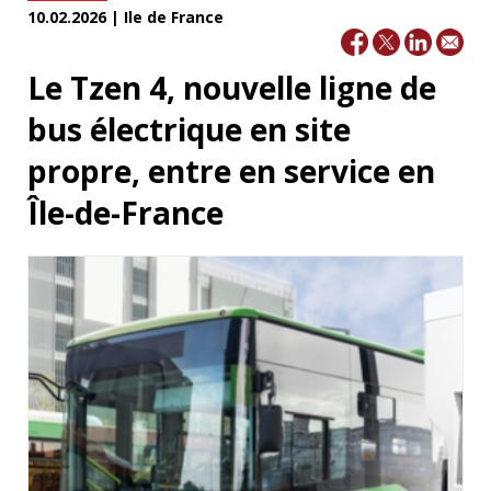
10.02.2026 | Ile de France
Le Tzen 4, nouvelle ligne de
bus électrique en site
propre, entre en service en
Île-de-France