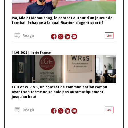
Isa, Mia et Manoushag, le contrat autour d’un joueur de
football échappe à la qualification d’agent sportif
Réagir
Lire
14.05.2026 | Ile de France
CGH et W.R & S, un contrat de communication rompu
avant son terme ne se paie pas automatiquement
jusqu’au bout
Réagir
Lire