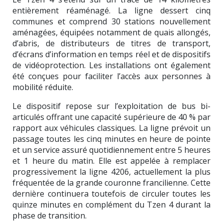
entièrement réaménagé. La ligne dessert cinq
communes et comprend 30 stations nouvellement
aménagées, équipées notamment de quais allongés,
d’abris, de distributeurs de titres de transport,
d’écrans d’information en temps réel et de dispositifs
de vidéoprotection. Les installations ont également
été conçues pour faciliter l’accès aux personnes à
mobilité réduite.
Le dispositif repose sur l’exploitation de bus bi-
articulés offrant une capacité supérieure de 40 % par
rapport aux véhicules classiques. La ligne prévoit un
passage toutes les cinq minutes en heure de pointe
et un service assuré quotidiennement entre 5 heures
et 1 heure du matin. Elle est appelée à remplacer
progressivement la ligne 4206, actuellement la plus
fréquentée de la grande couronne francilienne. Cette
dernière continuera toutefois de circuler toutes les
quinze minutes en complément du Tzen 4 durant la
phase de transition.