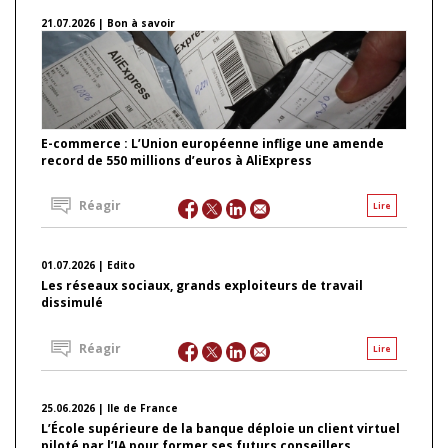
21.07.2026 | Bon à savoir
E-commerce : L’Union européenne inflige une amende
record de 550 millions d’euros à AliExpress
Réagir
Lire
01.07.2026 | Edito
Les réseaux sociaux, grands exploiteurs de travail
dissimulé
Réagir
Lire
25.06.2026 | Ile de France
L’École supérieure de la banque déploie un client virtuel
piloté par l’IA pour former ses futurs conseillers