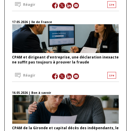
Réagir
Lire
17.05.2026 | Ile de France
CPAM et dirigeant d’entreprise, une déclaration inexacte
ne suffit pas toujours à prouver la fraude
Réagir
Lire
16.05.2026 | Bon à savoir
CPAM de la Gironde et capital décès des indépendants, le