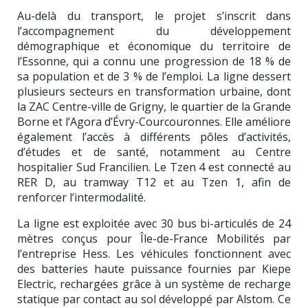
Au-delà du transport, le projet s’inscrit dans
l’accompagnement du développement
démographique et économique du territoire de
l’Essonne, qui a connu une progression de 18 % de
sa population et de 3 % de l’emploi. La ligne dessert
plusieurs secteurs en transformation urbaine, dont
la ZAC Centre-ville de Grigny, le quartier de la Grande
Borne et l’Agora d’Évry-Courcouronnes. Elle améliore
également l’accès à différents pôles d’activités,
d’études et de santé, notamment au Centre
hospitalier Sud Francilien. Le Tzen 4 est connecté au
RER D, au tramway T12 et au Tzen 1, afin de
renforcer l’intermodalité.
La ligne est exploitée avec 30 bus bi-articulés de 24
mètres conçus pour Île-de-France Mobilités par
l’entreprise Hess. Les véhicules fonctionnent avec
des batteries haute puissance fournies par Kiepe
Electric, rechargées grâce à un système de recharge
statique par contact au sol développé par Alstom. Ce