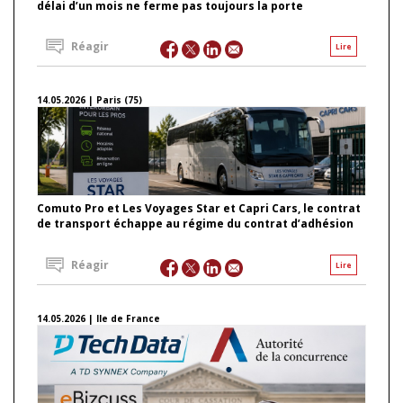
délai d’un mois ne ferme pas toujours la porte
Réagir
Lire
14.05.2026 | Paris (75)
Comuto Pro et Les Voyages Star et Capri Cars, le contrat
de transport échappe au régime du contrat d’adhésion
Réagir
Lire
14.05.2026 | Ile de France