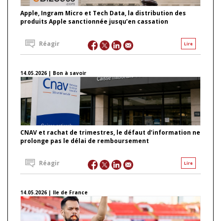
Apple, Ingram Micro et Tech Data, la distribution des
produits Apple sanctionnée jusqu’en cassation
Réagir
Lire
14.05.2026 | Bon à savoir
CNAV et rachat de trimestres, le défaut d’information ne
prolonge pas le délai de remboursement
Réagir
Lire
14.05.2026 | Ile de France