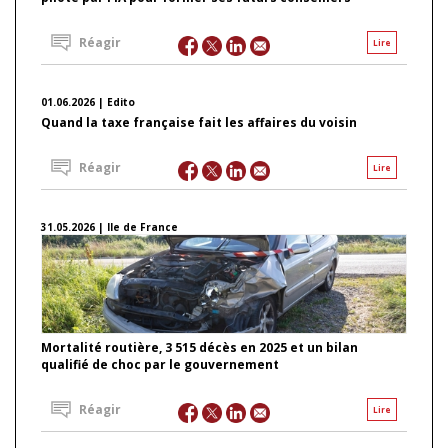
Réagir
Lire
01.06.2026 | Edito
Quand la taxe française fait les affaires du voisin
Réagir
Lire
31.05.2026 | Ile de France
Mortalité routière, 3 515 décès en 2025 et un bilan
qualifié de choc par le gouvernement
Réagir
Lire