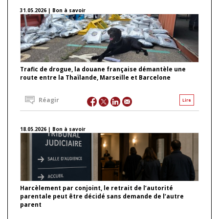
31.05.2026 | Bon à savoir
Trafic de drogue, la douane française démantèle une
route entre la Thaïlande, Marseille et Barcelone
Réagir
Lire
18.05.2026 | Bon à savoir
Harcèlement par conjoint, le retrait de l’autorité
parentale peut être décidé sans demande de l’autre
parent