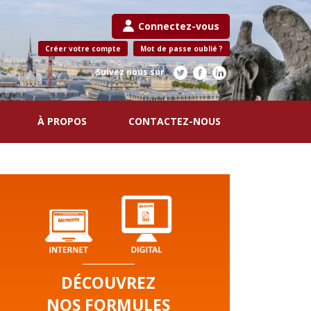
Connectez-vous
Créer votre compte
Mot de passe oublié ?
Suivez nous sur
À PROPOS
CONTACTEZ-NOUS
DÉCOUVREZ
NOS FORMULES