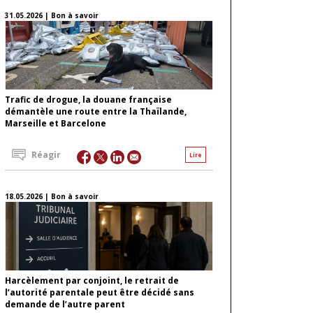
31.05.2026 | Bon à savoir
Trafic de drogue, la douane française
démantèle une route entre la Thaïlande,
Marseille et Barcelone
Réagir
Lire
18.05.2026 | Bon à savoir
Harcèlement par conjoint, le retrait de
l’autorité parentale peut être décidé sans
demande de l’autre parent