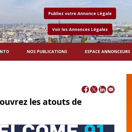
Publiez votre Annonce Légale
Voir les Annonces Légales
ENTO
NOS PUBLICATIONS
ESPACE ANNONCEURS
ouvrez les atouts de