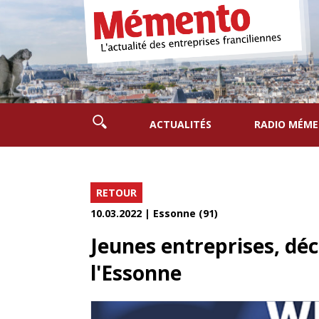
ACTUALITÉS
RADIO MÉM
RETOUR
10.03.2022 | Essonne (91)
Jeunes entreprises, déc
l'Essonne