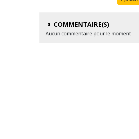
COMMENTAIRE(S)
0
Aucun commentaire pour le moment