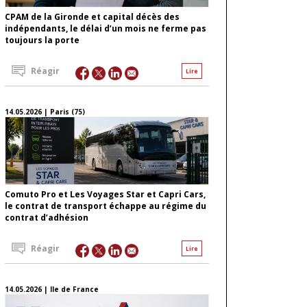
CPAM de la Gironde et capital décès des
indépendants, le délai d’un mois ne ferme pas
toujours la porte
Réagir
Lire
14.05.2026 | Paris (75)
Comuto Pro et Les Voyages Star et Capri Cars,
le contrat de transport échappe au régime du
contrat d’adhésion
Réagir
Lire
14.05.2026 | Ile de France